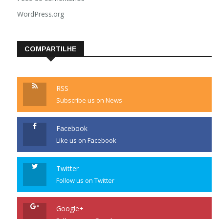
WordPress.org
COMPARTILHE
RSS
Subscribe us on News
Facebook
Like us on Facebook
Twitter
Follow us on Twitter
Google+