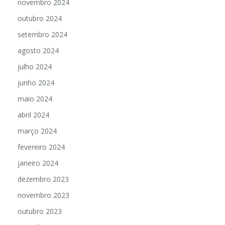
novembro 2024
outubro 2024
setembro 2024
agosto 2024
julho 2024
junho 2024
maio 2024
abril 2024
março 2024
fevereiro 2024
janeiro 2024
dezembro 2023
novembro 2023
outubro 2023