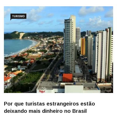
TURISMO
Por que turistas estrangeiros estão
deixando mais dinheiro no Brasil