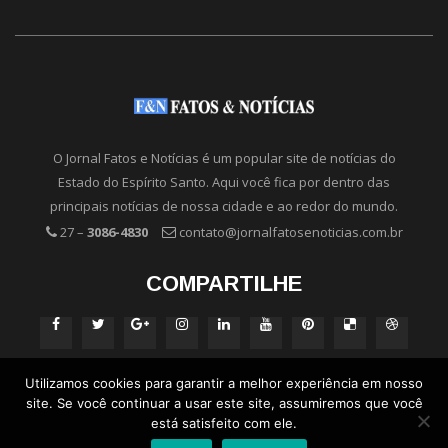
O Jornal Fatos e Notícias é um popular site de notícias do
Estado do Espírito Santo. Aqui você fica por dentro das
principais notícias de nossa cidade e ao redor do mundo.
27 –
3086-4830
contato@jornalfatosenoticias.com.br
COMPARTILHE
Utilizamos cookies para garantir a melhor experiência em nosso
site. Se você continuar a usar este site, assumiremos que você
está satisfeito com ele.