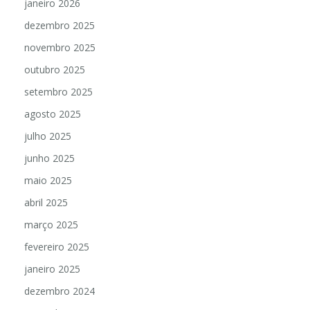
janeiro 2026
dezembro 2025
novembro 2025
outubro 2025
setembro 2025
agosto 2025
julho 2025
junho 2025
maio 2025
abril 2025
março 2025
fevereiro 2025
janeiro 2025
dezembro 2024