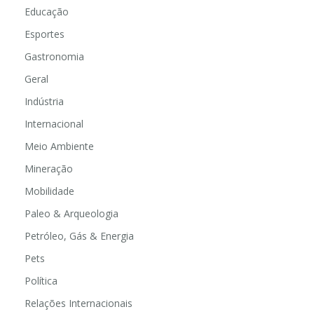
Educação
Esportes
Gastronomia
Geral
Indústria
Internacional
Meio Ambiente
Mineração
Mobilidade
Paleo & Arqueologia
Petróleo, Gás & Energia
Pets
Política
Relações Internacionais