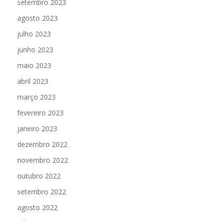
setembro 2023
agosto 2023
julho 2023
junho 2023
maio 2023
abril 2023
março 2023
fevereiro 2023
janeiro 2023
dezembro 2022
novembro 2022
outubro 2022
setembro 2022
agosto 2022