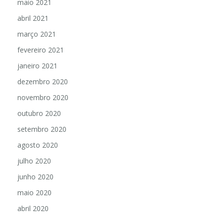
maio 2021
abril 2021
março 2021
fevereiro 2021
janeiro 2021
dezembro 2020
novembro 2020
outubro 2020
setembro 2020
agosto 2020
julho 2020
junho 2020
maio 2020
abril 2020