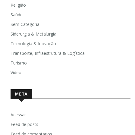
Religião
Saúde
Sem Categoria
Siderurgia & Metalurgia
Tecnologia & Inovação
Transporte, Infraestrutura & Logística
Turismo
Vídeo
META
Acessar
Feed de posts
Feed de comentários