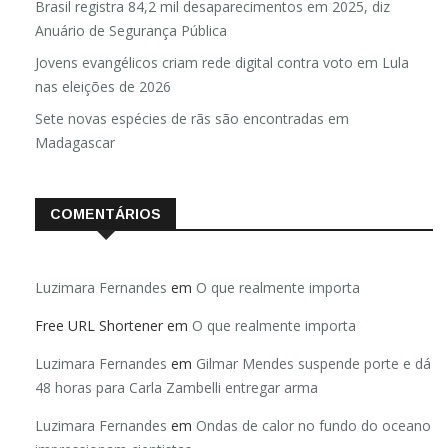
Brasil registra 84,2 mil desaparecimentos em 2025, diz
Anuário de Segurança Pública
Jovens evangélicos criam rede digital contra voto em Lula
nas eleições de 2026
Sete novas espécies de rãs são encontradas em
Madagascar
COMENTÁRIOS
Luzimara Fernandes
em
O que realmente importa
Free URL Shortener
em
O que realmente importa
Luzimara Fernandes
em
Gilmar Mendes suspende porte e dá
48 horas para Carla Zambelli entregar arma
Luzimara Fernandes
em
Ondas de calor no fundo do oceano