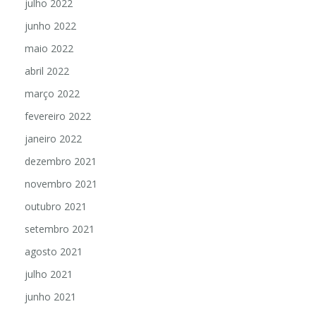
julho 2022
junho 2022
maio 2022
abril 2022
março 2022
fevereiro 2022
janeiro 2022
dezembro 2021
novembro 2021
outubro 2021
setembro 2021
agosto 2021
julho 2021
junho 2021