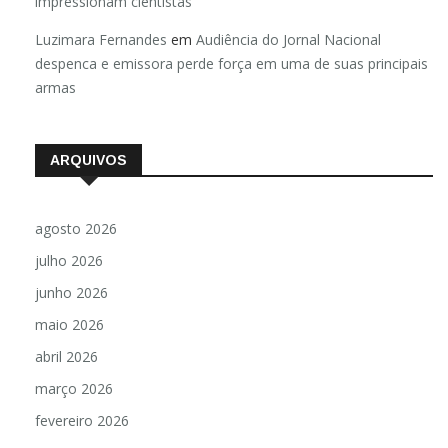
impressionam cientistas
Luzimara Fernandes
em
Audiência do Jornal Nacional
despenca e emissora perde força em uma de suas principais
armas
ARQUIVOS
agosto 2026
julho 2026
junho 2026
maio 2026
abril 2026
março 2026
fevereiro 2026