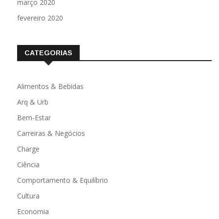
março 2020
fevereiro 2020
CATEGORIAS
Alimentos & Bebidas
Arq & Urb
Bem-Estar
Carreiras & Negócios
Charge
Ciência
Comportamento & Equilíbrio
Cultura
Economia