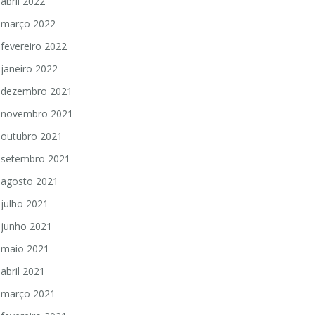
abril 2022
março 2022
fevereiro 2022
janeiro 2022
dezembro 2021
novembro 2021
outubro 2021
setembro 2021
agosto 2021
julho 2021
junho 2021
maio 2021
abril 2021
março 2021