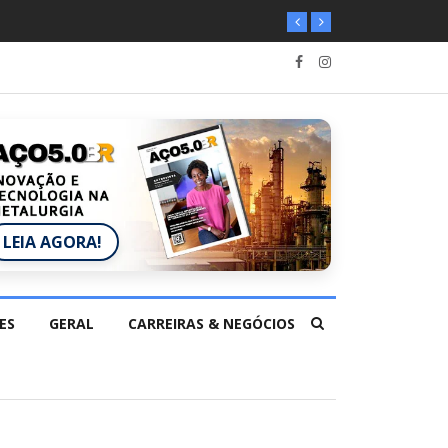
LEIA AGORA!
ES
GERAL
CARREIRAS & NEGÓCIOS