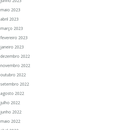
junho 2023
maio 2023
abril 2023
março 2023
fevereiro 2023
janeiro 2023
dezembro 2022
novembro 2022
outubro 2022
setembro 2022
agosto 2022
julho 2022
junho 2022
maio 2022