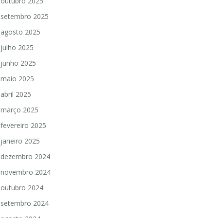
outubro 2025
setembro 2025
agosto 2025
julho 2025
junho 2025
maio 2025
abril 2025
março 2025
fevereiro 2025
janeiro 2025
dezembro 2024
novembro 2024
outubro 2024
setembro 2024