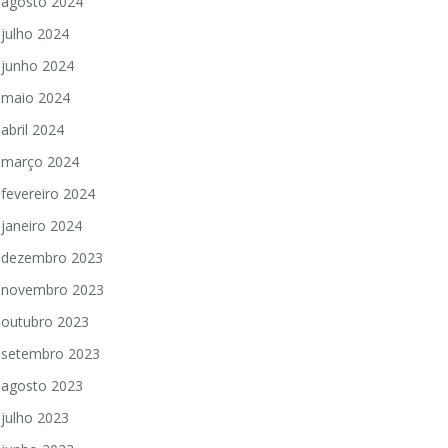
agosto 2024
julho 2024
junho 2024
maio 2024
abril 2024
março 2024
fevereiro 2024
janeiro 2024
dezembro 2023
novembro 2023
outubro 2023
setembro 2023
agosto 2023
julho 2023