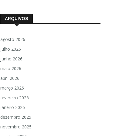
ARQUIVOS
agosto 2026
julho 2026
junho 2026
maio 2026
abril 2026
março 2026
fevereiro 2026
janeiro 2026
dezembro 2025
novembro 2025