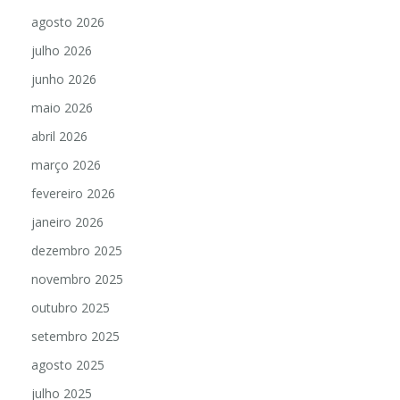
agosto 2026
julho 2026
junho 2026
maio 2026
abril 2026
março 2026
fevereiro 2026
janeiro 2026
dezembro 2025
novembro 2025
outubro 2025
setembro 2025
agosto 2025
julho 2025