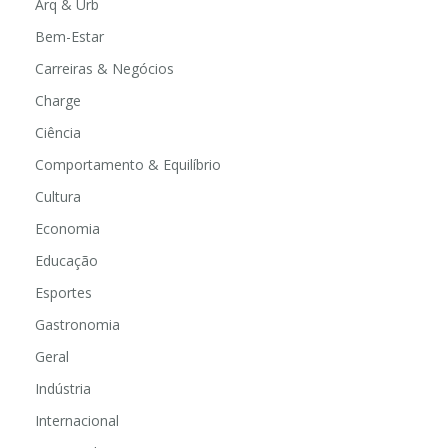
Arq & Urb
Bem-Estar
Carreiras & Negócios
Charge
Ciência
Comportamento & Equilíbrio
Cultura
Economia
Educação
Esportes
Gastronomia
Geral
Indústria
Internacional