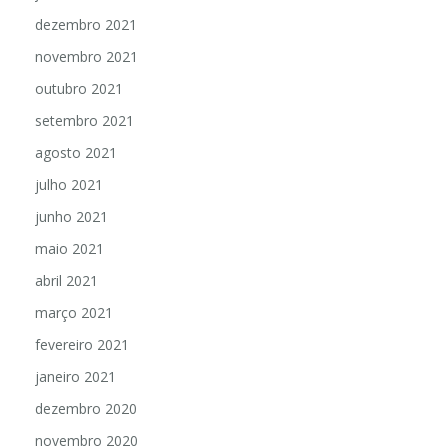
dezembro 2021
novembro 2021
outubro 2021
setembro 2021
agosto 2021
julho 2021
junho 2021
maio 2021
abril 2021
março 2021
fevereiro 2021
janeiro 2021
dezembro 2020
novembro 2020