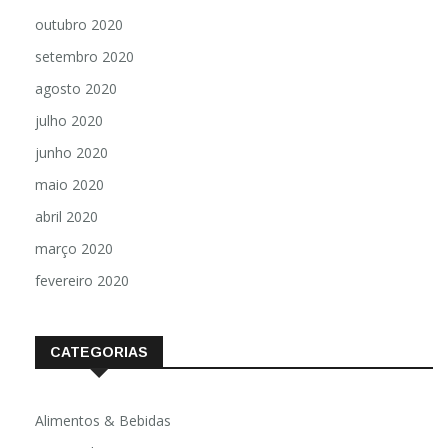
outubro 2020
setembro 2020
agosto 2020
julho 2020
junho 2020
maio 2020
abril 2020
março 2020
fevereiro 2020
CATEGORIAS
Alimentos & Bebidas