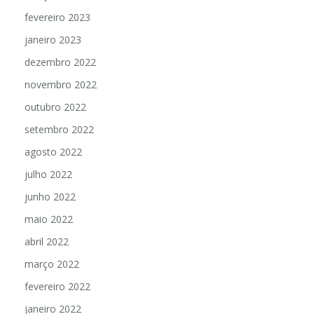
fevereiro 2023
janeiro 2023
dezembro 2022
novembro 2022
outubro 2022
setembro 2022
agosto 2022
julho 2022
junho 2022
maio 2022
abril 2022
março 2022
fevereiro 2022
janeiro 2022