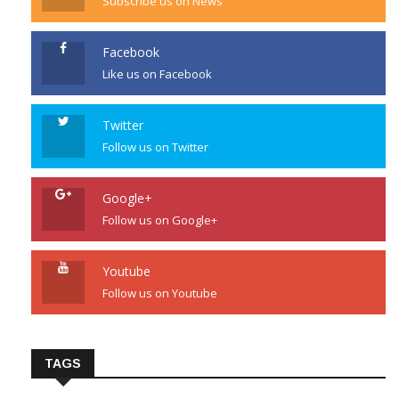
Subscribe us on News
Facebook
Like us on Facebook
Twitter
Follow us on Twitter
Google+
Follow us on Google+
Youtube
Follow us on Youtube
TAGS