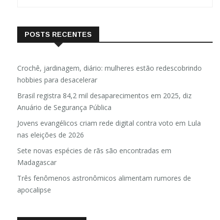
POSTS RECENTES
Crochê, jardinagem, diário: mulheres estão redescobrindo
hobbies para desacelerar
Brasil registra 84,2 mil desaparecimentos em 2025, diz
Anuário de Segurança Pública
Jovens evangélicos criam rede digital contra voto em Lula
nas eleições de 2026
Sete novas espécies de rãs são encontradas em
Madagascar
Três fenômenos astronômicos alimentam rumores de
apocalipse