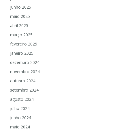
junho 2025
maio 2025
abril 2025
março 2025
fevereiro 2025
janeiro 2025
dezembro 2024
novembro 2024
outubro 2024
setembro 2024
agosto 2024
julho 2024
junho 2024
maio 2024