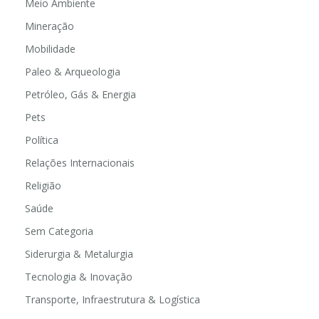
Meio Ambiente
Mineração
Mobilidade
Paleo & Arqueologia
Petróleo, Gás & Energia
Pets
Política
Relações Internacionais
Religião
Saúde
Sem Categoria
Siderurgia & Metalurgia
Tecnologia & Inovação
Transporte, Infraestrutura & Logística