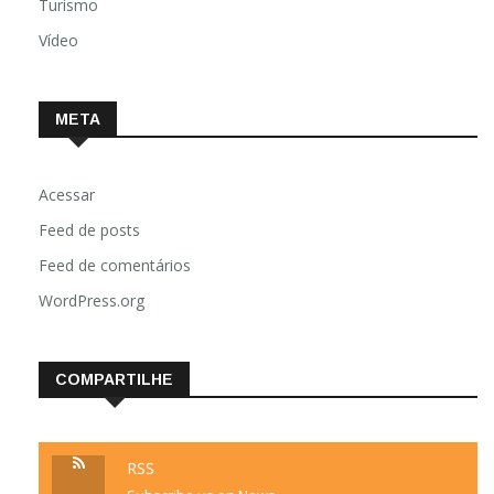
Turismo
Vídeo
META
Acessar
Feed de posts
Feed de comentários
WordPress.org
COMPARTILHE
RSS