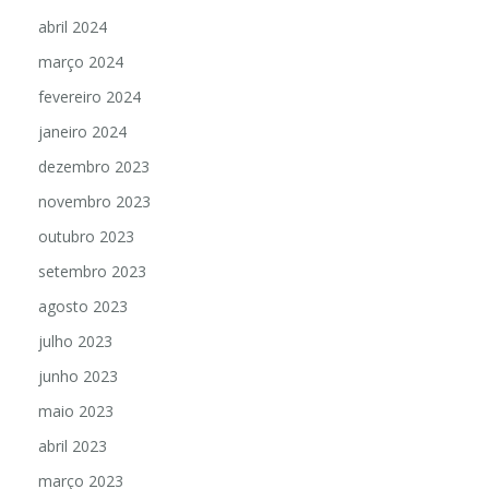
abril 2024
março 2024
fevereiro 2024
janeiro 2024
dezembro 2023
novembro 2023
outubro 2023
setembro 2023
agosto 2023
julho 2023
junho 2023
maio 2023
abril 2023
março 2023