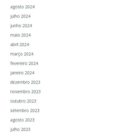
agosto 2024
julho 2024
junho 2024
maio 2024
abril 2024
março 2024
fevereiro 2024
janeiro 2024
dezembro 2023
novembro 2023
outubro 2023
setembro 2023
agosto 2023
julho 2023