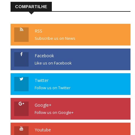
COMPARTILHE
RSS
Subscribe us on News
Facebook
Like us on Facebook
Twitter
Follow us on Twitter
Google+
Follow us on Google+
Youtube