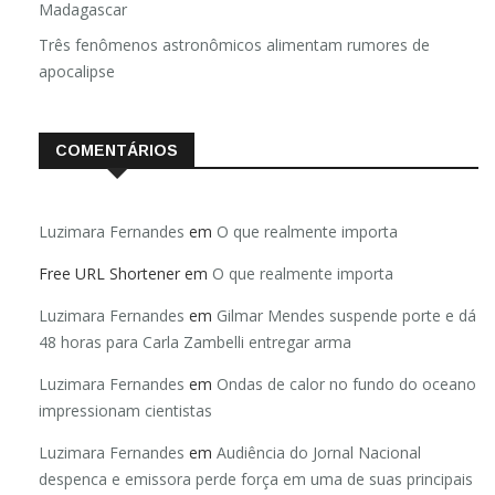
Madagascar
Três fenômenos astronômicos alimentam rumores de
apocalipse
COMENTÁRIOS
Luzimara Fernandes
em
O que realmente importa
Free URL Shortener
em
O que realmente importa
Luzimara Fernandes
em
Gilmar Mendes suspende porte e dá
48 horas para Carla Zambelli entregar arma
Luzimara Fernandes
em
Ondas de calor no fundo do oceano
impressionam cientistas
Luzimara Fernandes
em
Audiência do Jornal Nacional
despenca e emissora perde força em uma de suas principais