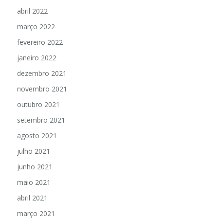
abril 2022
março 2022
fevereiro 2022
janeiro 2022
dezembro 2021
novembro 2021
outubro 2021
setembro 2021
agosto 2021
julho 2021
junho 2021
maio 2021
abril 2021
março 2021