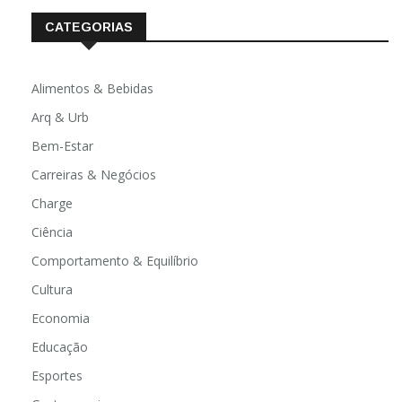
CATEGORIAS
Alimentos & Bebidas
Arq & Urb
Bem-Estar
Carreiras & Negócios
Charge
Ciência
Comportamento & Equilíbrio
Cultura
Economia
Educação
Esportes