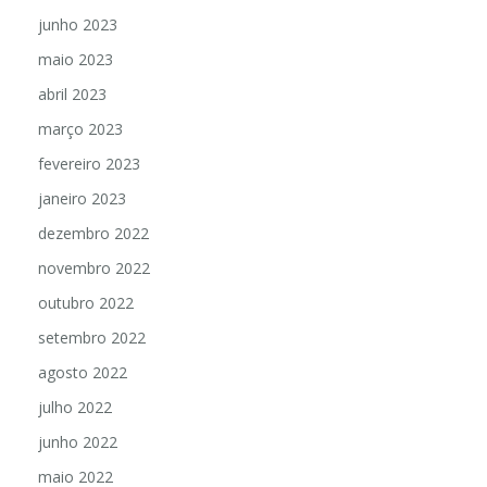
junho 2023
maio 2023
abril 2023
março 2023
fevereiro 2023
janeiro 2023
dezembro 2022
novembro 2022
outubro 2022
setembro 2022
agosto 2022
julho 2022
junho 2022
maio 2022