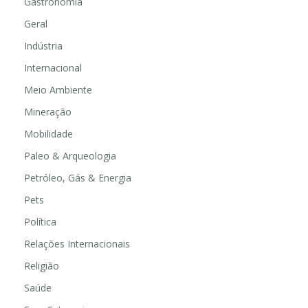
Gastronomia
Geral
Indústria
Internacional
Meio Ambiente
Mineração
Mobilidade
Paleo & Arqueologia
Petróleo, Gás & Energia
Pets
Política
Relações Internacionais
Religião
Saúde