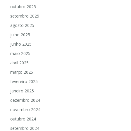
outubro 2025
setembro 2025
agosto 2025
julho 2025
junho 2025
maio 2025
abril 2025
março 2025
fevereiro 2025
janeiro 2025
dezembro 2024
novembro 2024
outubro 2024
setembro 2024