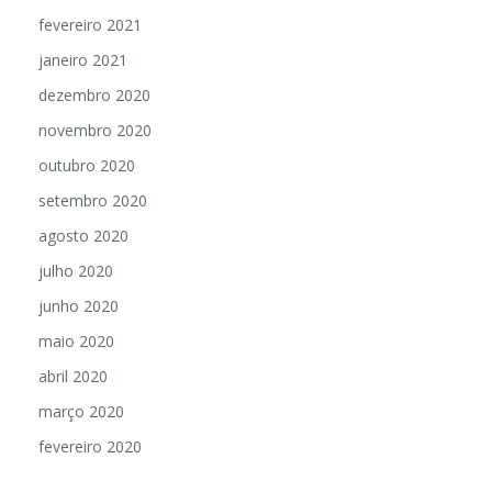
fevereiro 2021
janeiro 2021
dezembro 2020
novembro 2020
outubro 2020
setembro 2020
agosto 2020
julho 2020
junho 2020
maio 2020
abril 2020
março 2020
fevereiro 2020