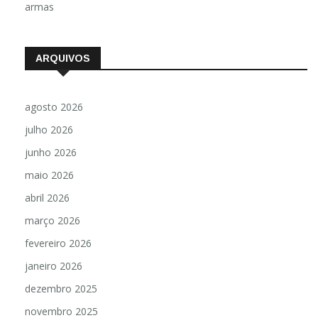
armas
ARQUIVOS
agosto 2026
julho 2026
junho 2026
maio 2026
abril 2026
março 2026
fevereiro 2026
janeiro 2026
dezembro 2025
novembro 2025