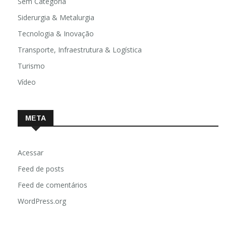
Sem Categoria
Siderurgia & Metalurgia
Tecnologia & Inovação
Transporte, Infraestrutura & Logística
Turismo
Vídeo
META
Acessar
Feed de posts
Feed de comentários
WordPress.org