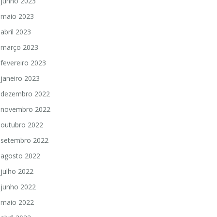
junho 2023
maio 2023
abril 2023
março 2023
fevereiro 2023
janeiro 2023
dezembro 2022
novembro 2022
outubro 2022
setembro 2022
agosto 2022
julho 2022
junho 2022
maio 2022