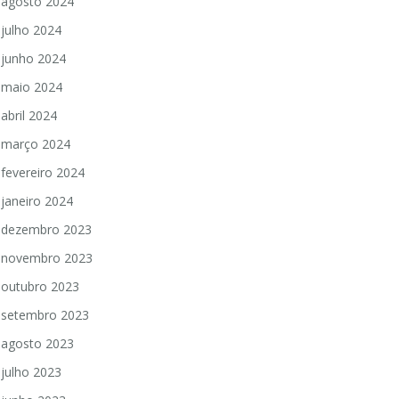
agosto 2024
julho 2024
junho 2024
maio 2024
abril 2024
março 2024
fevereiro 2024
janeiro 2024
dezembro 2023
novembro 2023
outubro 2023
setembro 2023
agosto 2023
julho 2023