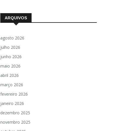
ARQUIVOS
agosto 2026
julho 2026
junho 2026
maio 2026
abril 2026
março 2026
fevereiro 2026
janeiro 2026
dezembro 2025
novembro 2025