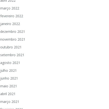
abril 2022
março 2022
fevereiro 2022
janeiro 2022
dezembro 2021
novembro 2021
outubro 2021
setembro 2021
agosto 2021
julho 2021
junho 2021
maio 2021
abril 2021
março 2021