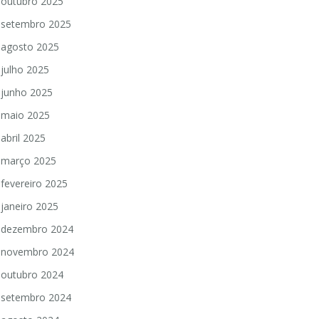
outubro 2025
setembro 2025
agosto 2025
julho 2025
junho 2025
maio 2025
abril 2025
março 2025
fevereiro 2025
janeiro 2025
dezembro 2024
novembro 2024
outubro 2024
setembro 2024