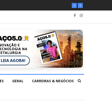
LEIA AGORA!
ES
GERAL
CARREIRAS & NEGÓCIOS