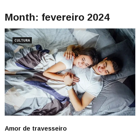
Month:
fevereiro 2024
CULTURA
Amor de travesseiro