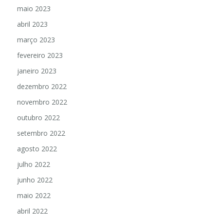
maio 2023
abril 2023
março 2023
fevereiro 2023
janeiro 2023
dezembro 2022
novembro 2022
outubro 2022
setembro 2022
agosto 2022
julho 2022
junho 2022
maio 2022
abril 2022