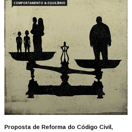
COMPORTAMENTO & EQUILÍBRIO
Proposta de Reforma do Código Civil,