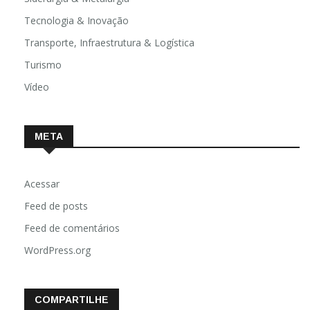
Tecnologia & Inovação
Transporte, Infraestrutura & Logística
Turismo
Vídeo
META
Acessar
Feed de posts
Feed de comentários
WordPress.org
COMPARTILHE