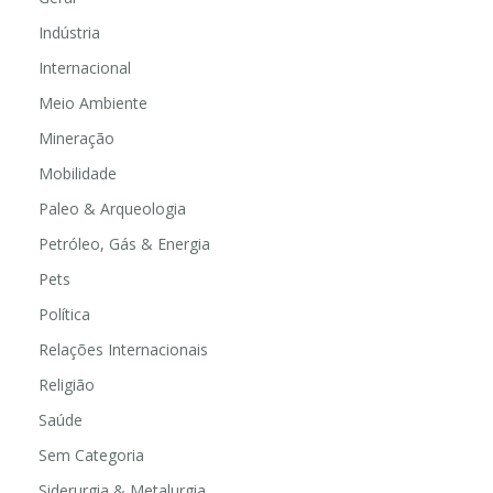
Indústria
Internacional
Meio Ambiente
Mineração
Mobilidade
Paleo & Arqueologia
Petróleo, Gás & Energia
Pets
Política
Relações Internacionais
Religião
Saúde
Sem Categoria
Siderurgia & Metalurgia