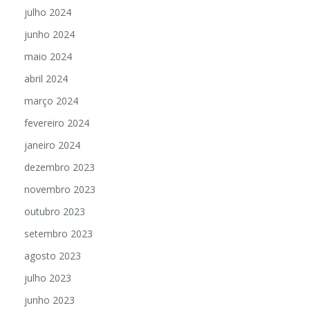
julho 2024
junho 2024
maio 2024
abril 2024
março 2024
fevereiro 2024
janeiro 2024
dezembro 2023
novembro 2023
outubro 2023
setembro 2023
agosto 2023
julho 2023
junho 2023