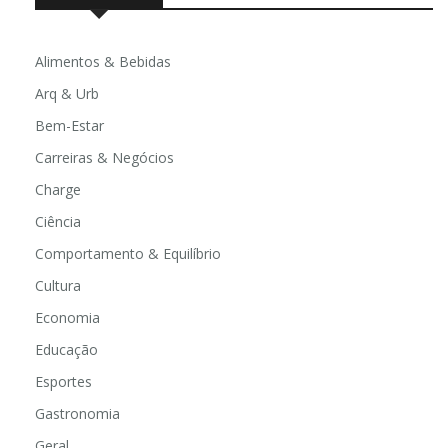
Alimentos & Bebidas
Arq & Urb
Bem-Estar
Carreiras & Negócios
Charge
Ciência
Comportamento & Equilíbrio
Cultura
Economia
Educação
Esportes
Gastronomia
Geral