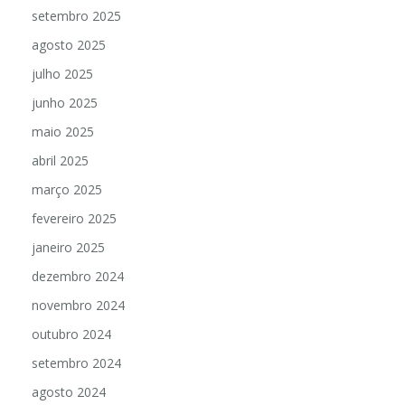
setembro 2025
agosto 2025
julho 2025
junho 2025
maio 2025
abril 2025
março 2025
fevereiro 2025
janeiro 2025
dezembro 2024
novembro 2024
outubro 2024
setembro 2024
agosto 2024