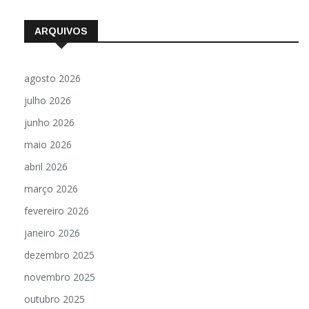
ARQUIVOS
agosto 2026
julho 2026
junho 2026
maio 2026
abril 2026
março 2026
fevereiro 2026
janeiro 2026
dezembro 2025
novembro 2025
outubro 2025