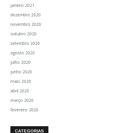
janeiro 2021
dezembro 2020
novembro 2020
outubro 2020
setembro 2020
agosto 2020
julho 2020
junho 2020
maio 2020
abril 2020
março 2020
fevereiro 2020
CATEGORIAS