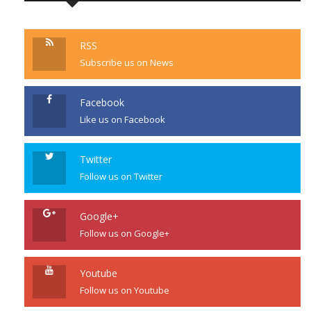
RSS
Subscribe us on News
Facebook
Like us on Facebook
Twitter
Follow us on Twitter
Google+
Follow us on Google+
Youtube
Follow us on Youtube