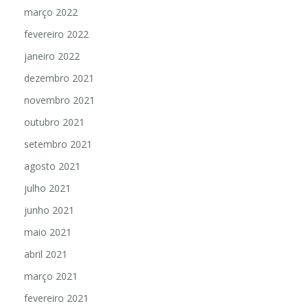
março 2022
fevereiro 2022
janeiro 2022
dezembro 2021
novembro 2021
outubro 2021
setembro 2021
agosto 2021
julho 2021
junho 2021
maio 2021
abril 2021
março 2021
fevereiro 2021