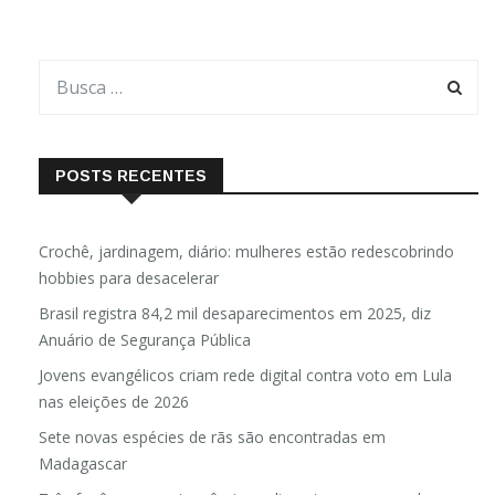
POSTS RECENTES
Crochê, jardinagem, diário: mulheres estão redescobrindo
hobbies para desacelerar
Brasil registra 84,2 mil desaparecimentos em 2025, diz
Anuário de Segurança Pública
Jovens evangélicos criam rede digital contra voto em Lula
nas eleições de 2026
Sete novas espécies de rãs são encontradas em
Madagascar