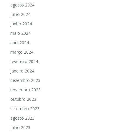
agosto 2024
julho 2024
junho 2024
maio 2024
abril 2024
março 2024
fevereiro 2024
janeiro 2024
dezembro 2023
novembro 2023
outubro 2023
setembro 2023
agosto 2023
julho 2023