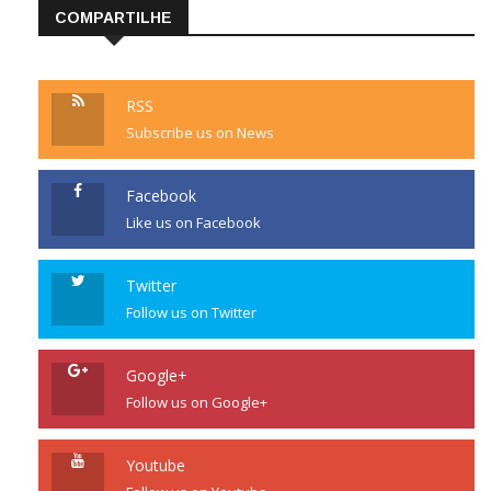
COMPARTILHE
RSS
Subscribe us on News
Facebook
Like us on Facebook
Twitter
Follow us on Twitter
Google+
Follow us on Google+
Youtube