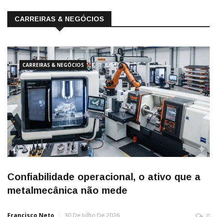
CARREIRAS & NEGÓCIOS
CARREIRAS & NEGÓCIOS
Confiabilidade operacional, o ativo que a
metalmecânica não mede
Francisco Neto
30 De Julho De 2026
0