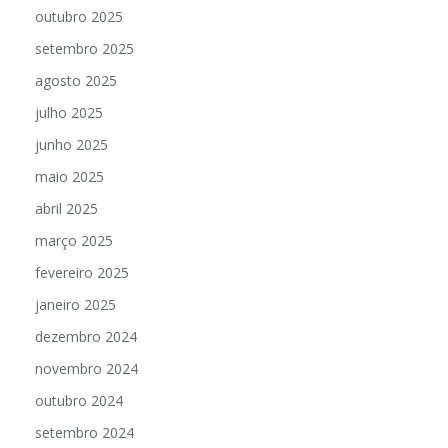
outubro 2025
setembro 2025
agosto 2025
julho 2025
junho 2025
maio 2025
abril 2025
março 2025
fevereiro 2025
janeiro 2025
dezembro 2024
novembro 2024
outubro 2024
setembro 2024