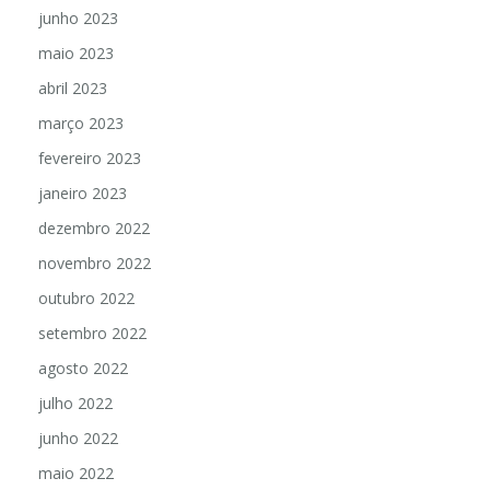
junho 2023
maio 2023
abril 2023
março 2023
fevereiro 2023
janeiro 2023
dezembro 2022
novembro 2022
outubro 2022
setembro 2022
agosto 2022
julho 2022
junho 2022
maio 2022