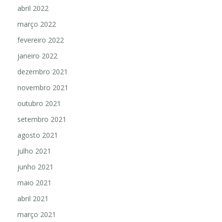
abril 2022
março 2022
fevereiro 2022
janeiro 2022
dezembro 2021
novembro 2021
outubro 2021
setembro 2021
agosto 2021
julho 2021
junho 2021
maio 2021
abril 2021
março 2021