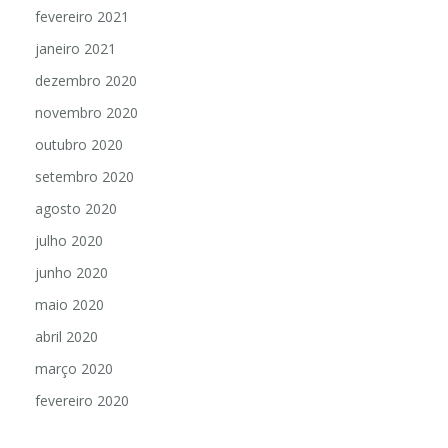
fevereiro 2021
janeiro 2021
dezembro 2020
novembro 2020
outubro 2020
setembro 2020
agosto 2020
julho 2020
junho 2020
maio 2020
abril 2020
março 2020
fevereiro 2020