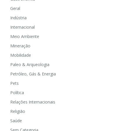
Geral
Indústria
Internacional
Meio Ambiente
Mineração
Mobilidade
Paleo & Arqueologia
Petróleo, Gás & Energia
Pets
Política
Relações Internacionais
Religião
Saúde
Sem Categoria