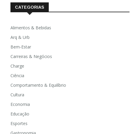
CATEGORIAS
Alimentos & Bebidas
Arq & Urb
Bem-Estar
Carreiras & Negócios
Charge
Ciência
Comportamento & Equilíbrio
Cultura
Economia
Educação
Esportes
Gastronomia