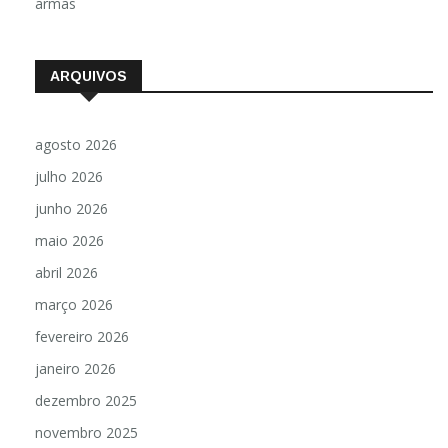
armas
ARQUIVOS
agosto 2026
julho 2026
junho 2026
maio 2026
abril 2026
março 2026
fevereiro 2026
janeiro 2026
dezembro 2025
novembro 2025