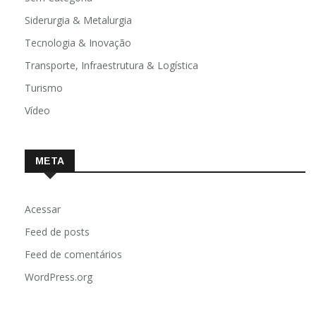
Siderurgia & Metalurgia
Tecnologia & Inovação
Transporte, Infraestrutura & Logística
Turismo
Vídeo
META
Acessar
Feed de posts
Feed de comentários
WordPress.org