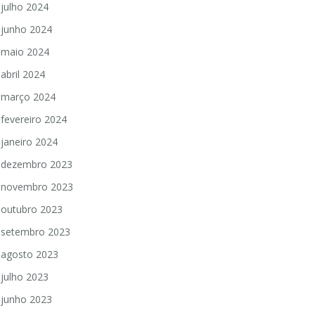
julho 2024
junho 2024
maio 2024
abril 2024
março 2024
fevereiro 2024
janeiro 2024
dezembro 2023
novembro 2023
outubro 2023
setembro 2023
agosto 2023
julho 2023
junho 2023