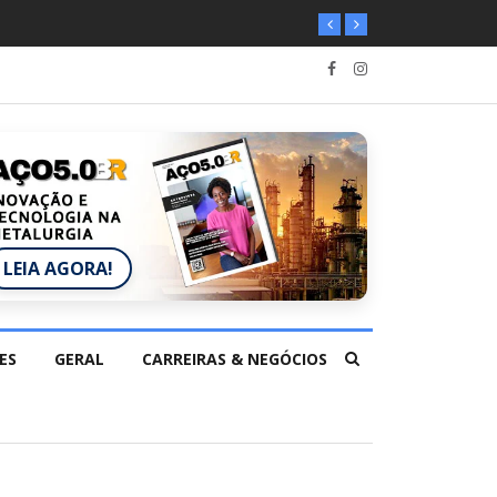
LEIA AGORA!
ES
GERAL
CARREIRAS & NEGÓCIOS