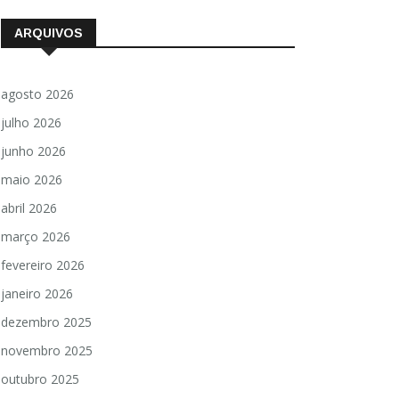
ARQUIVOS
agosto 2026
julho 2026
junho 2026
maio 2026
abril 2026
março 2026
fevereiro 2026
janeiro 2026
dezembro 2025
novembro 2025
outubro 2025