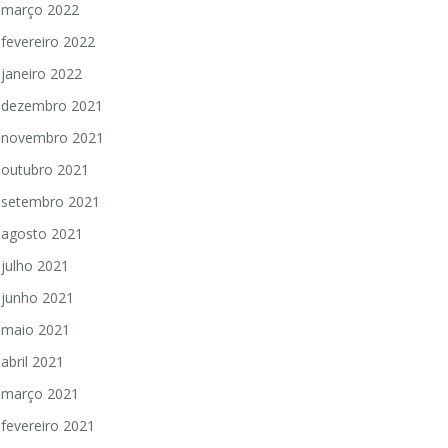
março 2022
fevereiro 2022
janeiro 2022
dezembro 2021
novembro 2021
outubro 2021
setembro 2021
agosto 2021
julho 2021
junho 2021
maio 2021
abril 2021
março 2021
fevereiro 2021