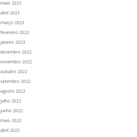
maio 2023
abril 2023
março 2023
fevereiro 2023
janeiro 2023
dezembro 2022
novembro 2022
outubro 2022
setembro 2022
agosto 2022
julho 2022
junho 2022
maio 2022
abril 2022