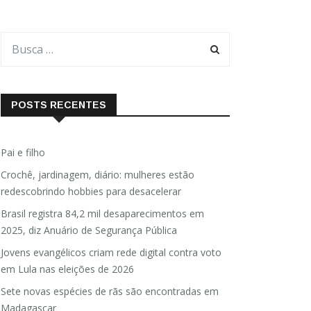
POSTS RECENTES
Pai e filho
Crochê, jardinagem, diário: mulheres estão
redescobrindo hobbies para desacelerar
Brasil registra 84,2 mil desaparecimentos em
2025, diz Anuário de Segurança Pública
Jovens evangélicos criam rede digital contra voto
em Lula nas eleições de 2026
Sete novas espécies de rãs são encontradas em
Madagascar