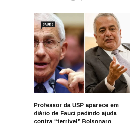
SAÚDE
Professor da USP aparece em
diário de Fauci pedindo ajuda
contra “terrível” Bolsonaro