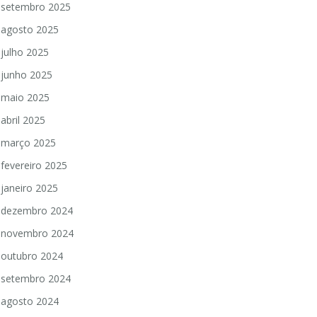
setembro 2025
agosto 2025
julho 2025
junho 2025
maio 2025
abril 2025
março 2025
fevereiro 2025
janeiro 2025
dezembro 2024
novembro 2024
outubro 2024
setembro 2024
agosto 2024