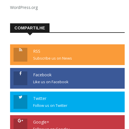
WordPress.org
COMPARTILHE
RSS
Subscribe us on News
Facebook
Like us on Facebook
Twitter
Follow us on Twitter
Google+