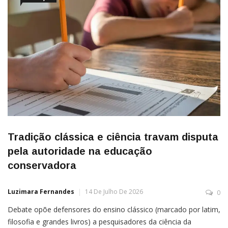
Tradição clássica e ciência travam disputa
pela autoridade na educação
conservadora
Luzimara Fernandes
14 De Julho De 2026
0
Debate opõe defensores do ensino clássico (marcado por latim,
filosofia e grandes livros) a pesquisadores da ciência da