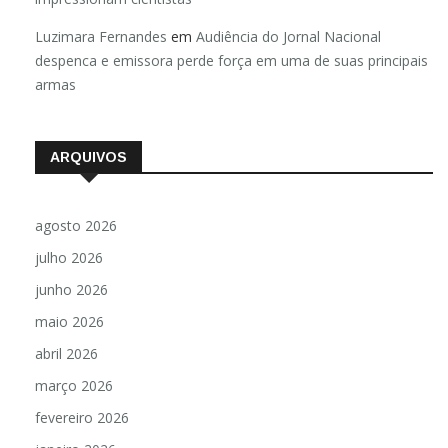
Luzimara Fernandes
em
Audiência do Jornal Nacional
despenca e emissora perde força em uma de suas principais
armas
ARQUIVOS
agosto 2026
julho 2026
junho 2026
maio 2026
abril 2026
março 2026
fevereiro 2026