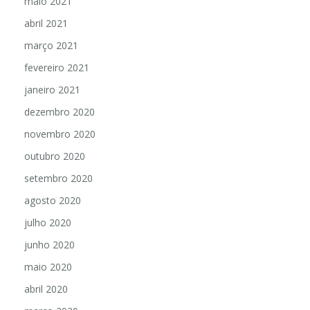
maio 2021
abril 2021
março 2021
fevereiro 2021
janeiro 2021
dezembro 2020
novembro 2020
outubro 2020
setembro 2020
agosto 2020
julho 2020
junho 2020
maio 2020
abril 2020