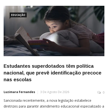
EDUCAÇÃO
Estudantes superdotados têm política
nacional, que prevê identificação precoce
nas escolas
Luzimara Fernandes
3 De Agosto De 2026
0
Sancionada recentemente, a nova legislação estabelece
diretrizes para garantir atendimento educacional especializado a