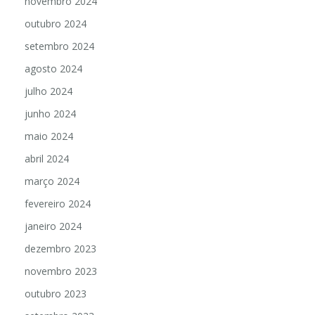
novembro 2024
outubro 2024
setembro 2024
agosto 2024
julho 2024
junho 2024
maio 2024
abril 2024
março 2024
fevereiro 2024
janeiro 2024
dezembro 2023
novembro 2023
outubro 2023