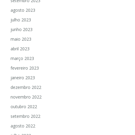
setembro 2023
agosto 2023
julho 2023
junho 2023
maio 2023
abril 2023
março 2023
fevereiro 2023
janeiro 2023
dezembro 2022
novembro 2022
outubro 2022
setembro 2022
agosto 2022