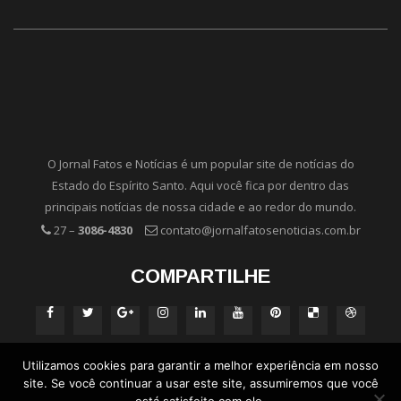
O Jornal Fatos e Notícias é um popular site de notícias do
Estado do Espírito Santo. Aqui você fica por dentro das
principais notícias de nossa cidade e ao redor do mundo.
27 –
3086-4830
contato@jornalfatosenoticias.com.br
COMPARTILHE
Utilizamos cookies para garantir a melhor experiência em nosso
site. Se você continuar a usar este site, assumiremos que você