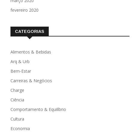
março 2020
fevereiro 2020
CATEGORIAS
Alimentos & Bebidas
Arq & Urb
Bem-Estar
Carreiras & Negócios
Charge
Ciência
Comportamento & Equilíbrio
Cultura
Economia