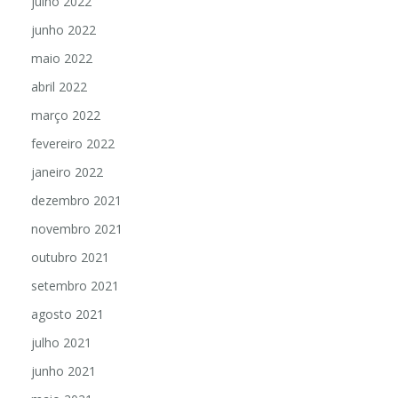
julho 2022
junho 2022
maio 2022
abril 2022
março 2022
fevereiro 2022
janeiro 2022
dezembro 2021
novembro 2021
outubro 2021
setembro 2021
agosto 2021
julho 2021
junho 2021