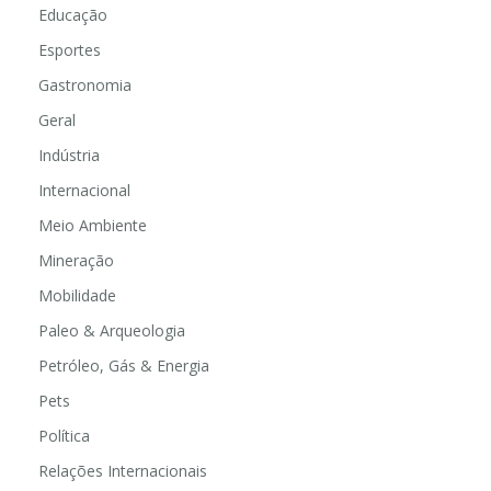
Educação
Esportes
Gastronomia
Geral
Indústria
Internacional
Meio Ambiente
Mineração
Mobilidade
Paleo & Arqueologia
Petróleo, Gás & Energia
Pets
Política
Relações Internacionais