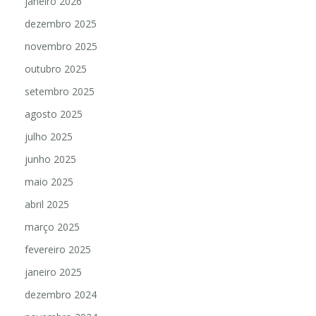
janeiro 2026
dezembro 2025
novembro 2025
outubro 2025
setembro 2025
agosto 2025
julho 2025
junho 2025
maio 2025
abril 2025
março 2025
fevereiro 2025
janeiro 2025
dezembro 2024