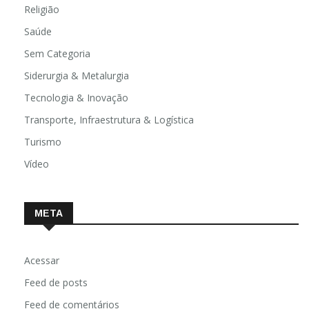
Religião
Saúde
Sem Categoria
Siderurgia & Metalurgia
Tecnologia & Inovação
Transporte, Infraestrutura & Logística
Turismo
Vídeo
META
Acessar
Feed de posts
Feed de comentários