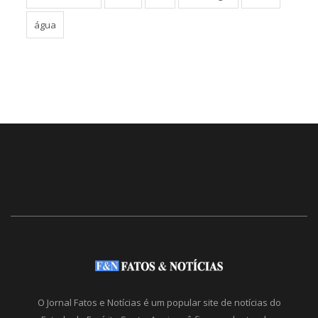
água
O Jornal Fatos e Notícias é um popular site de notícias do