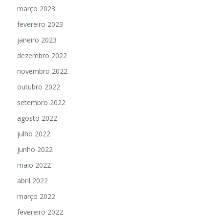
março 2023
fevereiro 2023
janeiro 2023
dezembro 2022
novembro 2022
outubro 2022
setembro 2022
agosto 2022
julho 2022
junho 2022
maio 2022
abril 2022
março 2022
fevereiro 2022