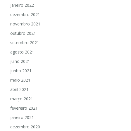
janeiro 2022
dezembro 2021
novembro 2021
outubro 2021
setembro 2021
agosto 2021
julho 2021
junho 2021
maio 2021
abril 2021
março 2021
fevereiro 2021
janeiro 2021
dezembro 2020