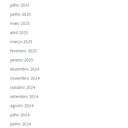
julho 2025
junho 2025
maio 2025
abril 2025
março 2025
fevereiro 2025
janeiro 2025
dezembro 2024
novembro 2024
outubro 2024
setembro 2024
agosto 2024
julho 2024
junho 2024