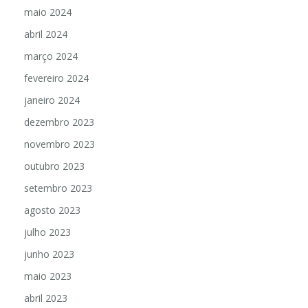
maio 2024
abril 2024
março 2024
fevereiro 2024
janeiro 2024
dezembro 2023
novembro 2023
outubro 2023
setembro 2023
agosto 2023
julho 2023
junho 2023
maio 2023
abril 2023