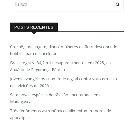
POSTS RECENTES
Crochê, jardinagem, diário: mulheres estão redescobrindo
hobbies para desacelerar
Brasil registra 84,2 mil desaparecimentos em 2025, diz
Anuário de Segurança Pública
Jovens evangélicos criam rede digital contra voto em Lula
nas eleições de 2026
Sete novas espécies de rãs são encontradas em
Madagascar
Três fenômenos astronômicos alimentam rumores de
apocalipse