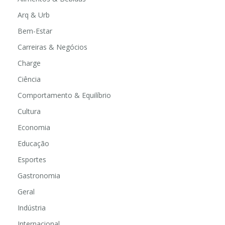
Arq & Urb
Bem-Estar
Carreiras & Negócios
Charge
Ciência
Comportamento & Equilíbrio
Cultura
Economia
Educação
Esportes
Gastronomia
Geral
Indústria
Internacional