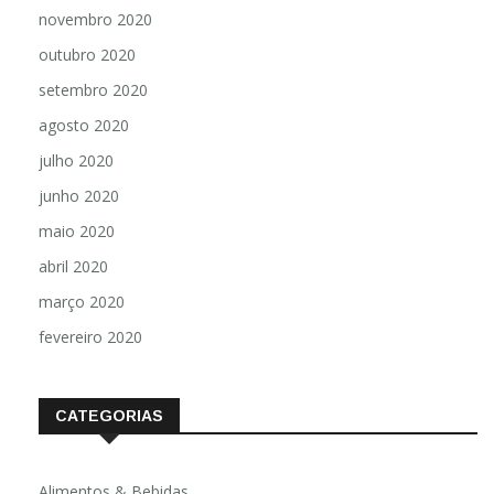
novembro 2020
outubro 2020
setembro 2020
agosto 2020
julho 2020
junho 2020
maio 2020
abril 2020
março 2020
fevereiro 2020
CATEGORIAS
Alimentos & Bebidas