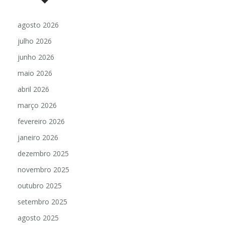
agosto 2026
julho 2026
junho 2026
maio 2026
abril 2026
março 2026
fevereiro 2026
janeiro 2026
dezembro 2025
novembro 2025
outubro 2025
setembro 2025
agosto 2025