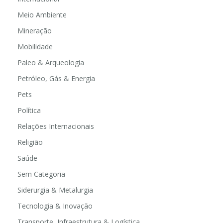
Meio Ambiente
Mineração
Mobilidade
Paleo & Arqueologia
Petróleo, Gás & Energia
Pets
Política
Relações Internacionais
Religião
Saúde
Sem Categoria
Siderurgia & Metalurgia
Tecnologia & Inovação
Transporte, Infraestrutura & Logística