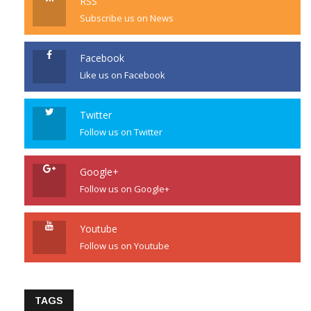
RSS
Subscribe us on News
Facebook
Like us on Facebook
Twitter
Follow us on Twitter
Google+
Follow us on Google+
Youtube
Follow us on Youtube
TAGS