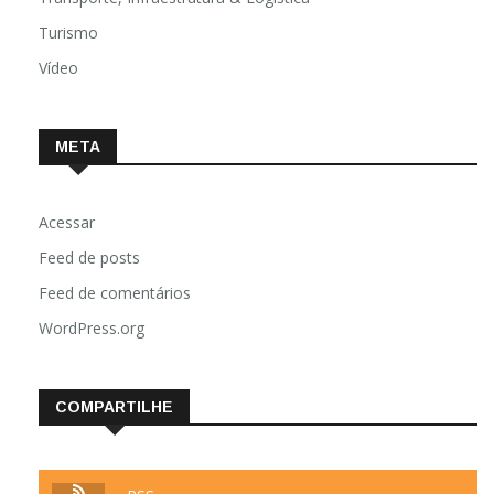
Turismo
Vídeo
META
Acessar
Feed de posts
Feed de comentários
WordPress.org
COMPARTILHE