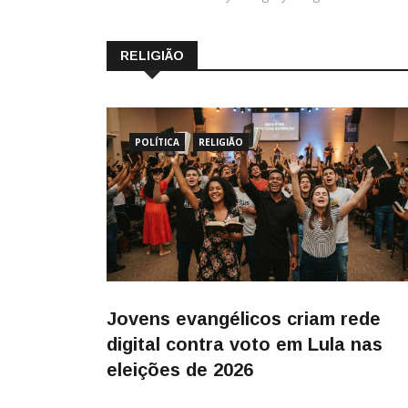
RELIGIÃO
POLÍTICA
RELIGIÃO
Jovens evangélicos criam rede
digital contra voto em Lula nas
eleições de 2026