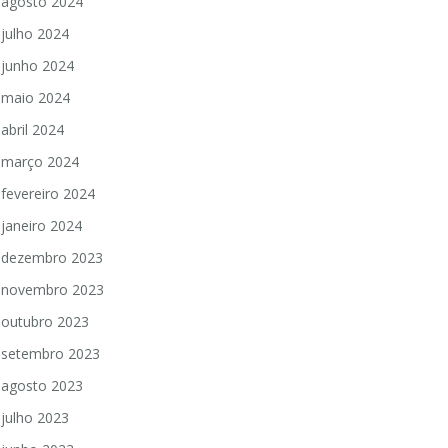
agosto 2024
julho 2024
junho 2024
maio 2024
abril 2024
março 2024
fevereiro 2024
janeiro 2024
dezembro 2023
novembro 2023
outubro 2023
setembro 2023
agosto 2023
julho 2023