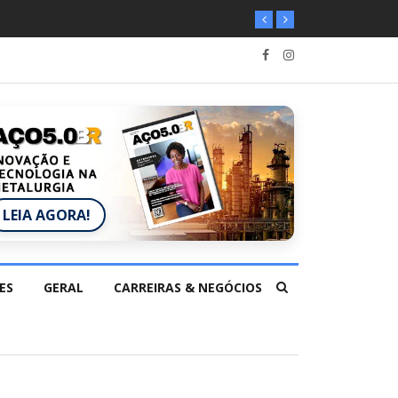
LEIA AGORA!
ES
GERAL
CARREIRAS & NEGÓCIOS