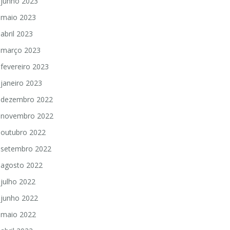
junho 2023
maio 2023
abril 2023
março 2023
fevereiro 2023
janeiro 2023
dezembro 2022
novembro 2022
outubro 2022
setembro 2022
agosto 2022
julho 2022
junho 2022
maio 2022