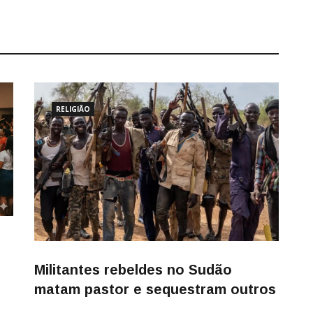
RELIGIÃO
Militantes rebeldes no Sudão
matam pastor e sequestram outros