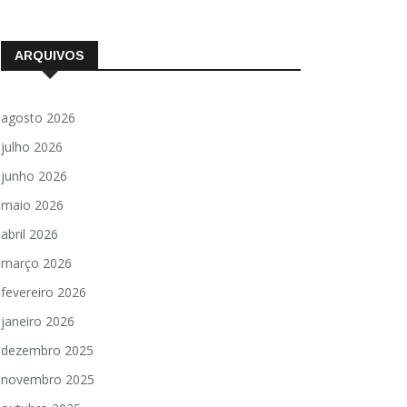
ARQUIVOS
agosto 2026
julho 2026
junho 2026
maio 2026
abril 2026
março 2026
fevereiro 2026
janeiro 2026
dezembro 2025
novembro 2025