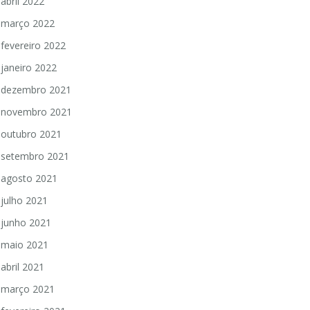
abril 2022
março 2022
fevereiro 2022
janeiro 2022
dezembro 2021
novembro 2021
outubro 2021
setembro 2021
agosto 2021
julho 2021
junho 2021
maio 2021
abril 2021
março 2021