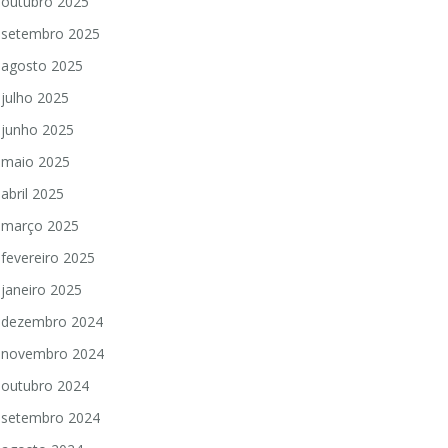
outubro 2025
setembro 2025
agosto 2025
julho 2025
junho 2025
maio 2025
abril 2025
março 2025
fevereiro 2025
janeiro 2025
dezembro 2024
novembro 2024
outubro 2024
setembro 2024