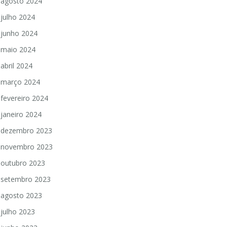
agosto 2024
julho 2024
junho 2024
maio 2024
abril 2024
março 2024
fevereiro 2024
janeiro 2024
dezembro 2023
novembro 2023
outubro 2023
setembro 2023
agosto 2023
julho 2023