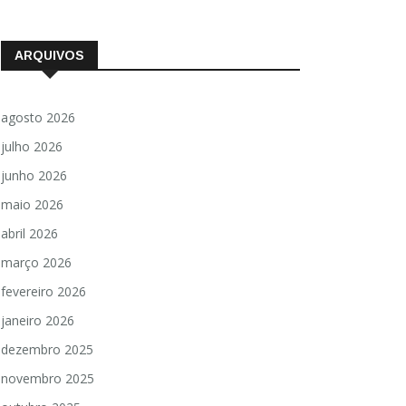
ARQUIVOS
agosto 2026
julho 2026
junho 2026
maio 2026
abril 2026
março 2026
fevereiro 2026
janeiro 2026
dezembro 2025
novembro 2025