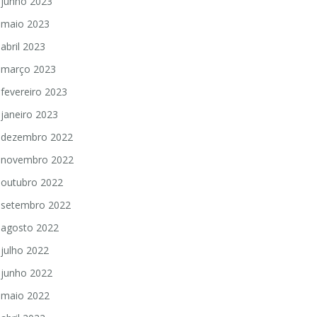
junho 2023
maio 2023
abril 2023
março 2023
fevereiro 2023
janeiro 2023
dezembro 2022
novembro 2022
outubro 2022
setembro 2022
agosto 2022
julho 2022
junho 2022
maio 2022