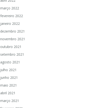
abril 2022
março 2022
fevereiro 2022
janeiro 2022
dezembro 2021
novembro 2021
outubro 2021
setembro 2021
agosto 2021
julho 2021
junho 2021
maio 2021
abril 2021
março 2021