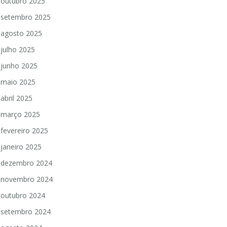
outubro 2025
setembro 2025
agosto 2025
julho 2025
junho 2025
maio 2025
abril 2025
março 2025
fevereiro 2025
janeiro 2025
dezembro 2024
novembro 2024
outubro 2024
setembro 2024