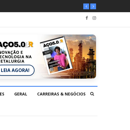
LEIA AGORA!
ES
GERAL
CARREIRAS & NEGÓCIOS