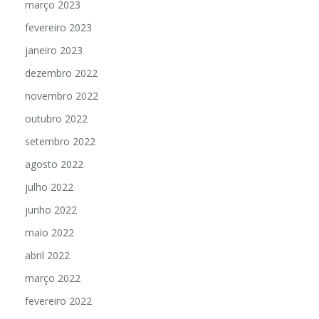
março 2023
fevereiro 2023
janeiro 2023
dezembro 2022
novembro 2022
outubro 2022
setembro 2022
agosto 2022
julho 2022
junho 2022
maio 2022
abril 2022
março 2022
fevereiro 2022