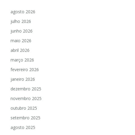
agosto 2026
julho 2026
junho 2026
maio 2026
abril 2026
março 2026
fevereiro 2026
janeiro 2026
dezembro 2025
novembro 2025
outubro 2025
setembro 2025
agosto 2025