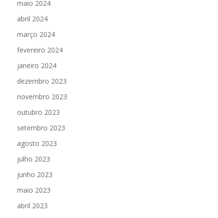
maio 2024
abril 2024
março 2024
fevereiro 2024
janeiro 2024
dezembro 2023
novembro 2023
outubro 2023
setembro 2023
agosto 2023
julho 2023
junho 2023
maio 2023
abril 2023