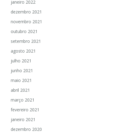
janeiro 2022
dezembro 2021
novembro 2021
outubro 2021
setembro 2021
agosto 2021
julho 2021
junho 2021
maio 2021
abril 2021
março 2021
fevereiro 2021
janeiro 2021
dezembro 2020