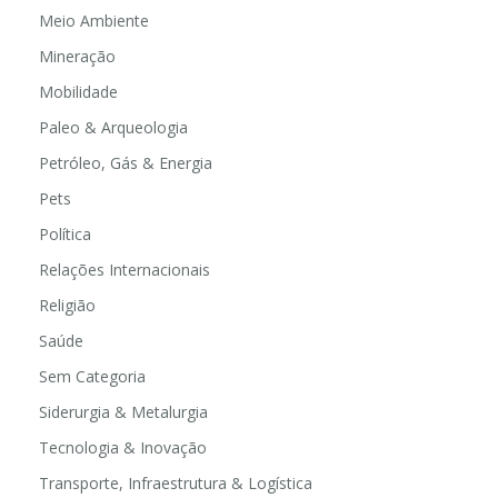
Meio Ambiente
Mineração
Mobilidade
Paleo & Arqueologia
Petróleo, Gás & Energia
Pets
Política
Relações Internacionais
Religião
Saúde
Sem Categoria
Siderurgia & Metalurgia
Tecnologia & Inovação
Transporte, Infraestrutura & Logística