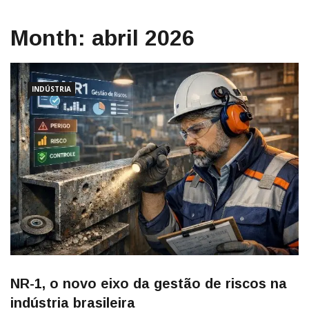
Month:
abril 2026
INDÚSTRIA
NR-1, o novo eixo da gestão de riscos na
indústria brasileira