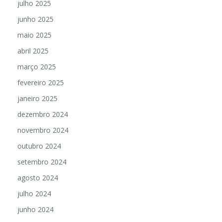
julho 2025
junho 2025
maio 2025
abril 2025
março 2025
fevereiro 2025
janeiro 2025
dezembro 2024
novembro 2024
outubro 2024
setembro 2024
agosto 2024
julho 2024
junho 2024