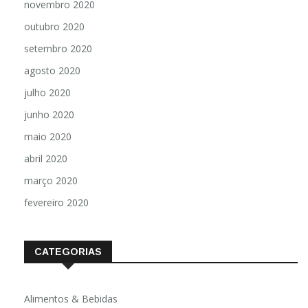
novembro 2020
outubro 2020
setembro 2020
agosto 2020
julho 2020
junho 2020
maio 2020
abril 2020
março 2020
fevereiro 2020
CATEGORIAS
Alimentos & Bebidas