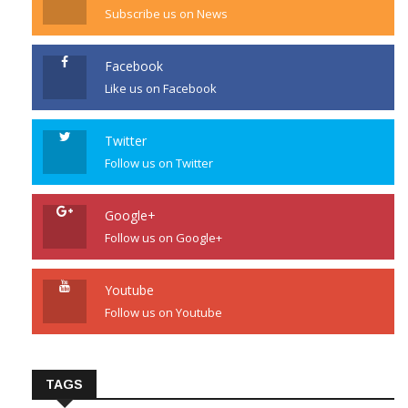
Subscribe us on News
Facebook
Like us on Facebook
Twitter
Follow us on Twitter
Google+
Follow us on Google+
Youtube
Follow us on Youtube
TAGS