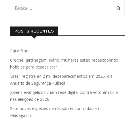
POSTS RECENTES
Pai e filho
Crochê, jardinagem, diário: mulheres estão redescobrindo
hobbies para desacelerar
Brasil registra 84,2 mil desaparecimentos em 2025, diz
Anuário de Segurança Pública
Jovens evangélicos criam rede digital contra voto em Lula
nas eleições de 2026
Sete novas espécies de rãs são encontradas em
Madagascar