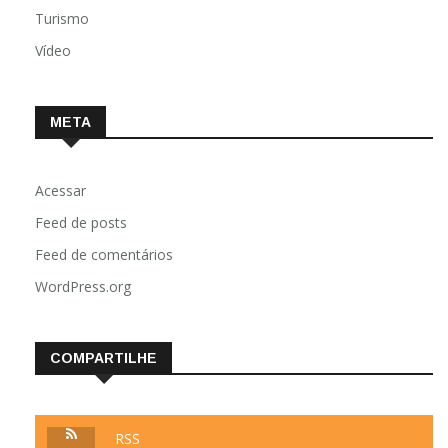
Turismo
Vídeo
META
Acessar
Feed de posts
Feed de comentários
WordPress.org
COMPARTILHE
RSS