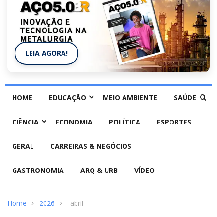
LEIA AGORA!
HOME
EDUCAÇÃO
MEIO AMBIENTE
SAÚDE
CIÊNCIA
ECONOMIA
POLÍTICA
ESPORTES
GERAL
CARREIRAS & NEGÓCIOS
GASTRONOMIA
ARQ & URB
VÍDEO
Home
2026
abril