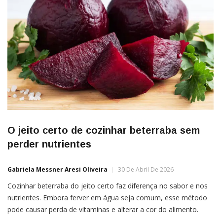
O jeito certo de cozinhar beterraba sem
perder nutrientes
Gabriela Messner Aresi Oliveira
30 De Abril De 2026
Cozinhar beterraba do jeito certo faz diferença no sabor e nos
nutrientes. Embora ferver em água seja comum, esse método
pode causar perda de vitaminas e alterar a cor do alimento.