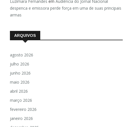
Luzimara Fernandes
em
Audiência do Jornal Nacional
despenca e emissora perde força em uma de suas principais
armas
ARQUIVOS
agosto 2026
julho 2026
junho 2026
maio 2026
abril 2026
março 2026
fevereiro 2026
janeiro 2026