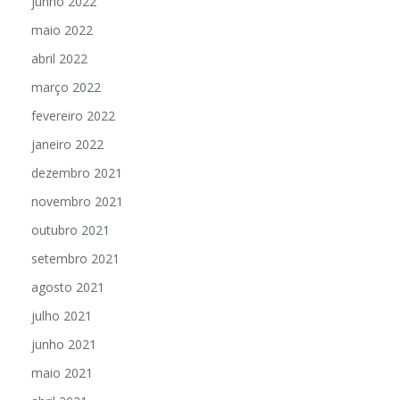
junho 2022
maio 2022
abril 2022
março 2022
fevereiro 2022
janeiro 2022
dezembro 2021
novembro 2021
outubro 2021
setembro 2021
agosto 2021
julho 2021
junho 2021
maio 2021