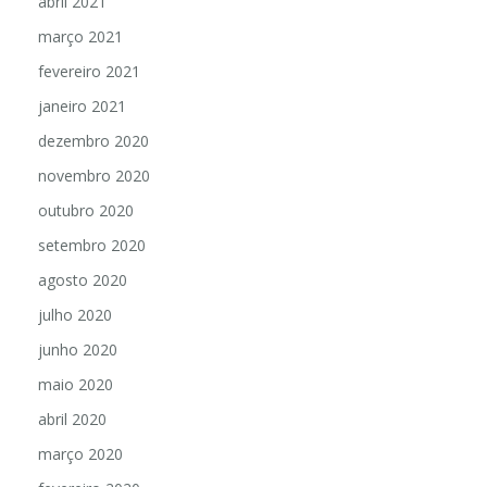
abril 2021
março 2021
fevereiro 2021
janeiro 2021
dezembro 2020
novembro 2020
outubro 2020
setembro 2020
agosto 2020
julho 2020
junho 2020
maio 2020
abril 2020
março 2020