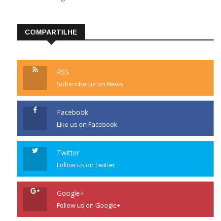
COMPARTILHE
RSS
Subscribe us on News
Facebook
Like us on Facebook
Twitter
Follow us on Twitter
Google+
Follow us on Google+