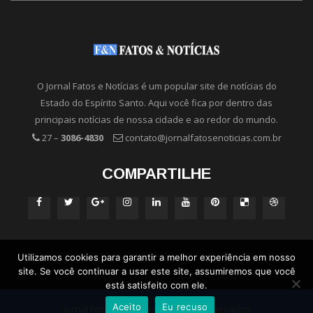
O Jornal Fatos e Notícias é um popular site de notícias do
Estado do Espírito Santo. Aqui você fica por dentro das
principais notícias de nossa cidade e ao redor do mundo.
27 –
3086-4830
contato@jornalfatosenoticias.com.br
COMPARTILHE
Utilizamos cookies para garantir a melhor experiência em nosso
site. Se você continuar a usar este site, assumiremos que você
está satisfeito com ele.
Aceito
Eu recuso
Jornal Fatos e Notícias - Direitos Reservados