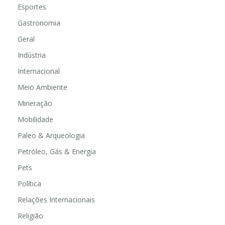
Esportes
Gastronomia
Geral
Indústria
Internacional
Meio Ambiente
Mineração
Mobilidade
Paleo & Arqueologia
Petróleo, Gás & Energia
Pets
Política
Relações Internacionais
Religião