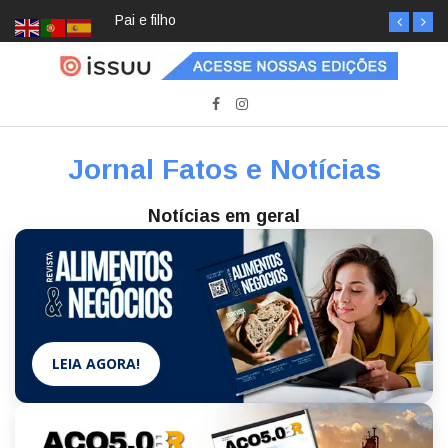
Pai e filho
Jornal Fatos e Notícias
Notícias em geral
LEIA AGORA!