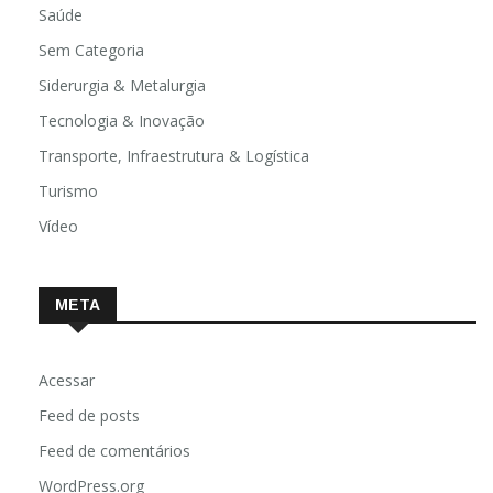
Saúde
Sem Categoria
Siderurgia & Metalurgia
Tecnologia & Inovação
Transporte, Infraestrutura & Logística
Turismo
Vídeo
META
Acessar
Feed de posts
Feed de comentários
WordPress.org