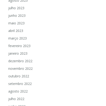
agosto 2023
julho 2023
junho 2023
maio 2023
abril 2023
março 2023
fevereiro 2023
janeiro 2023
dezembro 2022
novembro 2022
outubro 2022
setembro 2022
agosto 2022
julho 2022