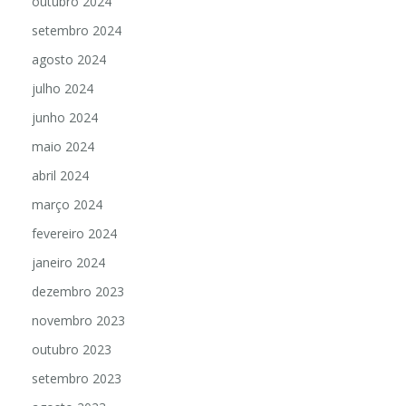
outubro 2024
setembro 2024
agosto 2024
julho 2024
junho 2024
maio 2024
abril 2024
março 2024
fevereiro 2024
janeiro 2024
dezembro 2023
novembro 2023
outubro 2023
setembro 2023