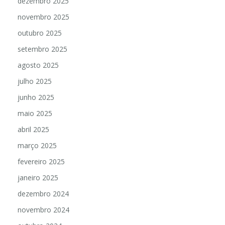
dezembro 2025
novembro 2025
outubro 2025
setembro 2025
agosto 2025
julho 2025
junho 2025
maio 2025
abril 2025
março 2025
fevereiro 2025
janeiro 2025
dezembro 2024
novembro 2024