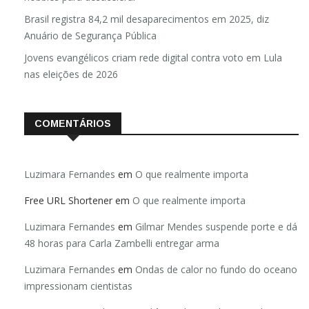
Brasil registra 84,2 mil desaparecimentos em 2025, diz
Anuário de Segurança Pública
Jovens evangélicos criam rede digital contra voto em Lula
nas eleições de 2026
COMENTÁRIOS
Luzimara Fernandes
em
O que realmente importa
Free URL Shortener
em
O que realmente importa
Luzimara Fernandes
em
Gilmar Mendes suspende porte e dá
48 horas para Carla Zambelli entregar arma
Luzimara Fernandes
em
Ondas de calor no fundo do oceano
impressionam cientistas