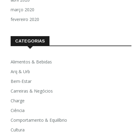
março 2020
fevereiro 2020
CATEGORIAS
Alimentos & Bebidas
Arq & Urb
Bem-Estar
Carreiras & Negócios
Charge
Ciência
Comportamento & Equilíbrio
Cultura