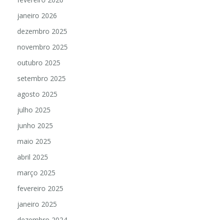
janeiro 2026
dezembro 2025
novembro 2025
outubro 2025
setembro 2025
agosto 2025
julho 2025
junho 2025
maio 2025
abril 2025
março 2025
fevereiro 2025
janeiro 2025
dezembro 2024