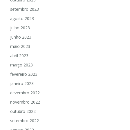
setembro 2023
agosto 2023
julho 2023
junho 2023
maio 2023
abril 2023
março 2023
fevereiro 2023
janeiro 2023
dezembro 2022
novembro 2022
outubro 2022
setembro 2022
agosto 2022