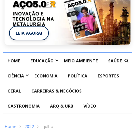
LEIA AGORA!
HOME
EDUCAÇÃO
MEIO AMBIENTE
SAÚDE
CIÊNCIA
ECONOMIA
POLÍTICA
ESPORTES
GERAL
CARREIRAS & NEGÓCIOS
GASTRONOMIA
ARQ & URB
VÍDEO
Home
2022
julho