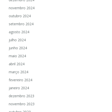
novembro 2024
outubro 2024
setembro 2024
agosto 2024
julho 2024
junho 2024
maio 2024
abril 2024
março 2024
fevereiro 2024
janeiro 2024
dezembro 2023
novembro 2023
outubro 2023