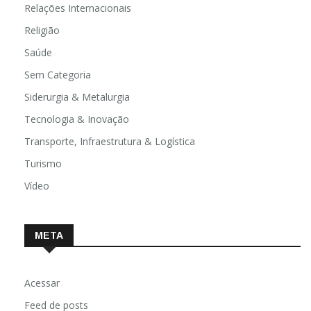
Relações Internacionais
Religião
Saúde
Sem Categoria
Siderurgia & Metalurgia
Tecnologia & Inovação
Transporte, Infraestrutura & Logística
Turismo
Vídeo
META
Acessar
Feed de posts