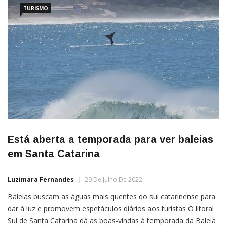
TURISMO
Está aberta a temporada para ver baleias
em Santa Catarina
Luzimara Fernandes
29 De Julho De 2022
Baleias buscam as águas mais quentes do sul catarinense para
dar à luz e promovem espetáculos diários aos turistas O litoral
Sul de Santa Catarina dá as boas-vindas à temporada da Baleia