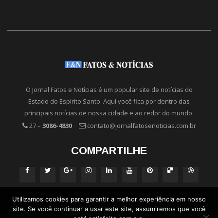
O Jornal Fatos e Notícias é um popular site de notícias do
Estado do Espírito Santo. Aqui você fica por dentro das
principais notícias de nossa cidade e ao redor do mundo.
27 –
3086-4830
contato@jornalfatosenoticias.com.br
COMPARTILHE
Utilizamos cookies para garantir a melhor experiência em nosso
site. Se você continuar a usar este site, assumiremos que você