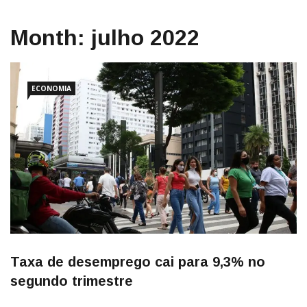
Month:
julho 2022
ECONOMIA
Taxa de desemprego cai para 9,3% no
segundo trimestre