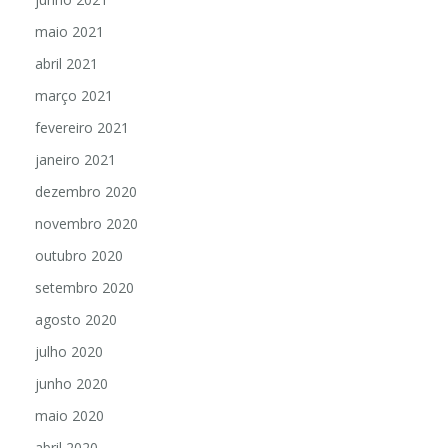
maio 2021
abril 2021
março 2021
fevereiro 2021
janeiro 2021
dezembro 2020
novembro 2020
outubro 2020
setembro 2020
agosto 2020
julho 2020
junho 2020
maio 2020
abril 2020