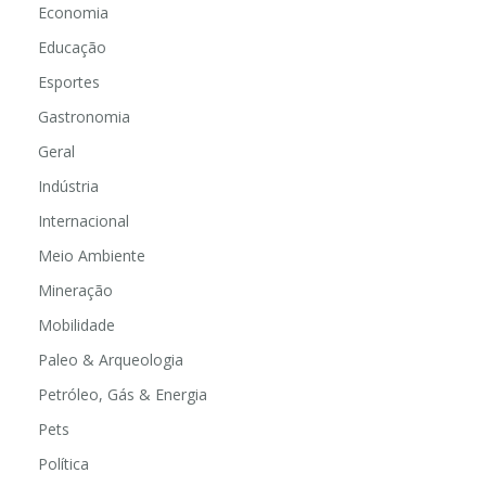
Economia
Educação
Esportes
Gastronomia
Geral
Indústria
Internacional
Meio Ambiente
Mineração
Mobilidade
Paleo & Arqueologia
Petróleo, Gás & Energia
Pets
Política