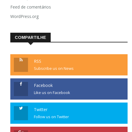
Feed de comentários
WordPress.org
COMPARTILHE
RSS
Subscribe us on News
Facebook
Like us on Facebook
Twitter
Follow us on Twitter