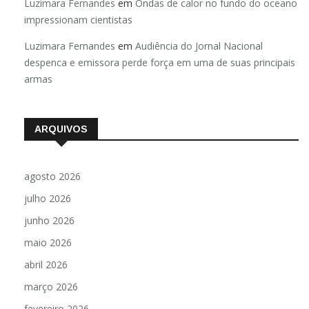
Luzimara Fernandes
em
Ondas de calor no fundo do oceano
impressionam cientistas
Luzimara Fernandes
em
Audiência do Jornal Nacional
despenca e emissora perde força em uma de suas principais
armas
ARQUIVOS
agosto 2026
julho 2026
junho 2026
maio 2026
abril 2026
março 2026
fevereiro 2026