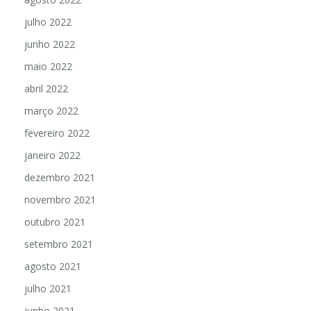
julho 2022
junho 2022
maio 2022
abril 2022
março 2022
fevereiro 2022
janeiro 2022
dezembro 2021
novembro 2021
outubro 2021
setembro 2021
agosto 2021
julho 2021
junho 2021