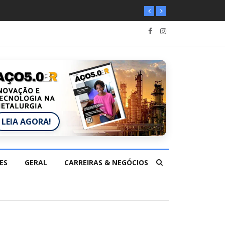
LEIA AGORA!
ES
GERAL
CARREIRAS & NEGÓCIOS