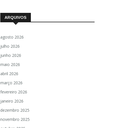
ARQUIVOS
agosto 2026
julho 2026
junho 2026
maio 2026
abril 2026
março 2026
fevereiro 2026
janeiro 2026
dezembro 2025
novembro 2025