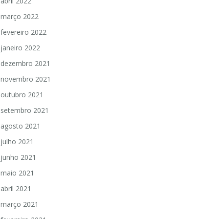
abril 2022
março 2022
fevereiro 2022
janeiro 2022
dezembro 2021
novembro 2021
outubro 2021
setembro 2021
agosto 2021
julho 2021
junho 2021
maio 2021
abril 2021
março 2021