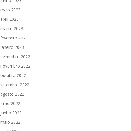
junho 2023
maio 2023
abril 2023
março 2023
fevereiro 2023
janeiro 2023
dezembro 2022
novembro 2022
outubro 2022
setembro 2022
agosto 2022
julho 2022
junho 2022
maio 2022