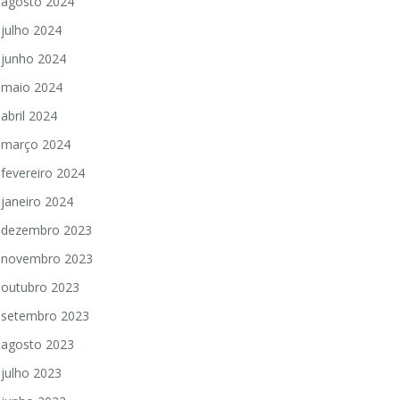
agosto 2024
julho 2024
junho 2024
maio 2024
abril 2024
março 2024
fevereiro 2024
janeiro 2024
dezembro 2023
novembro 2023
outubro 2023
setembro 2023
agosto 2023
julho 2023