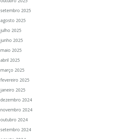
outubro 2025
setembro 2025
agosto 2025
julho 2025
junho 2025
maio 2025
abril 2025
março 2025
fevereiro 2025
janeiro 2025
dezembro 2024
novembro 2024
outubro 2024
setembro 2024