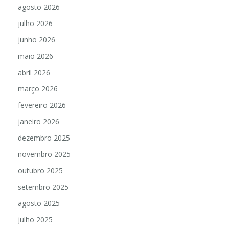
agosto 2026
julho 2026
junho 2026
maio 2026
abril 2026
março 2026
fevereiro 2026
janeiro 2026
dezembro 2025
novembro 2025
outubro 2025
setembro 2025
agosto 2025
julho 2025