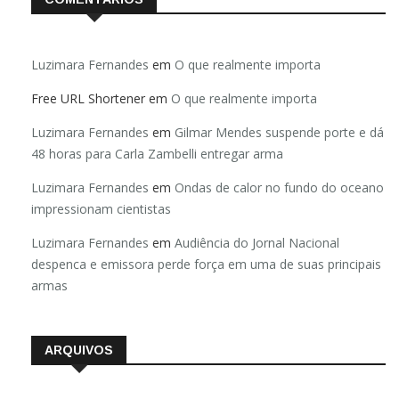
Luzimara Fernandes
em
O que realmente importa
Free URL Shortener
em
O que realmente importa
Luzimara Fernandes
em
Gilmar Mendes suspende porte e dá
48 horas para Carla Zambelli entregar arma
Luzimara Fernandes
em
Ondas de calor no fundo do oceano
impressionam cientistas
Luzimara Fernandes
em
Audiência do Jornal Nacional
despenca e emissora perde força em uma de suas principais
armas
ARQUIVOS