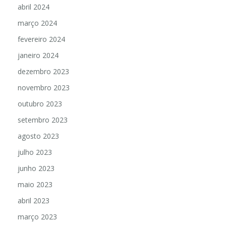
abril 2024
março 2024
fevereiro 2024
janeiro 2024
dezembro 2023
novembro 2023
outubro 2023
setembro 2023
agosto 2023
julho 2023
junho 2023
maio 2023
abril 2023
março 2023