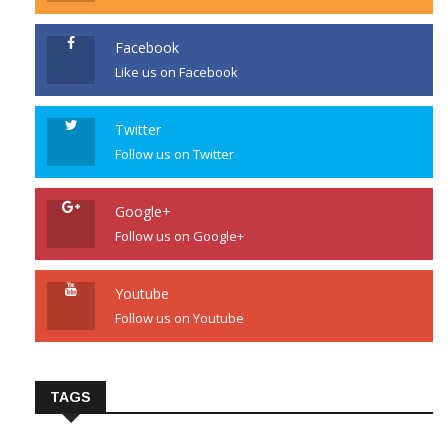
Facebook
Like us on Facebook
Twitter
Follow us on Twitter
Google+
Follow us on Google+
Youtube
Follow us on Youtube
TAGS