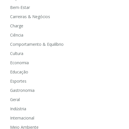
Bem-Estar
Carreiras & Negócios
Charge
Ciência
Comportamento & Equilíbrio
Cultura
Economia
Educação
Esportes
Gastronomia
Geral
Indústria
Internacional
Meio Ambiente