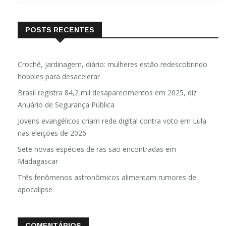
POSTS RECENTES
Crochê, jardinagem, diário: mulheres estão redescobrindo
hobbies para desacelerar
Brasil registra 84,2 mil desaparecimentos em 2025, diz
Anuário de Segurança Pública
Jovens evangélicos criam rede digital contra voto em Lula
nas eleições de 2026
Sete novas espécies de rãs são encontradas em
Madagascar
Três fenômenos astronômicos alimentam rumores de
apocalipse
COMENTÁRIOS