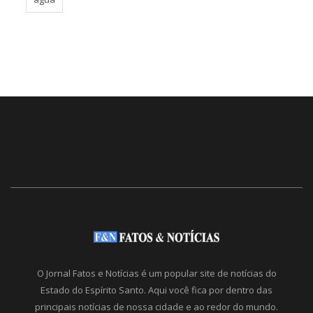
O Jornal Fatos e Notícias é um popular site de notícias do
Estado do Espírito Santo. Aqui você fica por dentro das
principais notícias de nossa cidade e ao redor do mundo.