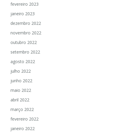
fevereiro 2023
janeiro 2023
dezembro 2022
novembro 2022
outubro 2022
setembro 2022
agosto 2022
julho 2022
junho 2022
maio 2022
abril 2022
março 2022
fevereiro 2022
janeiro 2022