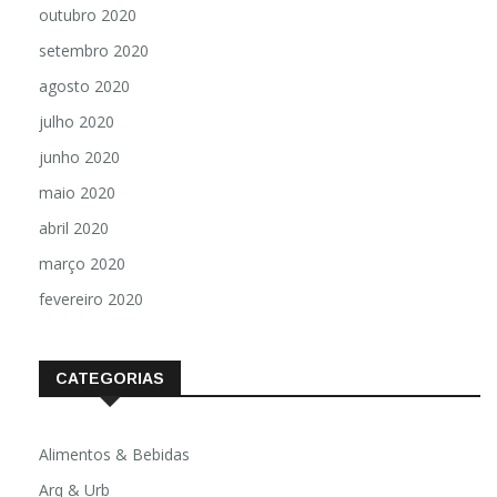
outubro 2020
setembro 2020
agosto 2020
julho 2020
junho 2020
maio 2020
abril 2020
março 2020
fevereiro 2020
CATEGORIAS
Alimentos & Bebidas
Arq & Urb