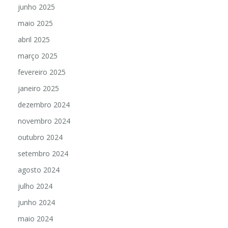
junho 2025
maio 2025
abril 2025
março 2025
fevereiro 2025
janeiro 2025
dezembro 2024
novembro 2024
outubro 2024
setembro 2024
agosto 2024
julho 2024
junho 2024
maio 2024