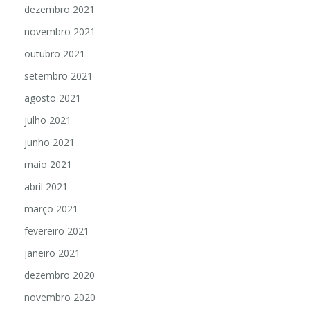
dezembro 2021
novembro 2021
outubro 2021
setembro 2021
agosto 2021
julho 2021
junho 2021
maio 2021
abril 2021
março 2021
fevereiro 2021
janeiro 2021
dezembro 2020
novembro 2020