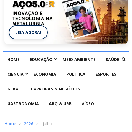
LEIA AGORA!
HOME
EDUCAÇÃO
MEIO AMBIENTE
SAÚDE
CIÊNCIA
ECONOMIA
POLÍTICA
ESPORTES
GERAL
CARREIRAS & NEGÓCIOS
GASTRONOMIA
ARQ & URB
VÍDEO
Home
2026
julho