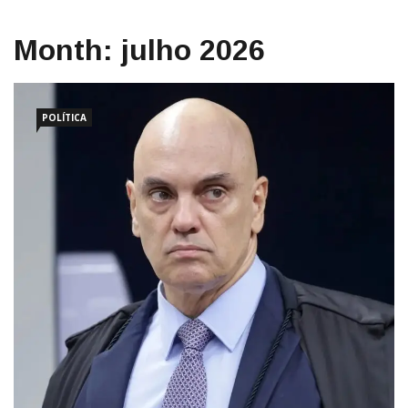
Month:
julho 2026
POLÍTICA