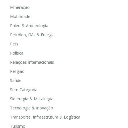
Mineração
Mobilidade
Paleo & Arqueologia
Petróleo, Gás & Energia
Pets
Política
Relações Internacionais
Religião
Saúde
Sem Categoria
Siderurgia & Metalurgia
Tecnologia & Inovação
Transporte, Infraestrutura & Logística
Turismo