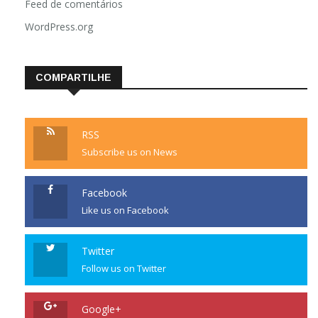
Feed de comentários
WordPress.org
COMPARTILHE
RSS
Subscribe us on News
Facebook
Like us on Facebook
Twitter
Follow us on Twitter
Google+