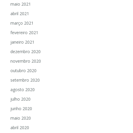
maio 2021
abril 2021
março 2021
fevereiro 2021
janeiro 2021
dezembro 2020
novembro 2020
outubro 2020
setembro 2020
agosto 2020
julho 2020
junho 2020
maio 2020
abril 2020