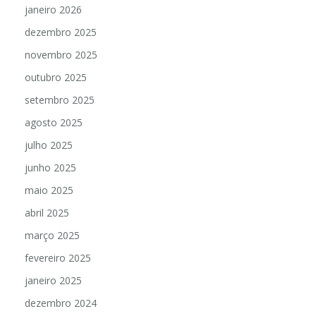
janeiro 2026
dezembro 2025
novembro 2025
outubro 2025
setembro 2025
agosto 2025
julho 2025
junho 2025
maio 2025
abril 2025
março 2025
fevereiro 2025
janeiro 2025
dezembro 2024