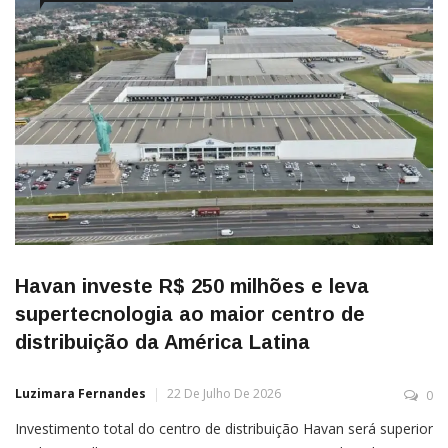
Havan investe R$ 250 milhões e leva
supertecnologia ao maior centro de
distribuição da América Latina
Luzimara Fernandes
22 De Julho De 2026
0
Investimento total do centro de distribuição Havan será superior