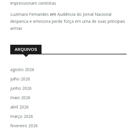
impressionam cientistas
Luzimara Fernandes
em
Audiência do Jornal Nacional
despenca e emissora perde força em uma de suas principais
armas
ARQUIVOS
agosto 2026
julho 2026
junho 2026
maio 2026
abril 2026
março 2026
fevereiro 2026