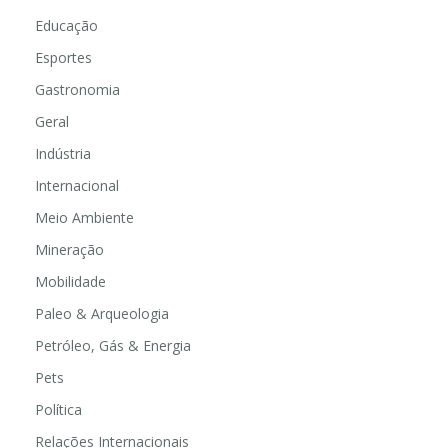
Educação
Esportes
Gastronomia
Geral
Indústria
Internacional
Meio Ambiente
Mineração
Mobilidade
Paleo & Arqueologia
Petróleo, Gás & Energia
Pets
Política
Relações Internacionais