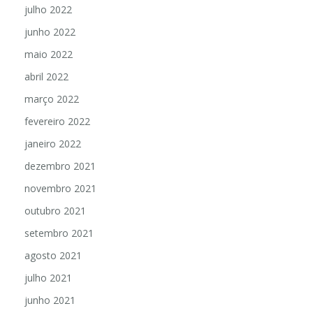
julho 2022
junho 2022
maio 2022
abril 2022
março 2022
fevereiro 2022
janeiro 2022
dezembro 2021
novembro 2021
outubro 2021
setembro 2021
agosto 2021
julho 2021
junho 2021