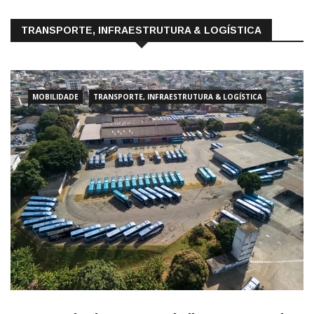
TRANSPORTE, INFRAESTRUTURA & LOGÍSTICA
MOBILIDADE
TRANSPORTE, INFRAESTRUTURA & LOGÍSTICA