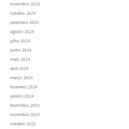
novembro 2024
outubro 2024
setembro 2024
agosto 2024
julho 2024
junho 2024
maio 2024
abril 2024
março 2024
fevereiro 2024
janeiro 2024
dezembro 2023
novembro 2023
outubro 2023