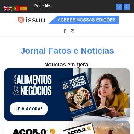
Pai e filho
Jornal Fatos e Notícias
Notícias em geral
LEIA AGORA!