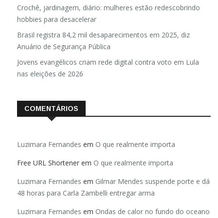
Crochê, jardinagem, diário: mulheres estão redescobrindo
hobbies para desacelerar
Brasil registra 84,2 mil desaparecimentos em 2025, diz
Anuário de Segurança Pública
Jovens evangélicos criam rede digital contra voto em Lula
nas eleições de 2026
COMENTÁRIOS
Luzimara Fernandes
em
O que realmente importa
Free URL Shortener
em
O que realmente importa
Luzimara Fernandes
em
Gilmar Mendes suspende porte e dá
48 horas para Carla Zambelli entregar arma
Luzimara Fernandes
em
Ondas de calor no fundo do oceano