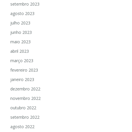
setembro 2023
agosto 2023
julho 2023
junho 2023
maio 2023
abril 2023
março 2023
fevereiro 2023
janeiro 2023
dezembro 2022
novembro 2022
outubro 2022
setembro 2022
agosto 2022