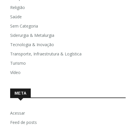
Religião
Saúde
Sem Categoria
Siderurgia & Metalurgia
Tecnologia & Inovação
Transporte, Infraestrutura & Logística
Turismo
Vídeo
META
Acessar
Feed de posts