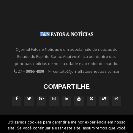
O Jornal Fatos e Notícias é um popular site de notícias do
Estado do Espírito Santo. Aqui você fica por dentro das
principais notícias de nossa cidade e ao redor do mundo.
27 –
3086-4830
contato@jornalfatosenoticias.com.br
COMPARTILHE
Utilizamos cookies para garantir a melhor experiência em nosso
site. Se você continuar a usar este site, assumiremos que você