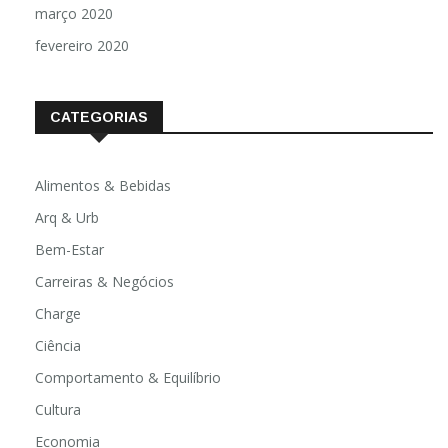
março 2020
fevereiro 2020
CATEGORIAS
Alimentos & Bebidas
Arq & Urb
Bem-Estar
Carreiras & Negócios
Charge
Ciência
Comportamento & Equilíbrio
Cultura
Economia