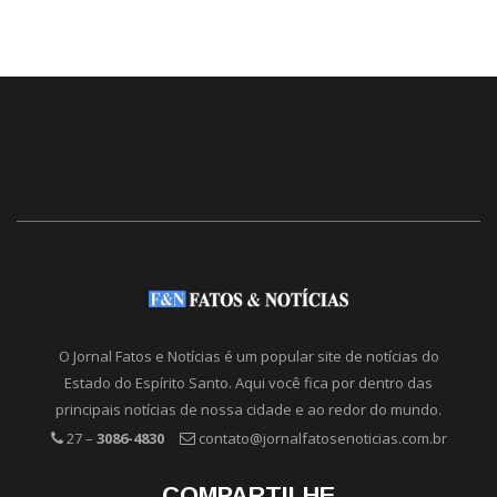
O Jornal Fatos e Notícias é um popular site de notícias do
Estado do Espírito Santo. Aqui você fica por dentro das
principais notícias de nossa cidade e ao redor do mundo.
27 –
3086-4830
contato@jornalfatosenoticias.com.br
COMPARTILHE