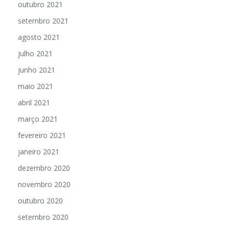
outubro 2021
setembro 2021
agosto 2021
julho 2021
junho 2021
maio 2021
abril 2021
março 2021
fevereiro 2021
janeiro 2021
dezembro 2020
novembro 2020
outubro 2020
setembro 2020