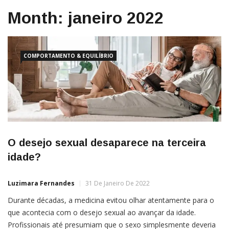
Month:
janeiro 2022
COMPORTAMENTO & EQUILÍBRIO
O desejo sexual desaparece na terceira
idade?
Luzimara Fernandes
31 De Janeiro De 2022
Durante décadas, a medicina evitou olhar atentamente para o
que acontecia com o desejo sexual ao avançar da idade.
Profissionais até presumiam que o sexo simplesmente deveria