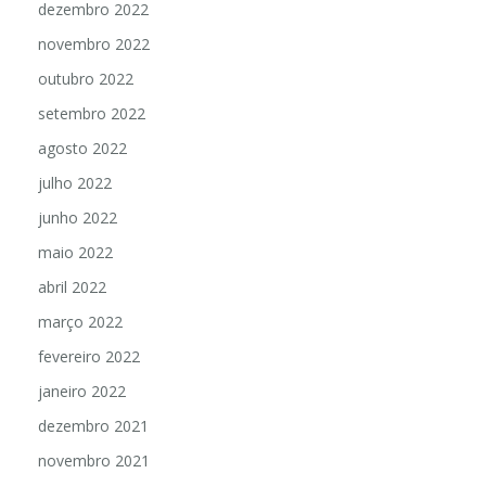
dezembro 2022
novembro 2022
outubro 2022
setembro 2022
agosto 2022
julho 2022
junho 2022
maio 2022
abril 2022
março 2022
fevereiro 2022
janeiro 2022
dezembro 2021
novembro 2021