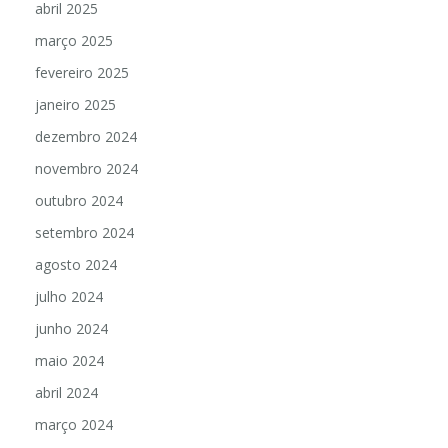
abril 2025
março 2025
fevereiro 2025
janeiro 2025
dezembro 2024
novembro 2024
outubro 2024
setembro 2024
agosto 2024
julho 2024
junho 2024
maio 2024
abril 2024
março 2024