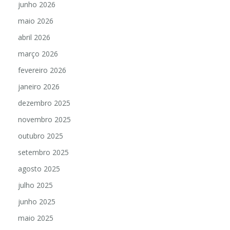
junho 2026
maio 2026
abril 2026
março 2026
fevereiro 2026
janeiro 2026
dezembro 2025
novembro 2025
outubro 2025
setembro 2025
agosto 2025
julho 2025
junho 2025
maio 2025