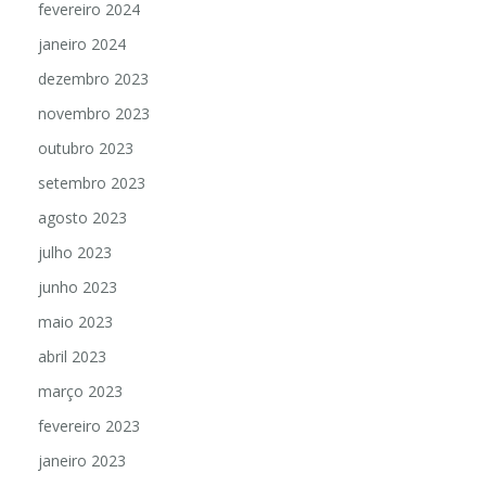
fevereiro 2024
janeiro 2024
dezembro 2023
novembro 2023
outubro 2023
setembro 2023
agosto 2023
julho 2023
junho 2023
maio 2023
abril 2023
março 2023
fevereiro 2023
janeiro 2023