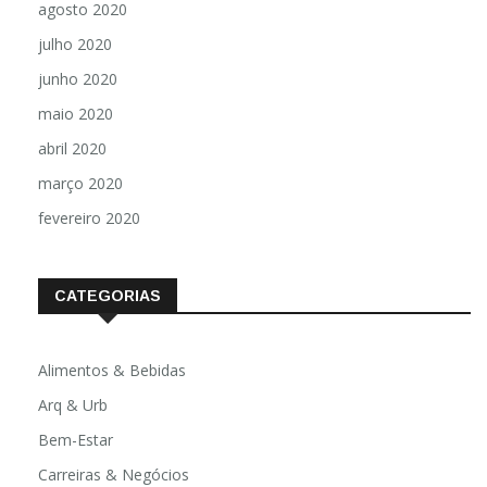
agosto 2020
julho 2020
junho 2020
maio 2020
abril 2020
março 2020
fevereiro 2020
CATEGORIAS
Alimentos & Bebidas
Arq & Urb
Bem-Estar
Carreiras & Negócios