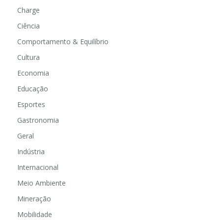
Charge
Ciência
Comportamento & Equilíbrio
Cultura
Economia
Educação
Esportes
Gastronomia
Geral
Indústria
Internacional
Meio Ambiente
Mineração
Mobilidade