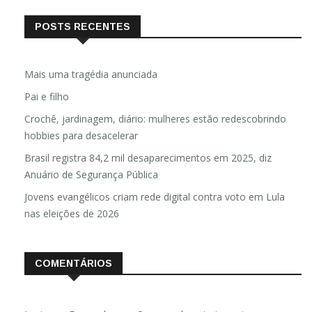
POSTS RECENTES
Mais uma tragédia anunciada
Pai e filho
Crochê, jardinagem, diário: mulheres estão redescobrindo
hobbies para desacelerar
Brasil registra 84,2 mil desaparecimentos em 2025, diz
Anuário de Segurança Pública
Jovens evangélicos criam rede digital contra voto em Lula
nas eleições de 2026
COMENTÁRIOS