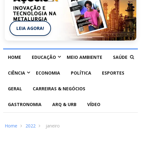
LEIA AGORA!
HOME
EDUCAÇÃO
MEIO AMBIENTE
SAÚDE
CIÊNCIA
ECONOMIA
POLÍTICA
ESPORTES
GERAL
CARREIRAS & NEGÓCIOS
GASTRONOMIA
ARQ & URB
VÍDEO
Home
2022
janeiro