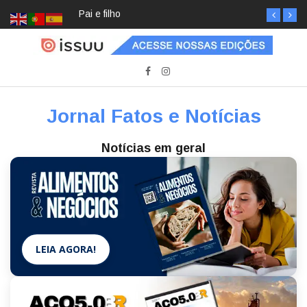
Pai e filho
Jornal Fatos e Notícias
Notícias em geral
LEIA AGORA!