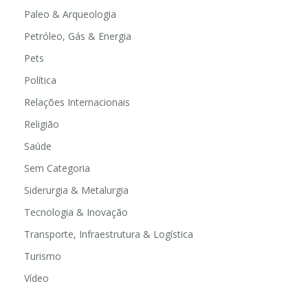
Paleo & Arqueologia
Petróleo, Gás & Energia
Pets
Política
Relações Internacionais
Religião
Saúde
Sem Categoria
Siderurgia & Metalurgia
Tecnologia & Inovação
Transporte, Infraestrutura & Logística
Turismo
Vídeo