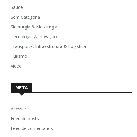
Saúde
Sem Categoria
Siderurgia & Metalurgia
Tecnologia & Inovação
Transporte, Infraestrutura & Logística
Turismo
Vídeo
META
Acessar
Feed de posts
Feed de comentários