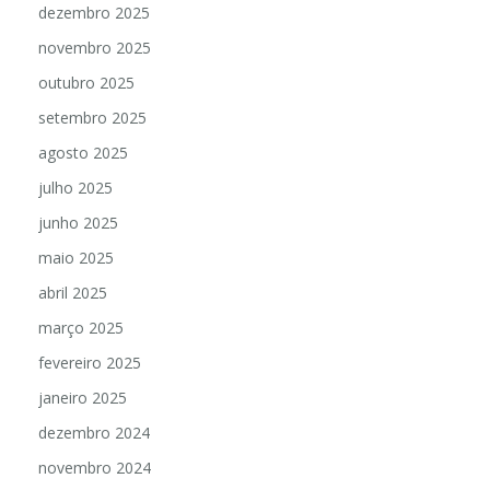
dezembro 2025
novembro 2025
outubro 2025
setembro 2025
agosto 2025
julho 2025
junho 2025
maio 2025
abril 2025
março 2025
fevereiro 2025
janeiro 2025
dezembro 2024
novembro 2024