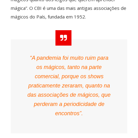
mágica”. O CBI é uma das mais antigas associações de
mágicos do País, fundada em 1952.
“A pandemia foi muito ruim para
os mágicos, tanto na parte
comercial, porque os shows
praticamente zeraram, quanto na
das associações de mágicos, que
perderam a periodicidade de
encontros”.