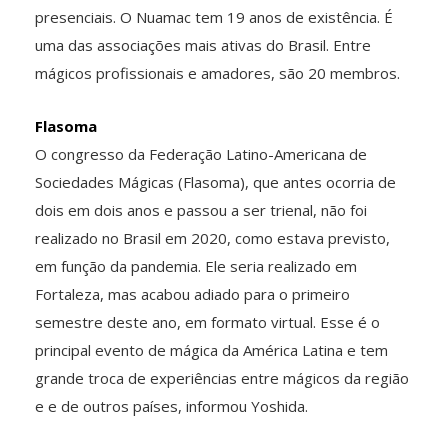
presenciais. O Nuamac tem 19 anos de existência. É
uma das associações mais ativas do Brasil. Entre
mágicos profissionais e amadores, são 20 membros.
Flasoma
O congresso da Federação Latino-Americana de
Sociedades Mágicas (Flasoma), que antes ocorria de
dois em dois anos e passou a ser trienal, não foi
realizado no Brasil em 2020, como estava previsto,
em função da pandemia. Ele seria realizado em
Fortaleza, mas acabou adiado para o primeiro
semestre deste ano, em formato virtual. Esse é o
principal evento de mágica da América Latina e tem
grande troca de experiências entre mágicos da região
e e de outros países, informou Yoshida.