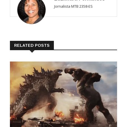
Jornalista MTB 2358-ES
RELATED POSTS