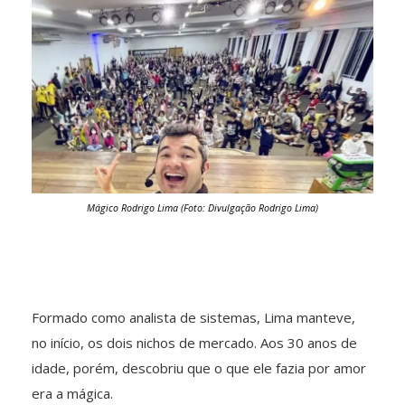
Mágico Rodrigo Lima (Foto: Divulgação Rodrigo Lima)
Formado como analista de sistemas, Lima manteve,
no início, os dois nichos de mercado. Aos 30 anos de
idade, porém, descobriu que o que ele fazia por amor
era a mágica.