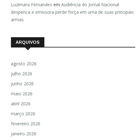
Luzimara Fernandes
em
Audiência do Jornal Nacional
despenca e emissora perde força em uma de suas principais
armas
ARQUIVOS
agosto 2026
julho 2026
junho 2026
maio 2026
abril 2026
março 2026
fevereiro 2026
janeiro 2026