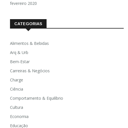
fevereiro 2020
CATEGORIAS
Alimentos & Bebidas
Arq & Urb
Bem-Estar
Carreiras & Negócios
Charge
Ciência
Comportamento & Equilíbrio
Cultura
Economia
Educação