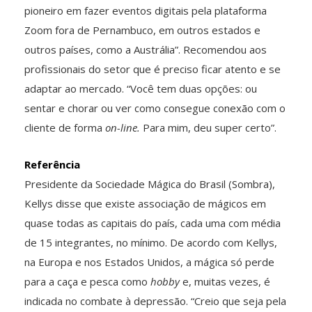
pioneiro em fazer eventos digitais pela plataforma
Zoom fora de Pernambuco, em outros estados e
outros países, como a Austrália”. Recomendou aos
profissionais do setor que é preciso ficar atento e se
adaptar ao mercado. “Você tem duas opções: ou
sentar e chorar ou ver como consegue conexão com o
cliente de forma
on-line.
Para mim, deu super certo”.
Referência
Presidente da Sociedade Mágica do Brasil (Sombra),
Kellys disse que existe associação de mágicos em
quase todas as capitais do país, cada uma com média
de 15 integrantes, no mínimo. De acordo com Kellys,
na Europa e nos Estados Unidos, a mágica só perde
para a caça e pesca como
hobby
e, muitas vezes, é
indicada no combate à depressão. “Creio que seja pela