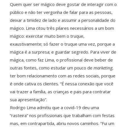
Quem quer ser mágico deve gostar de interagir com o
público e não ter vergonha de falar para as pessoas,
deixar a timidez de lado e assumir a personalidade do
mágico. Lima citou três pilares necessários a um bom
mágico: exercitar muito bem o truque,
exaustivamente; só fazer o truque uma vez, porque a
mágica é a surpresa; e guardar segredo. Para viver de
mágica, como faz Lima, o profissional deve beber de
outras fontes, como estudar um pouco de
marketing,
ter bom relacionamento com as redes sociais, porque
é onde cativa os clientes. “É nessa conexão que você
vai trazer a família, as crianças e pais para contratar
sua apresentação”.
Rodrigo Lima admitiu que a covid-19 deu uma
“rasteira” nos profissionais que trabalham com festas
mas, em contrapartida, abriu novos caminhos. “Fui um