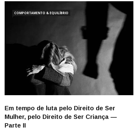
COMPORTAMENTO & EQUILÍBRIO
Em tempo de luta pelo Direito de Ser
Mulher, pelo Direito de Ser Criança —
Parte II