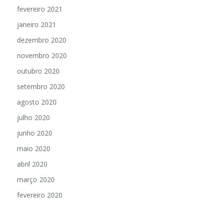
fevereiro 2021
janeiro 2021
dezembro 2020
novembro 2020
outubro 2020
setembro 2020
agosto 2020
julho 2020
junho 2020
maio 2020
abril 2020
março 2020
fevereiro 2020