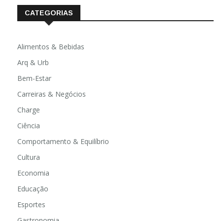
CATEGORIAS
Alimentos & Bebidas
Arq & Urb
Bem-Estar
Carreiras & Negócios
Charge
Ciência
Comportamento & Equilíbrio
Cultura
Economia
Educação
Esportes
Gastronomia