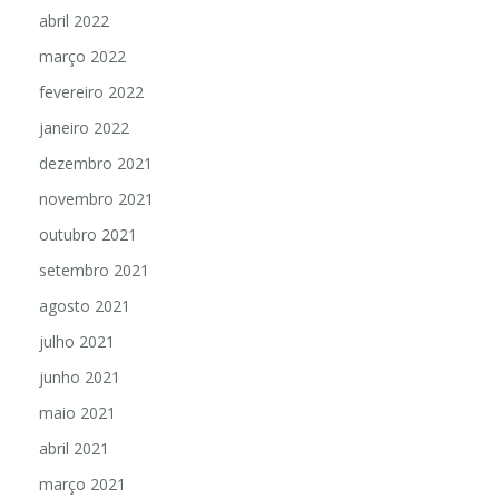
abril 2022
março 2022
fevereiro 2022
janeiro 2022
dezembro 2021
novembro 2021
outubro 2021
setembro 2021
agosto 2021
julho 2021
junho 2021
maio 2021
abril 2021
março 2021