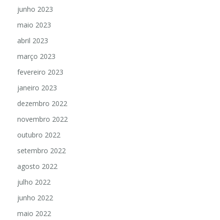
junho 2023
maio 2023
abril 2023
março 2023
fevereiro 2023
janeiro 2023
dezembro 2022
novembro 2022
outubro 2022
setembro 2022
agosto 2022
julho 2022
junho 2022
maio 2022