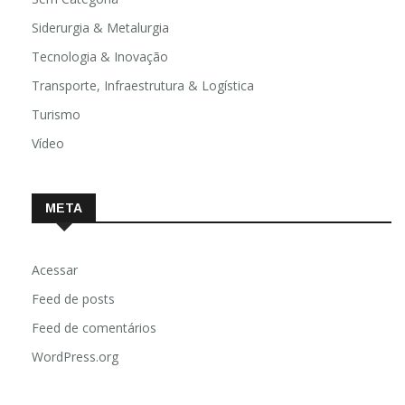
Siderurgia & Metalurgia
Tecnologia & Inovação
Transporte, Infraestrutura & Logística
Turismo
Vídeo
META
Acessar
Feed de posts
Feed de comentários
WordPress.org