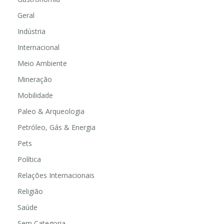
Geral
Indústria
Internacional
Meio Ambiente
Mineração
Mobilidade
Paleo & Arqueologia
Petróleo, Gás & Energia
Pets
Política
Relações Internacionais
Religião
Saúde
Sem Categoria