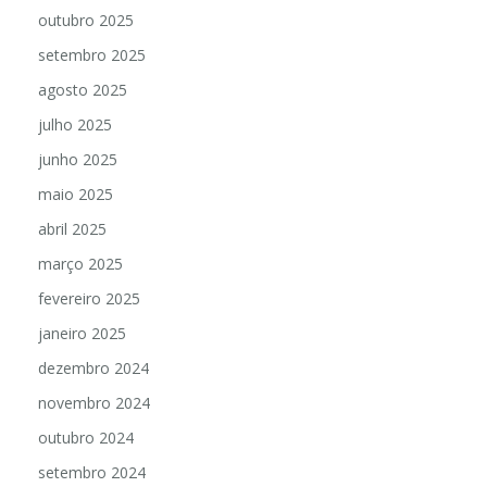
outubro 2025
setembro 2025
agosto 2025
julho 2025
junho 2025
maio 2025
abril 2025
março 2025
fevereiro 2025
janeiro 2025
dezembro 2024
novembro 2024
outubro 2024
setembro 2024