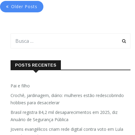
Older Posts
POSTS RECENTES
Pai e filho
Crochê, jardinagem, diário: mulheres estão redescobrindo
hobbies para desacelerar
Brasil registra 84,2 mil desaparecimentos em 2025, diz
Anuário de Segurança Pública
Jovens evangélicos criam rede digital contra voto em Lula