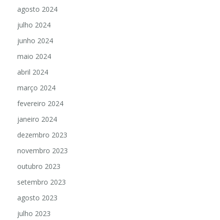
agosto 2024
julho 2024
junho 2024
maio 2024
abril 2024
março 2024
fevereiro 2024
janeiro 2024
dezembro 2023
novembro 2023
outubro 2023
setembro 2023
agosto 2023
julho 2023