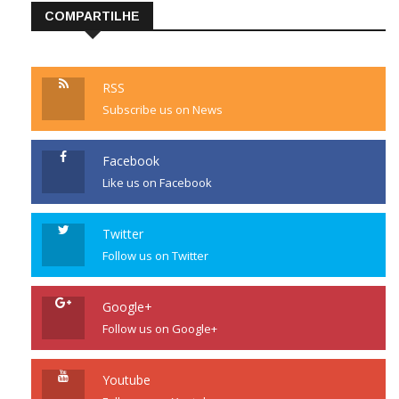
COMPARTILHE
RSS
Subscribe us on News
Facebook
Like us on Facebook
Twitter
Follow us on Twitter
Google+
Follow us on Google+
Youtube