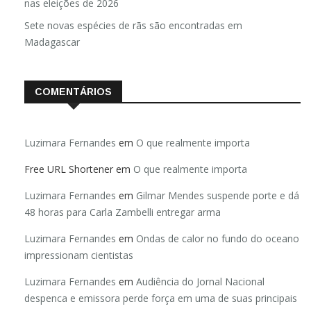
nas eleições de 2026
Sete novas espécies de rãs são encontradas em
Madagascar
COMENTÁRIOS
Luzimara Fernandes
em
O que realmente importa
Free URL Shortener
em
O que realmente importa
Luzimara Fernandes
em
Gilmar Mendes suspende porte e dá
48 horas para Carla Zambelli entregar arma
Luzimara Fernandes
em
Ondas de calor no fundo do oceano
impressionam cientistas
Luzimara Fernandes
em
Audiência do Jornal Nacional
despenca e emissora perde força em uma de suas principais