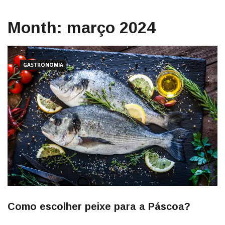
Month:
março 2024
GASTRONOMIA
Como escolher peixe para a Páscoa?