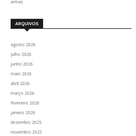
armas
ARQUIVOS
agosto 2026
julho 2026
junho 2026
maio 2026
abril 2026
março 2026
fevereiro 2026
janeiro 2026
dezembro 2025
novembro 2025