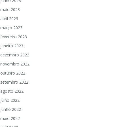
junho 2023
maio 2023
abril 2023
março 2023
fevereiro 2023
janeiro 2023
dezembro 2022
novembro 2022
outubro 2022
setembro 2022
agosto 2022
julho 2022
junho 2022
maio 2022