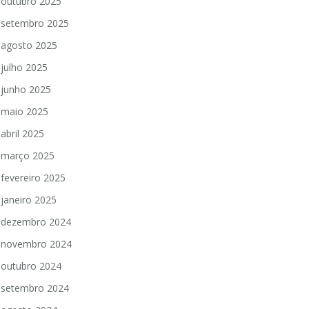
outubro 2025
setembro 2025
agosto 2025
julho 2025
junho 2025
maio 2025
abril 2025
março 2025
fevereiro 2025
janeiro 2025
dezembro 2024
novembro 2024
outubro 2024
setembro 2024