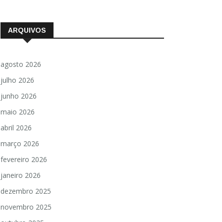
ARQUIVOS
agosto 2026
julho 2026
junho 2026
maio 2026
abril 2026
março 2026
fevereiro 2026
janeiro 2026
dezembro 2025
novembro 2025