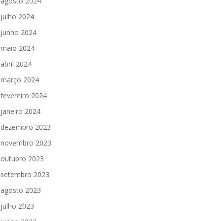
agosto 2024
julho 2024
junho 2024
maio 2024
abril 2024
março 2024
fevereiro 2024
janeiro 2024
dezembro 2023
novembro 2023
outubro 2023
setembro 2023
agosto 2023
julho 2023