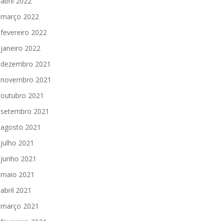
abril 2022
março 2022
fevereiro 2022
janeiro 2022
dezembro 2021
novembro 2021
outubro 2021
setembro 2021
agosto 2021
julho 2021
junho 2021
maio 2021
abril 2021
março 2021