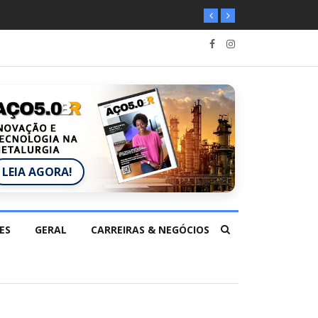
LEIA AGORA!
ES
GERAL
CARREIRAS & NEGÓCIOS