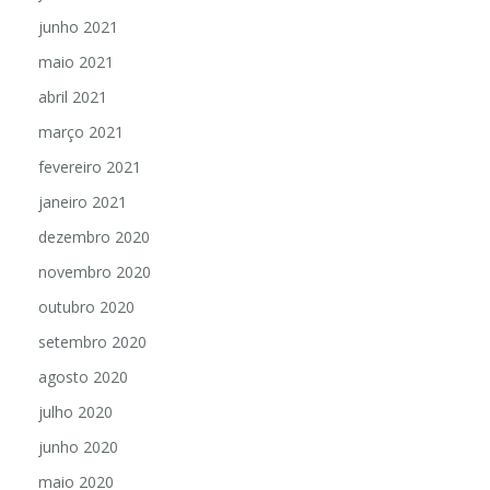
junho 2021
maio 2021
abril 2021
março 2021
fevereiro 2021
janeiro 2021
dezembro 2020
novembro 2020
outubro 2020
setembro 2020
agosto 2020
julho 2020
junho 2020
maio 2020