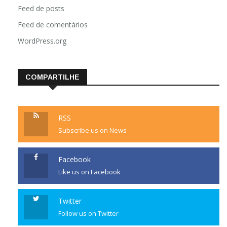
Feed de posts
Feed de comentários
WordPress.org
COMPARTILHE
RSS
Subscribe us on News
Facebook
Like us on Facebook
Twitter
Follow us on Twitter