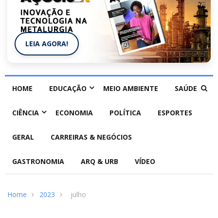
LEIA AGORA!
HOME
EDUCAÇÃO
MEIO AMBIENTE
SAÚDE
CIÊNCIA
ECONOMIA
POLÍTICA
ESPORTES
GERAL
CARREIRAS & NEGÓCIOS
GASTRONOMIA
ARQ & URB
VÍDEO
Home
2023
julho