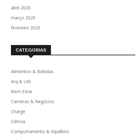
abril 2020
março 2020
fevereiro 2020
CATEGORIAS
Alimentos & Bebidas
Arq & Urb
Bem-Estar
Carreiras & Negócios
Charge
Ciência
Comportamento & Equilíbrio