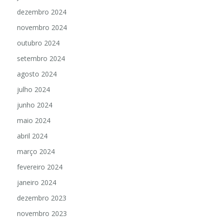
dezembro 2024
novembro 2024
outubro 2024
setembro 2024
agosto 2024
julho 2024
junho 2024
maio 2024
abril 2024
março 2024
fevereiro 2024
janeiro 2024
dezembro 2023
novembro 2023