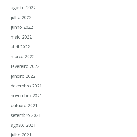
agosto 2022
julho 2022
junho 2022
maio 2022
abril 2022
março 2022
fevereiro 2022
janeiro 2022
dezembro 2021
novembro 2021
outubro 2021
setembro 2021
agosto 2021
julho 2021