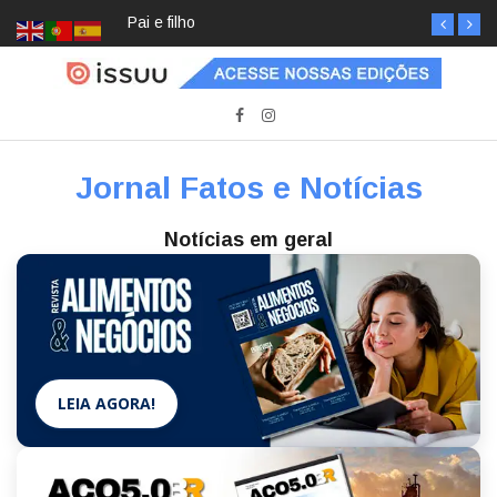
Pai e filho
Jornal Fatos e Notícias
Notícias em geral
LEIA AGORA!