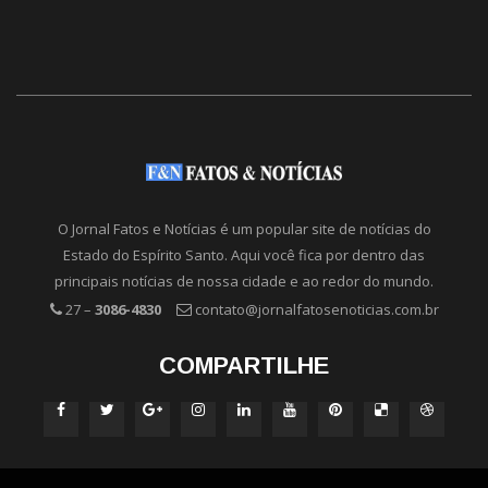
O Jornal Fatos e Notícias é um popular site de notícias do
Estado do Espírito Santo. Aqui você fica por dentro das
principais notícias de nossa cidade e ao redor do mundo.
27 –
3086-4830
contato@jornalfatosenoticias.com.br
COMPARTILHE