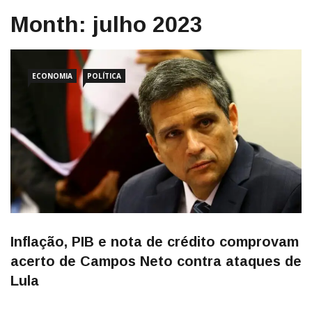
Month:
julho 2023
ECONOMIA
POLÍTICA
Inflação, PIB e nota de crédito comprovam
acerto de Campos Neto contra ataques de
Lula