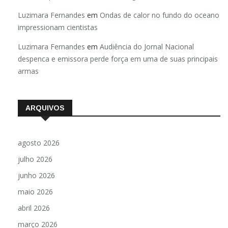
Luzimara Fernandes
em
Ondas de calor no fundo do oceano
impressionam cientistas
Luzimara Fernandes
em
Audiência do Jornal Nacional
despenca e emissora perde força em uma de suas principais
armas
ARQUIVOS
agosto 2026
julho 2026
junho 2026
maio 2026
abril 2026
março 2026