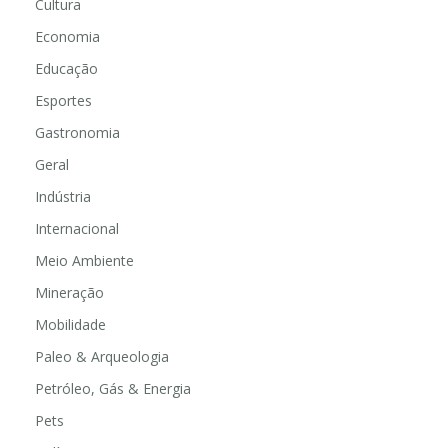
Cultura
Economia
Educação
Esportes
Gastronomia
Geral
Indústria
Internacional
Meio Ambiente
Mineração
Mobilidade
Paleo & Arqueologia
Petróleo, Gás & Energia
Pets