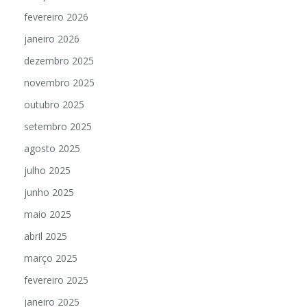
fevereiro 2026
janeiro 2026
dezembro 2025
novembro 2025
outubro 2025
setembro 2025
agosto 2025
julho 2025
junho 2025
maio 2025
abril 2025
março 2025
fevereiro 2025
janeiro 2025