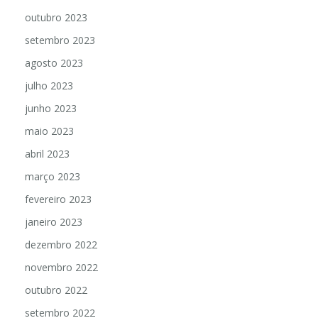
outubro 2023
setembro 2023
agosto 2023
julho 2023
junho 2023
maio 2023
abril 2023
março 2023
fevereiro 2023
janeiro 2023
dezembro 2022
novembro 2022
outubro 2022
setembro 2022