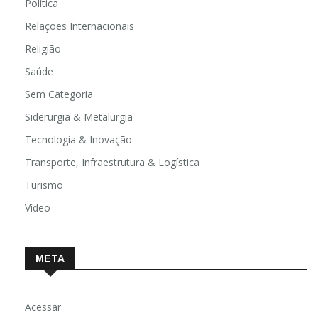
Política
Relações Internacionais
Religião
Saúde
Sem Categoria
Siderurgia & Metalurgia
Tecnologia & Inovação
Transporte, Infraestrutura & Logística
Turismo
Vídeo
META
Acessar