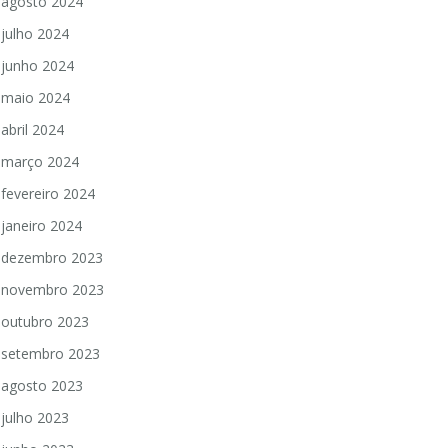
agosto 2024
julho 2024
junho 2024
maio 2024
abril 2024
março 2024
fevereiro 2024
janeiro 2024
dezembro 2023
novembro 2023
outubro 2023
setembro 2023
agosto 2023
julho 2023