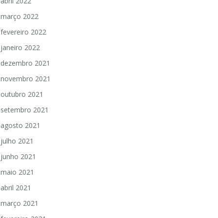
abril 2022
março 2022
fevereiro 2022
janeiro 2022
dezembro 2021
novembro 2021
outubro 2021
setembro 2021
agosto 2021
julho 2021
junho 2021
maio 2021
abril 2021
março 2021