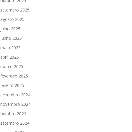
outubro 2025
setembro 2025
agosto 2025
julho 2025
junho 2025
maio 2025
abril 2025
março 2025
fevereiro 2025
janeiro 2025
dezembro 2024
novembro 2024
outubro 2024
setembro 2024