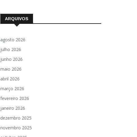
ARQUIVOS
agosto 2026
julho 2026
junho 2026
maio 2026
abril 2026
março 2026
fevereiro 2026
janeiro 2026
dezembro 2025
novembro 2025