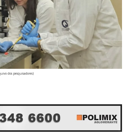
quivo dos pesquisadores)