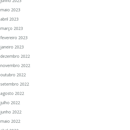
junho 2023
maio 2023
abril 2023
março 2023
fevereiro 2023
janeiro 2023
dezembro 2022
novembro 2022
outubro 2022
setembro 2022
agosto 2022
julho 2022
junho 2022
maio 2022