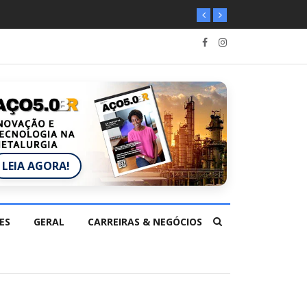
LEIA AGORA!
ES
GERAL
CARREIRAS & NEGÓCIOS