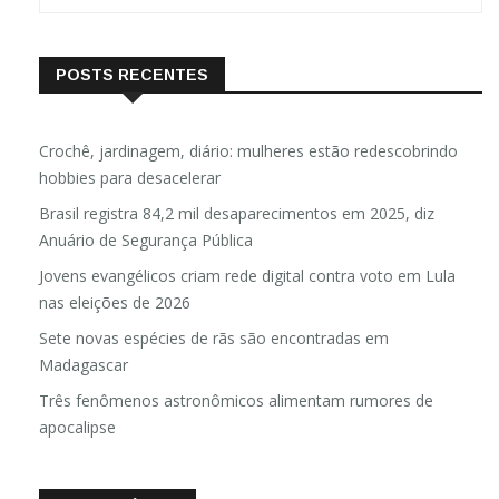
POSTS RECENTES
Crochê, jardinagem, diário: mulheres estão redescobrindo
hobbies para desacelerar
Brasil registra 84,2 mil desaparecimentos em 2025, diz
Anuário de Segurança Pública
Jovens evangélicos criam rede digital contra voto em Lula
nas eleições de 2026
Sete novas espécies de rãs são encontradas em
Madagascar
Três fenômenos astronômicos alimentam rumores de
apocalipse