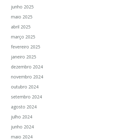
junho 2025
maio 2025
abril 2025
março 2025
fevereiro 2025
janeiro 2025
dezembro 2024
novembro 2024
outubro 2024
setembro 2024
agosto 2024
julho 2024
junho 2024
maio 2024