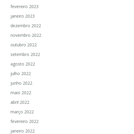
fevereiro 2023
janeiro 2023
dezembro 2022
novembro 2022
outubro 2022
setembro 2022
agosto 2022
julho 2022
junho 2022
maio 2022
abril 2022
março 2022
fevereiro 2022
janeiro 2022