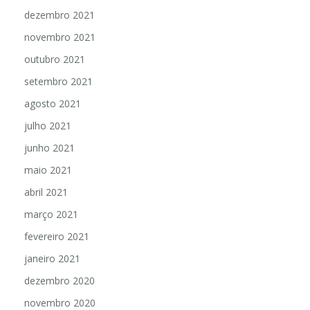
dezembro 2021
novembro 2021
outubro 2021
setembro 2021
agosto 2021
julho 2021
junho 2021
maio 2021
abril 2021
março 2021
fevereiro 2021
janeiro 2021
dezembro 2020
novembro 2020