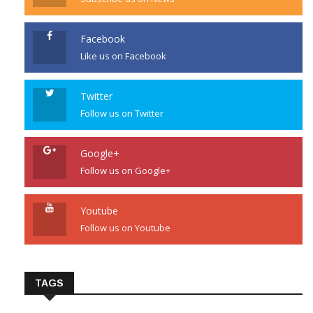
Facebook
Like us on Facebook
Twitter
Follow us on Twitter
Google+
Follow us on Google+
Youtube
Follow us on Youtube
TAGS