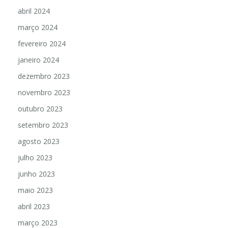
abril 2024
março 2024
fevereiro 2024
janeiro 2024
dezembro 2023
novembro 2023
outubro 2023
setembro 2023
agosto 2023
julho 2023
junho 2023
maio 2023
abril 2023
março 2023