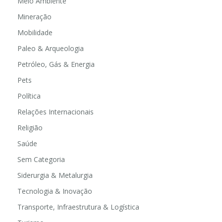
Meio Ambiente
Mineração
Mobilidade
Paleo & Arqueologia
Petróleo, Gás & Energia
Pets
Política
Relações Internacionais
Religião
Saúde
Sem Categoria
Siderurgia & Metalurgia
Tecnologia & Inovação
Transporte, Infraestrutura & Logística