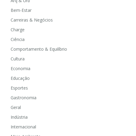
Arq & Urb
Bem-Estar
Carreiras & Negócios
Charge
Ciência
Comportamento & Equilíbrio
Cultura
Economia
Educação
Esportes
Gastronomia
Geral
Indústria
Internacional