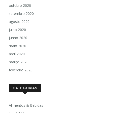
outubro 2020
setembro 2020
agosto 2020
julho 2020
junho 2020
maio 2020
abril 2020
março 2020
fevereiro 2020
CATEGORIAS
Alimentos & Bebidas