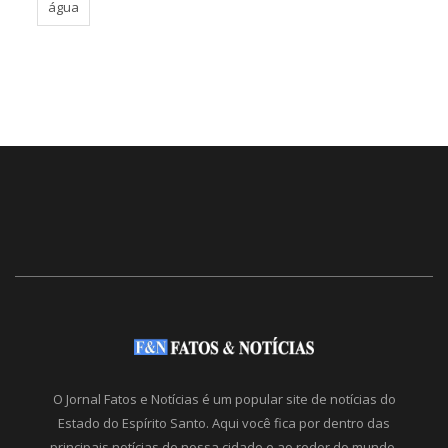
água
O Jornal Fatos e Notícias é um popular site de notícias do
Estado do Espírito Santo. Aqui você fica por dentro das
principais notícias de nossa cidade e ao redor do mundo.