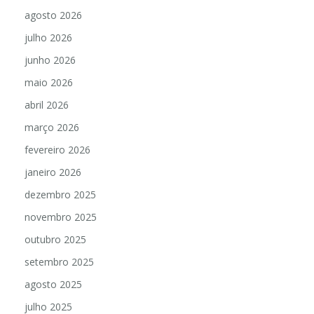
agosto 2026
julho 2026
junho 2026
maio 2026
abril 2026
março 2026
fevereiro 2026
janeiro 2026
dezembro 2025
novembro 2025
outubro 2025
setembro 2025
agosto 2025
julho 2025