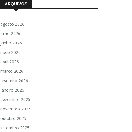
ARQUIVOS
agosto 2026
julho 2026
junho 2026
maio 2026
abril 2026
março 2026
fevereiro 2026
janeiro 2026
dezembro 2025
novembro 2025
outubro 2025
setembro 2025