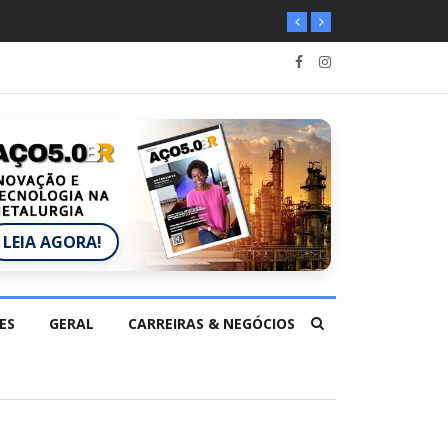
LEIA AGORA!
ES
GERAL
CARREIRAS & NEGÓCIOS