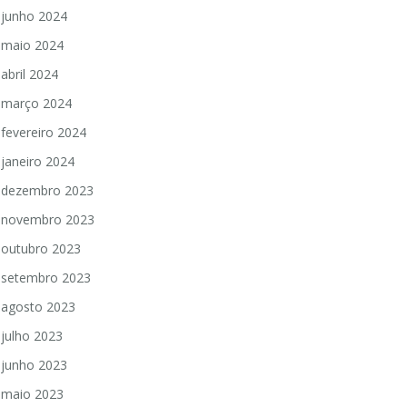
junho 2024
maio 2024
abril 2024
março 2024
fevereiro 2024
janeiro 2024
dezembro 2023
novembro 2023
outubro 2023
setembro 2023
agosto 2023
julho 2023
junho 2023
maio 2023