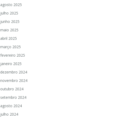
agosto 2025
julho 2025
junho 2025
maio 2025
abril 2025
março 2025
fevereiro 2025
janeiro 2025
dezembro 2024
novembro 2024
outubro 2024
setembro 2024
agosto 2024
julho 2024