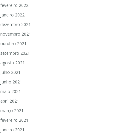
fevereiro 2022
janeiro 2022
dezembro 2021
novembro 2021
outubro 2021
setembro 2021
agosto 2021
julho 2021
junho 2021
maio 2021
abril 2021
março 2021
fevereiro 2021
janeiro 2021