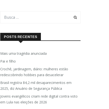
POSTS RECENTES
Mais uma tragédia anunciada
Pai e filho
Crochê, jardinagem, diário: mulheres estão
redescobrindo hobbies para desacelerar
Brasil registra 84,2 mil desaparecimentos em
2025, diz Anuário de Segurança Pública
Jovens evangélicos criam rede digital contra voto
em Lula nas eleições de 2026