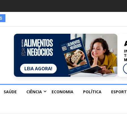
LEIA AGORA!
SAÚDE
CIÊNCIA
ECONOMIA
POLÍTICA
ESPORT