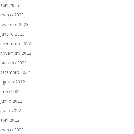
abril 2023
março 2023
fevereiro 2023
janeiro 2023
dezembro 2022
novembro 2022
outubro 2022
setembro 2022
agosto 2022
julho 2022
junho 2022
maio 2022
abril 2022
março 2022