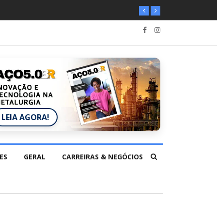
LEIA AGORA!
ES
GERAL
CARREIRAS & NEGÓCIOS