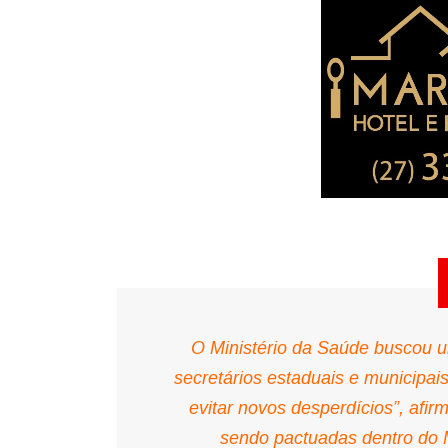
O Ministério da Saúde buscou 
secretários estaduais e municipai
evitar novos desperdícios”, afi
sendo pactuadas dentro do 