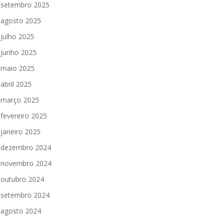
setembro 2025
agosto 2025
julho 2025
junho 2025
maio 2025
abril 2025
março 2025
fevereiro 2025
janeiro 2025
dezembro 2024
novembro 2024
outubro 2024
setembro 2024
agosto 2024