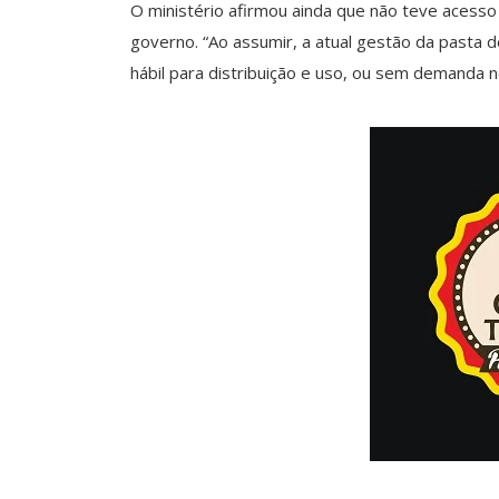
O ministério afirmou ainda que não teve acesso
governo. “Ao assumir, a atual gestão da pasta
hábil para distribuição e uso, ou sem demanda n