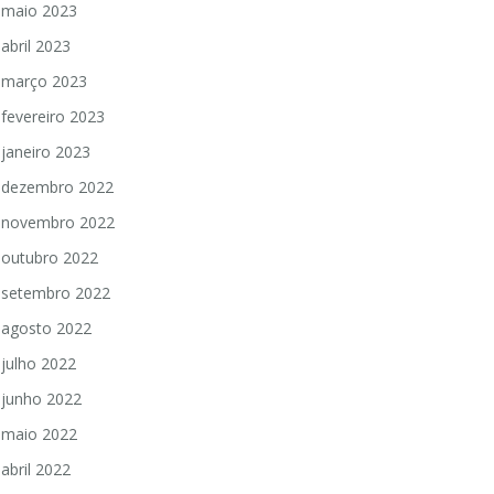
maio 2023
abril 2023
março 2023
fevereiro 2023
janeiro 2023
dezembro 2022
novembro 2022
outubro 2022
setembro 2022
agosto 2022
julho 2022
junho 2022
maio 2022
abril 2022