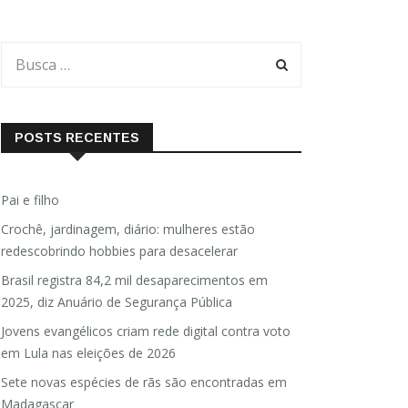
POSTS RECENTES
Pai e filho
Crochê, jardinagem, diário: mulheres estão
redescobrindo hobbies para desacelerar
Brasil registra 84,2 mil desaparecimentos em
2025, diz Anuário de Segurança Pública
Jovens evangélicos criam rede digital contra voto
em Lula nas eleições de 2026
Sete novas espécies de rãs são encontradas em
Madagascar