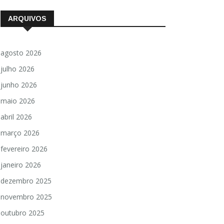
ARQUIVOS
agosto 2026
julho 2026
junho 2026
maio 2026
abril 2026
março 2026
fevereiro 2026
janeiro 2026
dezembro 2025
novembro 2025
outubro 2025