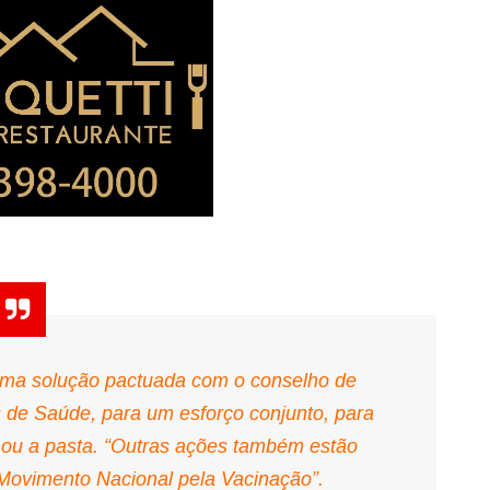
uma solução pactuada com o conselho de
s de Saúde, para um esforço conjunto, para
rmou a pasta. “Outras ações também estão
Movimento Nacional pela Vacinação”.