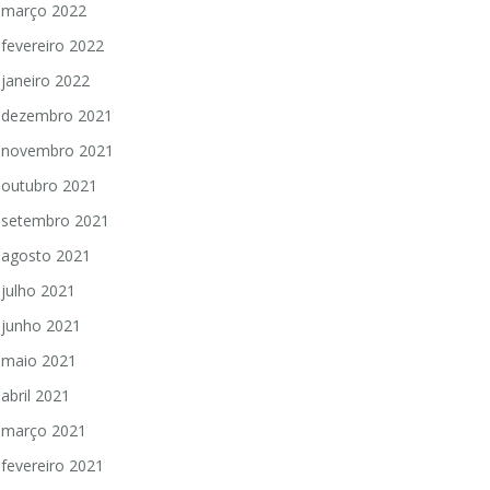
março 2022
fevereiro 2022
janeiro 2022
dezembro 2021
novembro 2021
outubro 2021
setembro 2021
agosto 2021
julho 2021
junho 2021
maio 2021
abril 2021
março 2021
fevereiro 2021