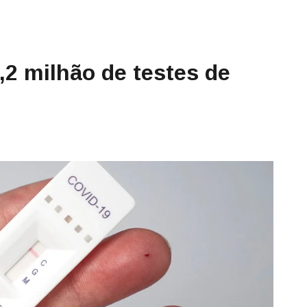
,2 milhão de testes de