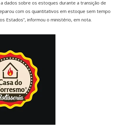
 a dados sobre os estoques durante a transição de
 deparou com os quantitativos em estoque sem tempo
os Estados”, informou o ministério, em nota.