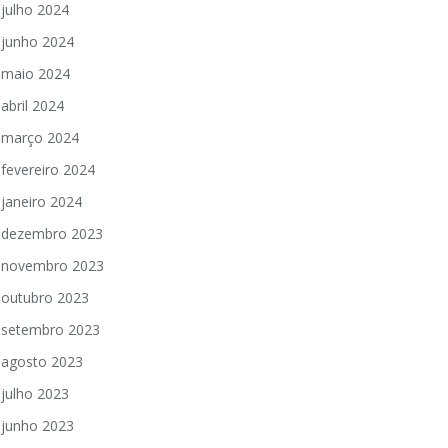
julho 2024
junho 2024
maio 2024
abril 2024
março 2024
fevereiro 2024
janeiro 2024
dezembro 2023
novembro 2023
outubro 2023
setembro 2023
agosto 2023
julho 2023
junho 2023