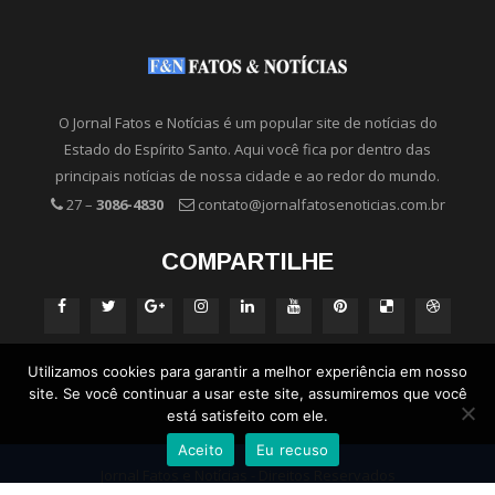
O Jornal Fatos e Notícias é um popular site de notícias do
Estado do Espírito Santo. Aqui você fica por dentro das
principais notícias de nossa cidade e ao redor do mundo.
27 –
3086-4830
contato@jornalfatosenoticias.com.br
COMPARTILHE
Utilizamos cookies para garantir a melhor experiência em nosso
site. Se você continuar a usar este site, assumiremos que você
está satisfeito com ele.
Aceito
Eu recuso
Jornal Fatos e Notícias - Direitos Reservados