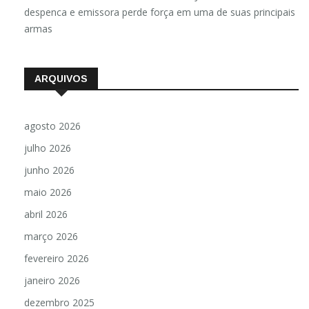
despenca e emissora perde força em uma de suas principais
armas
ARQUIVOS
agosto 2026
julho 2026
junho 2026
maio 2026
abril 2026
março 2026
fevereiro 2026
janeiro 2026
dezembro 2025