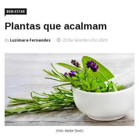
BEM-ESTAR
Plantas que acalmam
By
Luzimara Fernandes
25 De Setembro De 2020
(Foto: Adobe Stock)