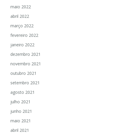
maio 2022
abril 2022
março 2022
fevereiro 2022
janeiro 2022
dezembro 2021
novembro 2021
outubro 2021
setembro 2021
agosto 2021
julho 2021
junho 2021
maio 2021
abril 2021