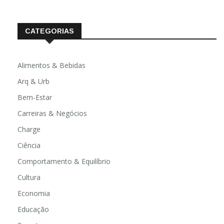
CATEGORIAS
Alimentos & Bebidas
Arq & Urb
Bem-Estar
Carreiras & Negócios
Charge
Ciência
Comportamento & Equilíbrio
Cultura
Economia
Educação