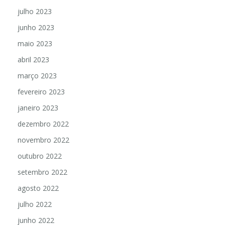
julho 2023
junho 2023
maio 2023
abril 2023
março 2023
fevereiro 2023
janeiro 2023
dezembro 2022
novembro 2022
outubro 2022
setembro 2022
agosto 2022
julho 2022
junho 2022