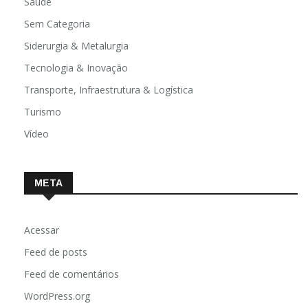
Saúde
Sem Categoria
Siderurgia & Metalurgia
Tecnologia & Inovação
Transporte, Infraestrutura & Logística
Turismo
Vídeo
META
Acessar
Feed de posts
Feed de comentários
WordPress.org