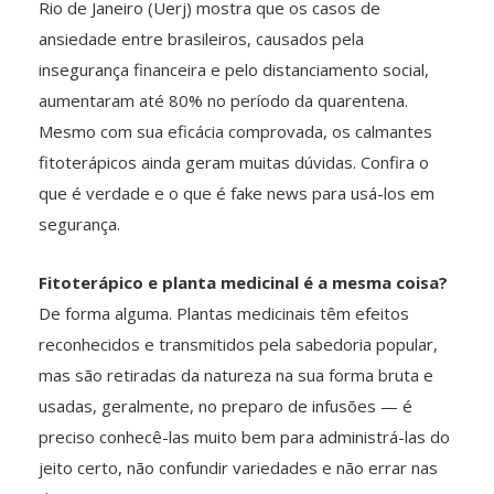
Rio de Janeiro (Uerj) mostra que os casos de
ansiedade entre brasileiros, causados pela
insegurança financeira e pelo distanciamento social,
aumentaram até 80% no período da quarentena.
Mesmo com sua eficácia comprovada, os calmantes
fitoterápicos ainda geram muitas dúvidas. Confira o
que é verdade e o que é fake news para usá-los em
segurança.
Fitoterápico e planta medicinal é a mesma coisa?
De forma alguma. Plantas medicinais têm efeitos
reconhecidos e transmitidos pela sabedoria popular,
mas são retiradas da natureza na sua forma bruta e
usadas, geralmente, no preparo de infusões — é
preciso conhecê-las muito bem para administrá-las do
jeito certo, não confundir variedades e não errar nas