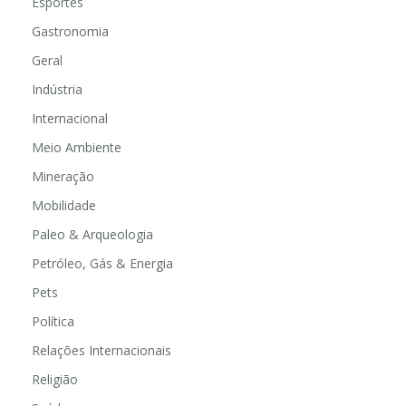
Esportes
Gastronomia
Geral
Indústria
Internacional
Meio Ambiente
Mineração
Mobilidade
Paleo & Arqueologia
Petróleo, Gás & Energia
Pets
Política
Relações Internacionais
Religião