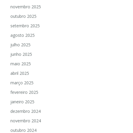
novembro 2025
outubro 2025
setembro 2025
agosto 2025
julho 2025
junho 2025
maio 2025
abril 2025
março 2025
fevereiro 2025
janeiro 2025
dezembro 2024
novembro 2024
outubro 2024