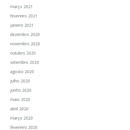
março 2021
fevereiro 2021
janeiro 2021
dezembro 2020
novembro 2020
outubro 2020
setembro 2020
agosto 2020
julho 2020
junho 2020
maio 2020
abril 2020
março 2020
fevereiro 2020