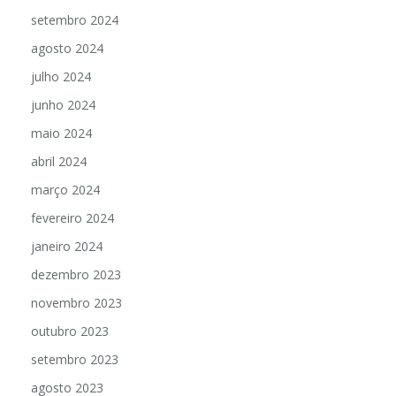
setembro 2024
agosto 2024
julho 2024
junho 2024
maio 2024
abril 2024
março 2024
fevereiro 2024
janeiro 2024
dezembro 2023
novembro 2023
outubro 2023
setembro 2023
agosto 2023