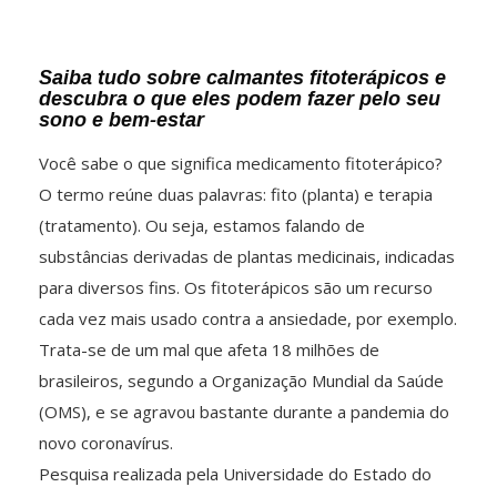
Saiba tudo sobre calmantes fitoterápicos e
descubra o que eles podem fazer pelo seu
sono e bem-estar
Você sabe o que significa medicamento fitoterápico?
O termo reúne duas palavras: fito (planta) e terapia
(tratamento). Ou seja, estamos falando de
substâncias derivadas de plantas medicinais, indicadas
para diversos fins. Os fitoterápicos são um recurso
cada vez mais usado contra a ansiedade, por exemplo.
Trata-se de um mal que afeta 18 milhões de
brasileiros, segundo a Organização Mundial da Saúde
(OMS), e se agravou bastante durante a pandemia do
novo coronavírus.
Pesquisa realizada pela Universidade do Estado do