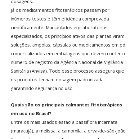
dosagens.
Já os medicamentos fitoterápicos passam por
inúmeros testes e têm eficiência comprovada
cientificamente. Manipulados em laboratórios
especializados, os princípios ativos das plantas viram
soluções, ampolas, cápsulas ou medicamentos em pó,
comercializados em embalagens que devem conter o
número de registro da Agência Nacional de Vigilância
Sanitária (Anvisa). Todo esse processo assegura que
os produtos tenham dosagem padronizada,
garantindo segurança no uso.
Quais são os principais calmantes fitoterápicos
em uso no Brasil?
Entre os mais usados estão a passiflora incarnata
(maracujá), a melissa, a camomila, a erva-de-são-joão