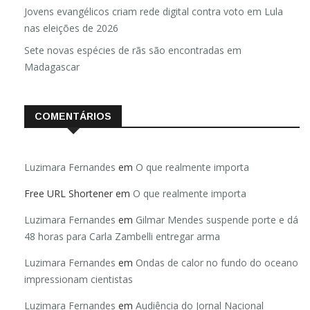
Jovens evangélicos criam rede digital contra voto em Lula
nas eleições de 2026
Sete novas espécies de rãs são encontradas em
Madagascar
COMENTÁRIOS
Luzimara Fernandes
em
O que realmente importa
Free URL Shortener
em
O que realmente importa
Luzimara Fernandes
em
Gilmar Mendes suspende porte e dá
48 horas para Carla Zambelli entregar arma
Luzimara Fernandes
em
Ondas de calor no fundo do oceano
impressionam cientistas
Luzimara Fernandes
em
Audiência do Jornal Nacional