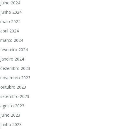
julho 2024
junho 2024
maio 2024
abril 2024
março 2024
fevereiro 2024
janeiro 2024
dezembro 2023
novembro 2023
outubro 2023
setembro 2023
agosto 2023
julho 2023
junho 2023