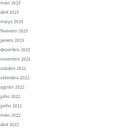
maio 2023
abril 2023
março 2023
fevereiro 2023
janeiro 2023
dezembro 2022
novembro 2022
outubro 2022
setembro 2022
agosto 2022
julho 2022
junho 2022
maio 2022
abril 2022