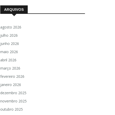
ARQUIVOS
agosto 2026
julho 2026
junho 2026
maio 2026
abril 2026
março 2026
fevereiro 2026
janeiro 2026
dezembro 2025
novembro 2025
outubro 2025