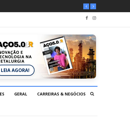
LEIA AGORA!
ES
GERAL
CARREIRAS & NEGÓCIOS