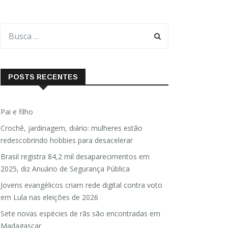
POSTS RECENTES
Pai e filho
Crochê, jardinagem, diário: mulheres estão
redescobrindo hobbies para desacelerar
Brasil registra 84,2 mil desaparecimentos em
2025, diz Anuário de Segurança Pública
Jovens evangélicos criam rede digital contra voto
em Lula nas eleições de 2026
Sete novas espécies de rãs são encontradas em
Madagascar