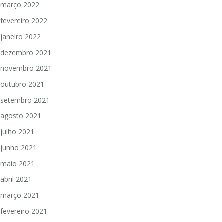
março 2022
fevereiro 2022
janeiro 2022
dezembro 2021
novembro 2021
outubro 2021
setembro 2021
agosto 2021
julho 2021
junho 2021
maio 2021
abril 2021
março 2021
fevereiro 2021