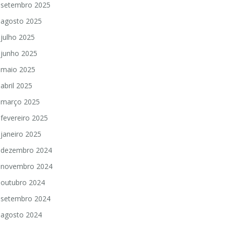
setembro 2025
agosto 2025
julho 2025
junho 2025
maio 2025
abril 2025
março 2025
fevereiro 2025
janeiro 2025
dezembro 2024
novembro 2024
outubro 2024
setembro 2024
agosto 2024