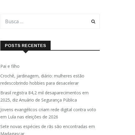
POSTS RECENTES
Pai e filho
Crochê, jardinagem, diário: mulheres estão
redescobrindo hobbies para desacelerar
Brasil registra 84,2 mil desaparecimentos em
2025, diz Anuário de Segurança Pública
Jovens evangélicos criam rede digital contra voto
em Lula nas eleições de 2026
Sete novas espécies de rãs são encontradas em
Madagascar