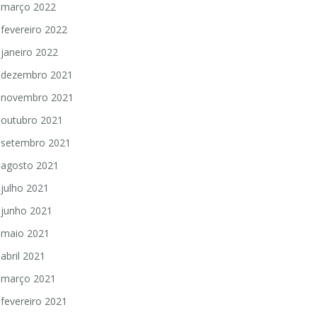
março 2022
fevereiro 2022
janeiro 2022
dezembro 2021
novembro 2021
outubro 2021
setembro 2021
agosto 2021
julho 2021
junho 2021
maio 2021
abril 2021
março 2021
fevereiro 2021