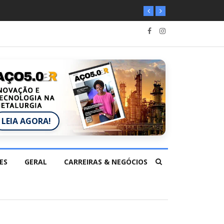
LEIA AGORA!
ES
GERAL
CARREIRAS & NEGÓCIOS