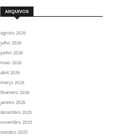
ARQUIVOS
agosto 2026
julho 2026
junho 2026
maio 2026
abril 2026
março 2026
fevereiro 2026
janeiro 2026
dezembro 2025
novembro 2025
outubro 2025