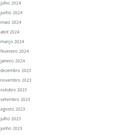
julho 2024
junho 2024
maio 2024
abril 2024
março 2024
fevereiro 2024
janeiro 2024
dezembro 2023
novembro 2023
outubro 2023
setembro 2023
agosto 2023
julho 2023
junho 2023