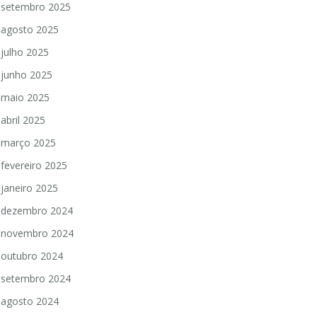
setembro 2025
agosto 2025
julho 2025
junho 2025
maio 2025
abril 2025
março 2025
fevereiro 2025
janeiro 2025
dezembro 2024
novembro 2024
outubro 2024
setembro 2024
agosto 2024