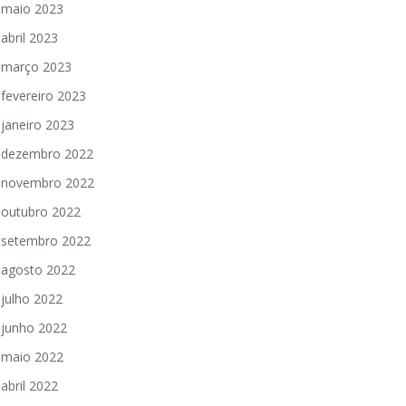
maio 2023
abril 2023
março 2023
fevereiro 2023
janeiro 2023
dezembro 2022
novembro 2022
outubro 2022
setembro 2022
agosto 2022
julho 2022
junho 2022
maio 2022
abril 2022