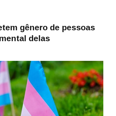
etem gênero de pessoas
mental delas