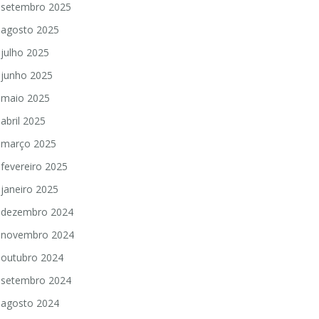
setembro 2025
agosto 2025
julho 2025
junho 2025
maio 2025
abril 2025
março 2025
fevereiro 2025
janeiro 2025
dezembro 2024
novembro 2024
outubro 2024
setembro 2024
agosto 2024