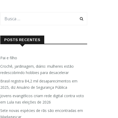
POSTS RECENTES
Pai e filho
Crochê, jardinagem, diário: mulheres estão
redescobrindo hobbies para desacelerar
Brasil registra 84,2 mil desaparecimentos em
2025, diz Anuário de Segurança Pública
Jovens evangélicos criam rede digital contra voto
em Lula nas eleições de 2026
Sete novas espécies de rãs são encontradas em
Madagascar