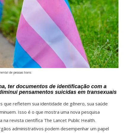
ental de pessoas trans
a, ter documentos de identificação com a
diminui pensamentos suicidas em transexuais
 que refletem sua identidade de gênero, sua saúde
iminuem. Isso é o que mostra uma nova pesquisa
 na revista científica The Lancet Public Health.
rgãos administrativos podem desempenhar um papel