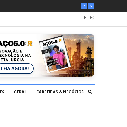
LEIA AGORA!
ES
GERAL
CARREIRAS & NEGÓCIOS