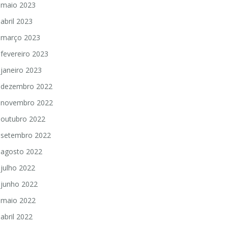
maio 2023
abril 2023
março 2023
fevereiro 2023
janeiro 2023
dezembro 2022
novembro 2022
outubro 2022
setembro 2022
agosto 2022
julho 2022
junho 2022
maio 2022
abril 2022