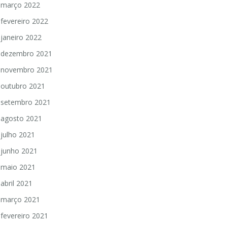
março 2022
fevereiro 2022
janeiro 2022
dezembro 2021
novembro 2021
outubro 2021
setembro 2021
agosto 2021
julho 2021
junho 2021
maio 2021
abril 2021
março 2021
fevereiro 2021