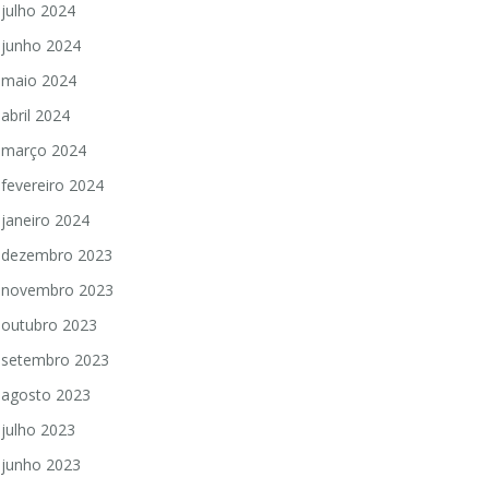
julho 2024
junho 2024
maio 2024
abril 2024
março 2024
fevereiro 2024
janeiro 2024
dezembro 2023
novembro 2023
outubro 2023
setembro 2023
agosto 2023
julho 2023
junho 2023