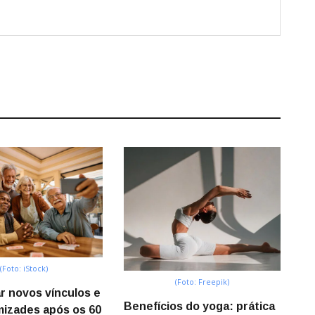
(Foto: iStock)
(Foto: Freepik)
r novos vínculos e
Benefícios do yoga: prática
izades após os 60