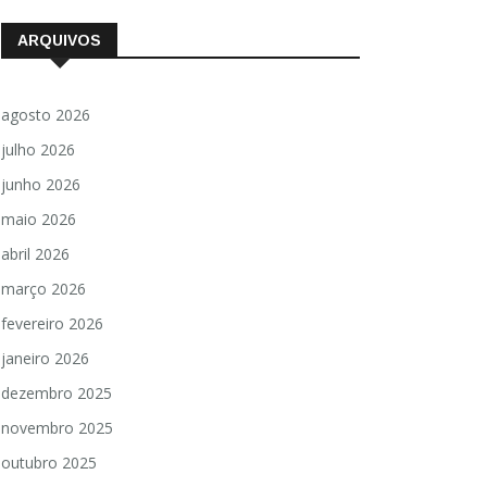
ARQUIVOS
agosto 2026
julho 2026
junho 2026
maio 2026
abril 2026
março 2026
fevereiro 2026
janeiro 2026
dezembro 2025
novembro 2025
outubro 2025