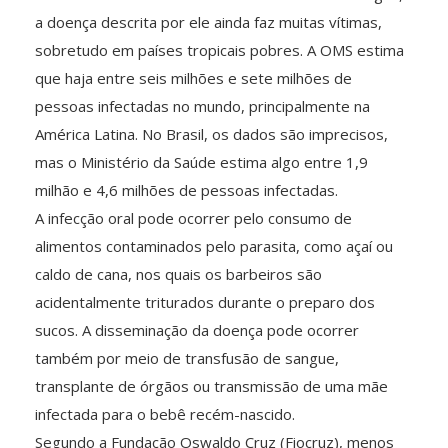
a doença descrita por ele ainda faz muitas vítimas,
sobretudo em países tropicais pobres. A OMS estima
que haja entre seis milhões e sete milhões de
pessoas infectadas no mundo, principalmente na
América Latina. No Brasil, os dados são imprecisos,
mas o Ministério da Saúde estima algo entre 1,9
milhão e 4,6 milhões de pessoas infectadas.
A infecção oral pode ocorrer pelo consumo de
alimentos contaminados pelo parasita, como açaí ou
caldo de cana, nos quais os barbeiros são
acidentalmente triturados durante o preparo dos
sucos. A disseminação da doença pode ocorrer
também por meio de transfusão de sangue,
transplante de órgãos ou transmissão de uma mãe
infectada para o bebê recém-nascido.
Segundo a Fundação Oswaldo Cruz (Fiocruz), menos