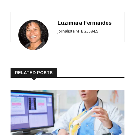
Luzimara Fernandes
Jornalista MTB 2358-ES
RELATED POSTS