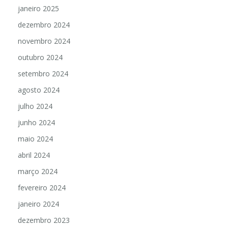
janeiro 2025
dezembro 2024
novembro 2024
outubro 2024
setembro 2024
agosto 2024
julho 2024
junho 2024
maio 2024
abril 2024
março 2024
fevereiro 2024
janeiro 2024
dezembro 2023