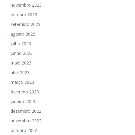
novembro 2023
outubro 2023
setembro 2023
agosto 2023
julho 2023
junho 2023
maio 2023
abril 2023
março 2023
fevereiro 2023
janeiro 2023
dezembro 2022
novembro 2022
outubro 2022