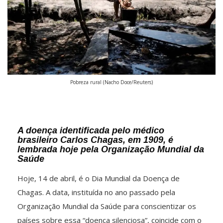
Pobreza rural (Nacho Doce/Reuters)
A doença identificada pelo médico
brasileiro Carlos Chagas, em 1909, é
lembrada hoje pela Organização Mundial da
Saúde
Hoje, 14 de abril, é o Dia Mundial da Doença de
Chagas. A data, instituída no ano passado pela
Organização Mundial da Saúde para conscientizar os
países sobre essa “doença silenciosa”, coincide com o