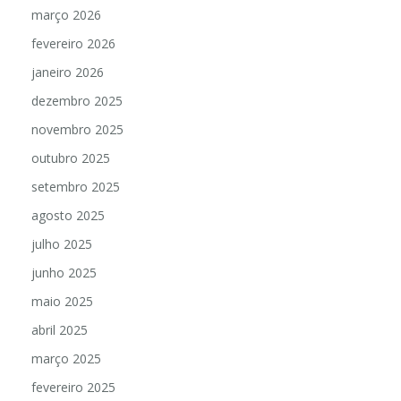
março 2026
fevereiro 2026
janeiro 2026
dezembro 2025
novembro 2025
outubro 2025
setembro 2025
agosto 2025
julho 2025
junho 2025
maio 2025
abril 2025
março 2025
fevereiro 2025