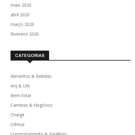
maio 2020
abril 2020
março 2020
fevereiro 2020
CATEGORIAS
Alimentos & Bebidas
Arq & Urb
Bem-Estar
Carreiras & Negócios
Charge
Ciência
Comportamento & Equilíbrio