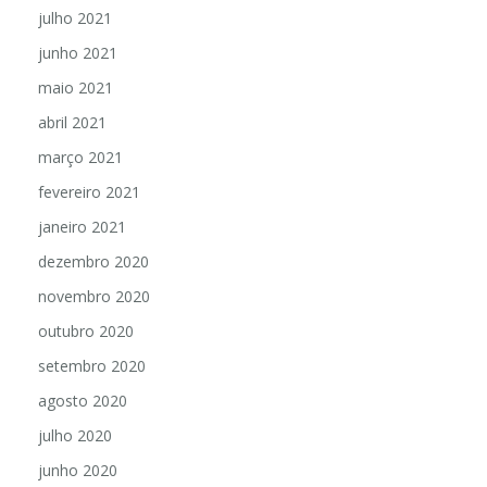
julho 2021
junho 2021
maio 2021
abril 2021
março 2021
fevereiro 2021
janeiro 2021
dezembro 2020
novembro 2020
outubro 2020
setembro 2020
agosto 2020
julho 2020
junho 2020