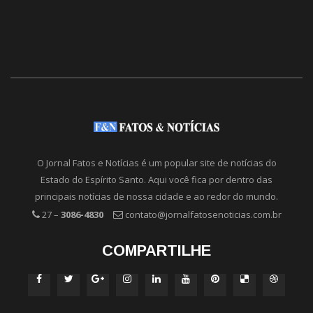
O Jornal Fatos e Notícias é um popular site de notícias do
Estado do Espírito Santo. Aqui você fica por dentro das
principais notícias de nossa cidade e ao redor do mundo.
27 –
3086-4830
contato@jornalfatosenoticias.com.br
COMPARTILHE