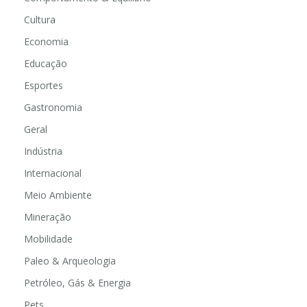
Cultura
Economia
Educação
Esportes
Gastronomia
Geral
Indústria
Internacional
Meio Ambiente
Mineração
Mobilidade
Paleo & Arqueologia
Petróleo, Gás & Energia
Pets