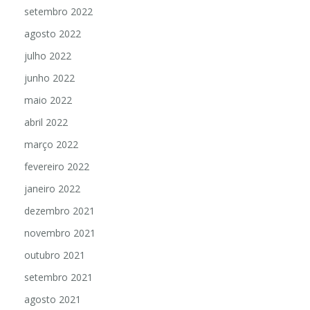
setembro 2022
agosto 2022
julho 2022
junho 2022
maio 2022
abril 2022
março 2022
fevereiro 2022
janeiro 2022
dezembro 2021
novembro 2021
outubro 2021
setembro 2021
agosto 2021