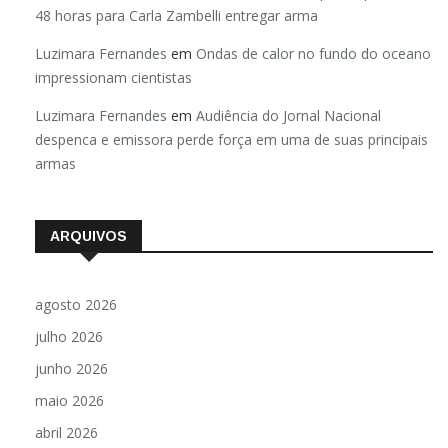
48 horas para Carla Zambelli entregar arma
Luzimara Fernandes
em
Ondas de calor no fundo do oceano
impressionam cientistas
Luzimara Fernandes
em
Audiência do Jornal Nacional
despenca e emissora perde força em uma de suas principais
armas
ARQUIVOS
agosto 2026
julho 2026
junho 2026
maio 2026
abril 2026