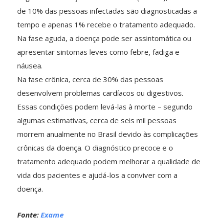
de 10% das pessoas infectadas são diagnosticadas a
tempo e apenas 1% recebe o tratamento adequado.
Na fase aguda, a doença pode ser assintomática ou
apresentar sintomas leves como febre, fadiga e
náusea.
Na fase crônica, cerca de 30% das pessoas
desenvolvem problemas cardíacos ou digestivos.
Essas condições podem levá-las à morte – segundo
algumas estimativas, cerca de seis mil pessoas
morrem anualmente no Brasil devido às complicações
crônicas da doença. O diagnóstico precoce e o
tratamento adequado podem melhorar a qualidade de
vida dos pacientes e ajudá-los a conviver com a
doença.
Fonte:
Exame