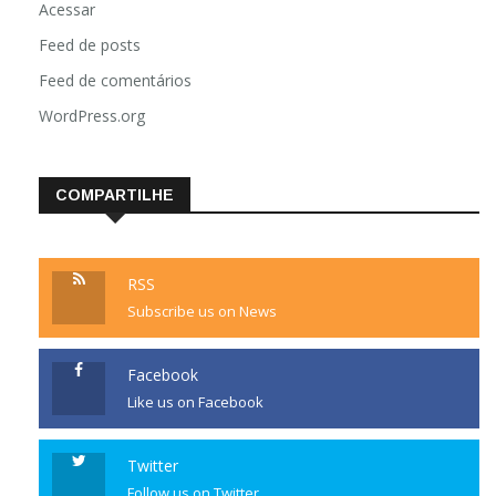
Acessar
Feed de posts
Feed de comentários
WordPress.org
COMPARTILHE
RSS
Subscribe us on News
Facebook
Like us on Facebook
Twitter
Follow us on Twitter