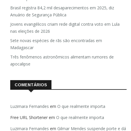
Brasil registra 84,2 mil desaparecimentos em 2025, diz
Anuário de Segurança Pública
Jovens evangélicos criam rede digital contra voto em Lula
nas eleições de 2026
Sete novas espécies de rãs são encontradas em
Madagascar
Três fenômenos astronômicos alimentam rumores de
apocalipse
COMENTÁRIOS
Luzimara Fernandes
em
O que realmente importa
Free URL Shortener
em
O que realmente importa
Luzimara Fernandes
em
Gilmar Mendes suspende porte e dá