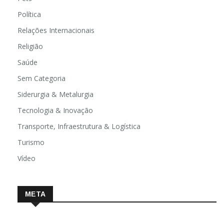
Política
Relações Internacionais
Religião
Saúde
Sem Categoria
Siderurgia & Metalurgia
Tecnologia & Inovação
Transporte, Infraestrutura & Logística
Turismo
Vídeo
META