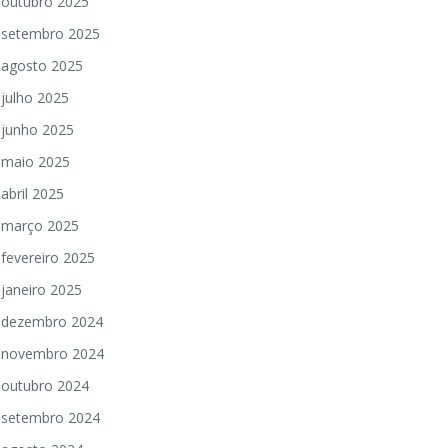
outubro 2025
setembro 2025
agosto 2025
julho 2025
junho 2025
maio 2025
abril 2025
março 2025
fevereiro 2025
janeiro 2025
dezembro 2024
novembro 2024
outubro 2024
setembro 2024