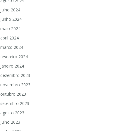
agosto 2024
julho 2024
junho 2024
maio 2024
abril 2024
março 2024
fevereiro 2024
janeiro 2024
dezembro 2023
novembro 2023
outubro 2023
setembro 2023
agosto 2023
julho 2023