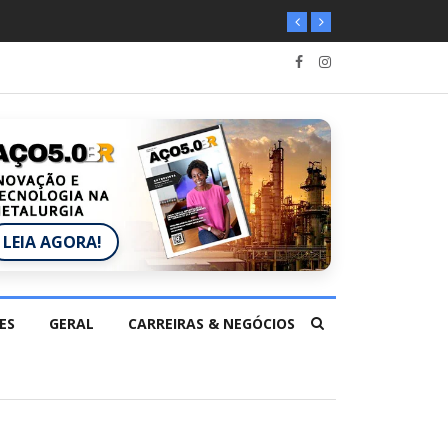
LEIA AGORA!
ES
GERAL
CARREIRAS & NEGÓCIOS