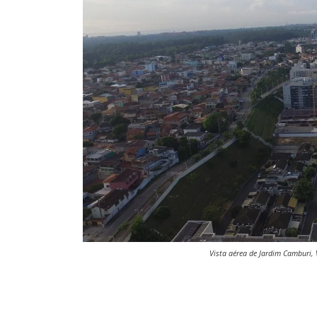
Vista aérea de Jardim Camburi, 