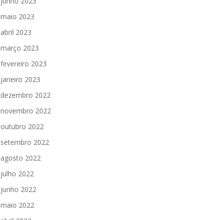
junho 2023
maio 2023
abril 2023
março 2023
fevereiro 2023
janeiro 2023
dezembro 2022
novembro 2022
outubro 2022
setembro 2022
agosto 2022
julho 2022
junho 2022
maio 2022