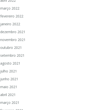
abril 2022
março 2022
fevereiro 2022
janeiro 2022
dezembro 2021
novembro 2021
outubro 2021
setembro 2021
agosto 2021
julho 2021
junho 2021
maio 2021
abril 2021
março 2021