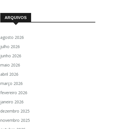
ARQUIVOS
agosto 2026
julho 2026
junho 2026
maio 2026
abril 2026
março 2026
fevereiro 2026
janeiro 2026
dezembro 2025
novembro 2025