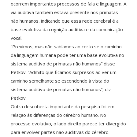
ocorrem importantes processos de fala e linguagem. A
via auditiva também estava presente nos primatas
não humanos, indicando que essa rede cerebral é a
base evolutiva da cognição auditiva e da comunicação
vocal.
“Previmos, mas não sabíamos ao certo se o caminho
da linguagem humana pode ter uma base evolutiva no
sistema auditivo de primatas não humanos” disse
Petkov. “Admito que ficamos surpresos ao ver um
caminho semelhante se escondendo à vista do
sistema auditivo de primatas não humanos”, diz
Petkov.
Outra descoberta importante da pesquisa foi em
relação às diferenças do cérebro humano. No
processo evolutivo, o lado direito parece ter divergido
para envolver partes não auditivas do cérebro.