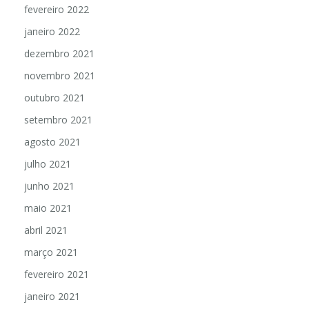
fevereiro 2022
janeiro 2022
dezembro 2021
novembro 2021
outubro 2021
setembro 2021
agosto 2021
julho 2021
junho 2021
maio 2021
abril 2021
março 2021
fevereiro 2021
janeiro 2021