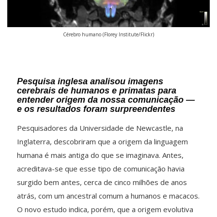
Cérebro humano (Florey Institute/Flickr)
Pesquisa inglesa analisou imagens
cerebrais de humanos e primatas para
entender origem da nossa comunicação —
e os resultados foram surpreendentes
Pesquisadores da Universidade de Newcastle, na
Inglaterra, descobriram que a origem da linguagem
humana é mais antiga do que se imaginava. Antes,
acreditava-se que esse tipo de comunicação havia
surgido bem antes, cerca de cinco milhões de anos
atrás, com um ancestral comum a humanos e macacos.
O novo estudo indica, porém, que a origem evolutiva