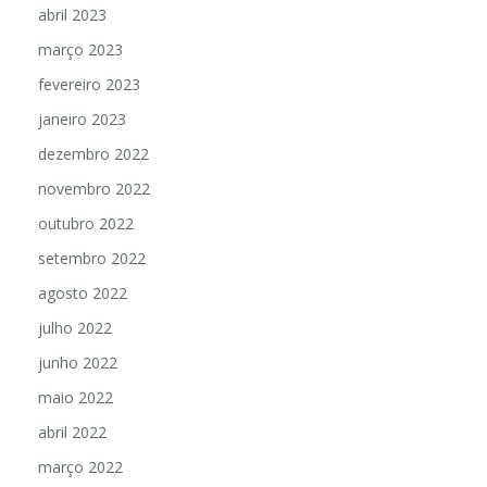
abril 2023
março 2023
fevereiro 2023
janeiro 2023
dezembro 2022
novembro 2022
outubro 2022
setembro 2022
agosto 2022
julho 2022
junho 2022
maio 2022
abril 2022
março 2022