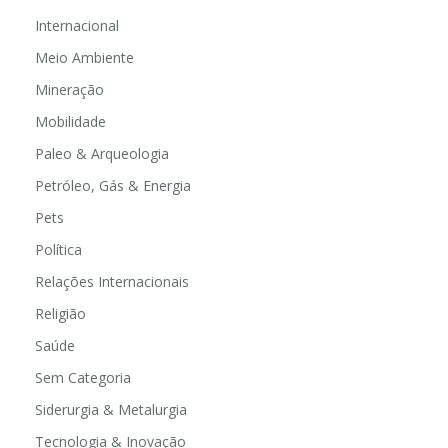
Internacional
Meio Ambiente
Mineração
Mobilidade
Paleo & Arqueologia
Petróleo, Gás & Energia
Pets
Política
Relações Internacionais
Religião
Saúde
Sem Categoria
Siderurgia & Metalurgia
Tecnologia & Inovação