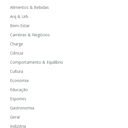
Alimentos & Bebidas
Arq & Urb
Bem-Estar
Carreiras & Negócios
Charge
Ciência
Comportamento & Equilíbrio
Cultura
Economia
Educação
Esportes
Gastronomia
Geral
Indústria