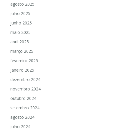
agosto 2025
julho 2025
junho 2025
maio 2025
abril 2025
março 2025
fevereiro 2025
janeiro 2025
dezembro 2024
novembro 2024
outubro 2024
setembro 2024
agosto 2024
julho 2024