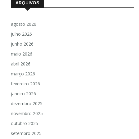
ARQUIVOS
agosto 2026
julho 2026
junho 2026
maio 2026
abril 2026
março 2026
fevereiro 2026
janeiro 2026
dezembro 2025
novembro 2025
outubro 2025
setembro 2025