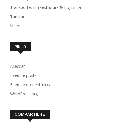
Transporte, Infraestrutura & Logística
Turismo
Vídeo
META
Acessar
Feed de posts
Feed de comentários
WordPress.org
COMPARTILHE