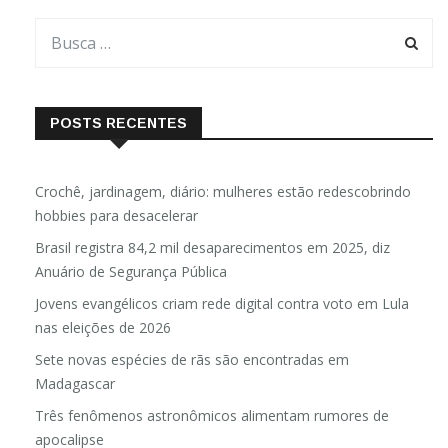
POSTS RECENTES
Crochê, jardinagem, diário: mulheres estão redescobrindo
hobbies para desacelerar
Brasil registra 84,2 mil desaparecimentos em 2025, diz
Anuário de Segurança Pública
Jovens evangélicos criam rede digital contra voto em Lula
nas eleições de 2026
Sete novas espécies de rãs são encontradas em
Madagascar
Três fenômenos astronômicos alimentam rumores de
apocalipse