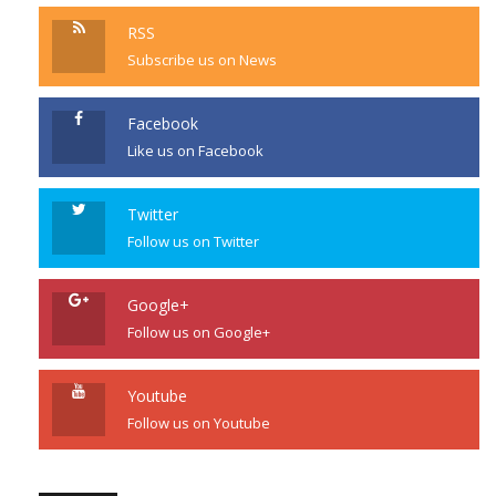
RSS
Subscribe us on News
Facebook
Like us on Facebook
Twitter
Follow us on Twitter
Google+
Follow us on Google+
Youtube
Follow us on Youtube