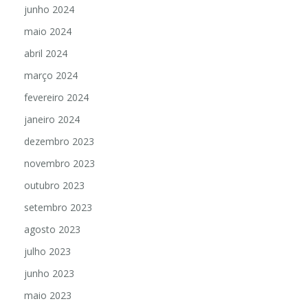
junho 2024
maio 2024
abril 2024
março 2024
fevereiro 2024
janeiro 2024
dezembro 2023
novembro 2023
outubro 2023
setembro 2023
agosto 2023
julho 2023
junho 2023
maio 2023