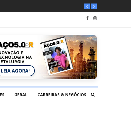
LEIA AGORA!
ES
GERAL
CARREIRAS & NEGÓCIOS