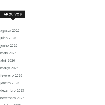
ARQUIVOS
agosto 2026
julho 2026
junho 2026
maio 2026
abril 2026
março 2026
fevereiro 2026
janeiro 2026
dezembro 2025
novembro 2025