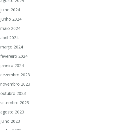
agosto 2024
julho 2024
junho 2024
maio 2024
abril 2024
março 2024
fevereiro 2024
janeiro 2024
dezembro 2023
novembro 2023
outubro 2023
setembro 2023
agosto 2023
julho 2023