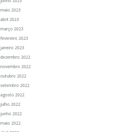
junho 2023
maio 2023
abril 2023
março 2023
fevereiro 2023
janeiro 2023
dezembro 2022
novembro 2022
outubro 2022
setembro 2022
agosto 2022
julho 2022
junho 2022
maio 2022