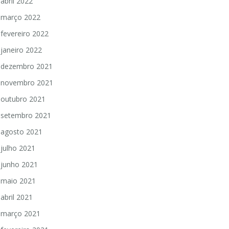
abril 2022
março 2022
fevereiro 2022
janeiro 2022
dezembro 2021
novembro 2021
outubro 2021
setembro 2021
agosto 2021
julho 2021
junho 2021
maio 2021
abril 2021
março 2021