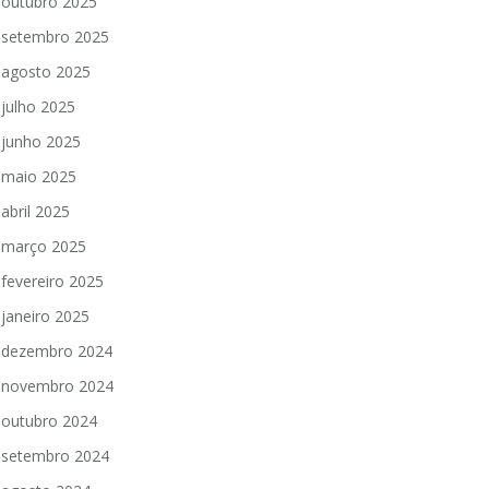
outubro 2025
setembro 2025
agosto 2025
julho 2025
junho 2025
maio 2025
abril 2025
março 2025
fevereiro 2025
janeiro 2025
dezembro 2024
novembro 2024
outubro 2024
setembro 2024