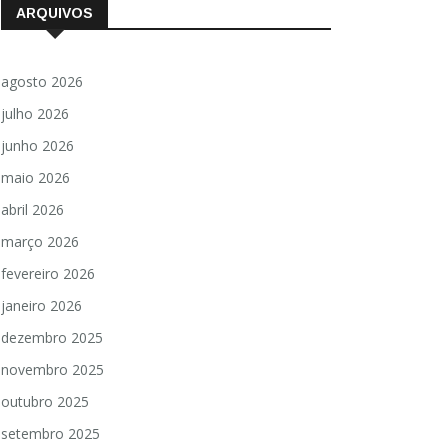
ARQUIVOS
agosto 2026
julho 2026
junho 2026
maio 2026
abril 2026
março 2026
fevereiro 2026
janeiro 2026
dezembro 2025
novembro 2025
outubro 2025
setembro 2025