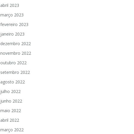
abril 2023
março 2023
fevereiro 2023
janeiro 2023
dezembro 2022
novembro 2022
outubro 2022
setembro 2022
agosto 2022
julho 2022
junho 2022
maio 2022
abril 2022
março 2022