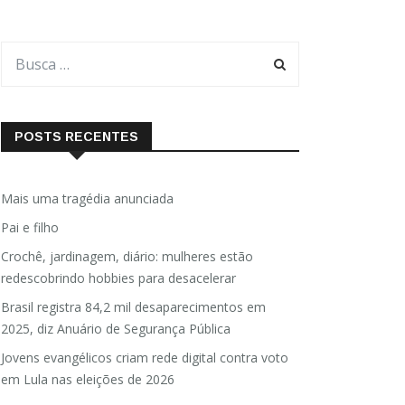
POSTS RECENTES
Mais uma tragédia anunciada
Pai e filho
Crochê, jardinagem, diário: mulheres estão
redescobrindo hobbies para desacelerar
Brasil registra 84,2 mil desaparecimentos em
2025, diz Anuário de Segurança Pública
Jovens evangélicos criam rede digital contra voto
em Lula nas eleições de 2026