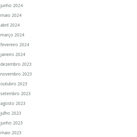
junho 2024
maio 2024
abril 2024
março 2024
fevereiro 2024
janeiro 2024
dezembro 2023
novembro 2023
outubro 2023
setembro 2023
agosto 2023
julho 2023
junho 2023
maio 2023