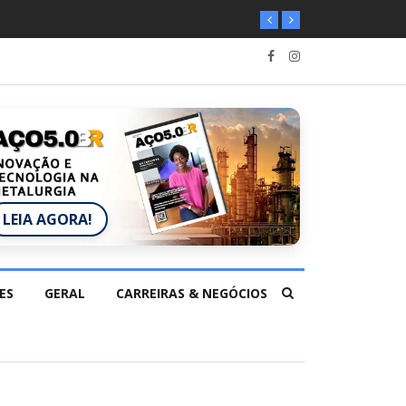
LEIA AGORA!
ES
GERAL
CARREIRAS & NEGÓCIOS