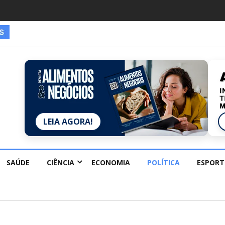
LEIA AGORA!
SAÚDE
CIÊNCIA
ECONOMIA
POLÍTICA
ESPORT