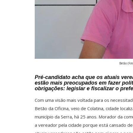
Betão (Fot
Pré-candidato acha que os atuais vere
estão mais preocupados em fazer poli
obrigações: legislar e fiscalizar o prefe
Com uma visão mais voltada para os necessitad
Betão da Oficina, veio de Colatina, cidade local
município da Serra, há 25 anos. Morador da com
a vereador pela cidade porque está cansado de 