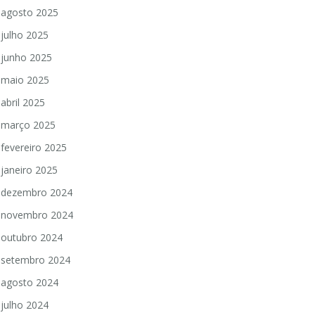
agosto 2025
julho 2025
junho 2025
maio 2025
abril 2025
março 2025
fevereiro 2025
janeiro 2025
dezembro 2024
novembro 2024
outubro 2024
setembro 2024
agosto 2024
julho 2024