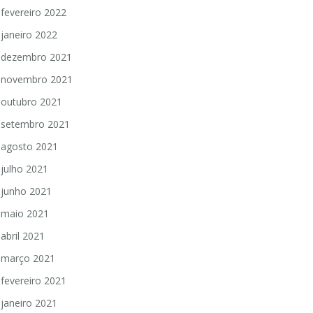
fevereiro 2022
janeiro 2022
dezembro 2021
novembro 2021
outubro 2021
setembro 2021
agosto 2021
julho 2021
junho 2021
maio 2021
abril 2021
março 2021
fevereiro 2021
janeiro 2021