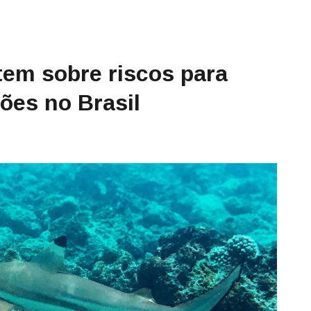
em sobre riscos para
ões no Brasil