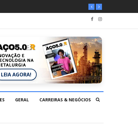
LEIA AGORA!
ES
GERAL
CARREIRAS & NEGÓCIOS