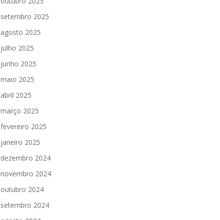
outubro 2025
setembro 2025
agosto 2025
julho 2025
junho 2025
maio 2025
abril 2025
março 2025
fevereiro 2025
janeiro 2025
dezembro 2024
novembro 2024
outubro 2024
setembro 2024