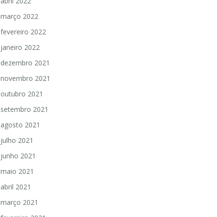
abril 2022
março 2022
fevereiro 2022
janeiro 2022
dezembro 2021
novembro 2021
outubro 2021
setembro 2021
agosto 2021
julho 2021
junho 2021
maio 2021
abril 2021
março 2021