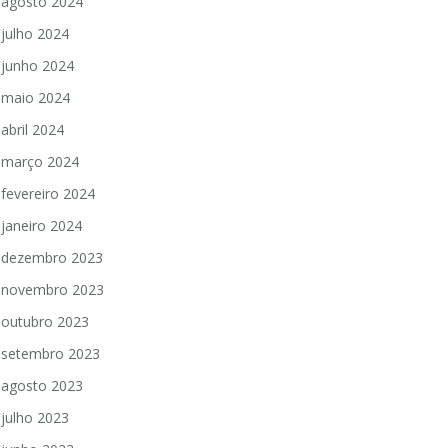
agosto 2024
julho 2024
junho 2024
maio 2024
abril 2024
março 2024
fevereiro 2024
janeiro 2024
dezembro 2023
novembro 2023
outubro 2023
setembro 2023
agosto 2023
julho 2023