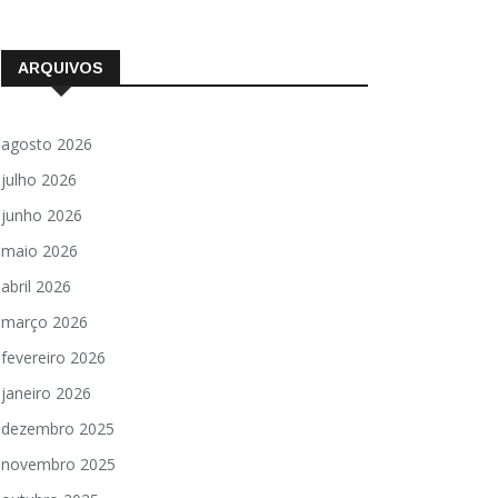
ARQUIVOS
agosto 2026
julho 2026
junho 2026
maio 2026
abril 2026
março 2026
fevereiro 2026
janeiro 2026
dezembro 2025
novembro 2025