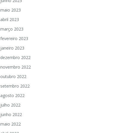
junho 2023
maio 2023
abril 2023
março 2023
fevereiro 2023
janeiro 2023
dezembro 2022
novembro 2022
outubro 2022
setembro 2022
agosto 2022
julho 2022
junho 2022
maio 2022