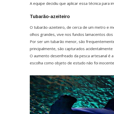
A equipe decidiu que aplicar essa técnica para i
Tubarão-azeiteiro
O tubarão-azeiteiro, de cerca de um metro e m
olhos grandes, vive nos fundos lamacentos dos
Por ser um tubarão menor, são frequentemente
principalmente, são capturados acidentalmente
O aumento desenfreado da pesca artesanal é a pr
escolha como objeto de estudo não foi inocente