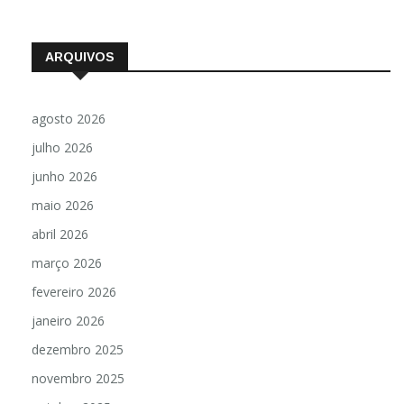
ARQUIVOS
agosto 2026
julho 2026
junho 2026
maio 2026
abril 2026
março 2026
fevereiro 2026
janeiro 2026
dezembro 2025
novembro 2025