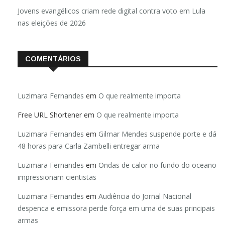
Jovens evangélicos criam rede digital contra voto em Lula
nas eleições de 2026
COMENTÁRIOS
Luzimara Fernandes
em
O que realmente importa
Free URL Shortener
em
O que realmente importa
Luzimara Fernandes
em
Gilmar Mendes suspende porte e dá
48 horas para Carla Zambelli entregar arma
Luzimara Fernandes
em
Ondas de calor no fundo do oceano
impressionam cientistas
Luzimara Fernandes
em
Audiência do Jornal Nacional
despenca e emissora perde força em uma de suas principais
armas