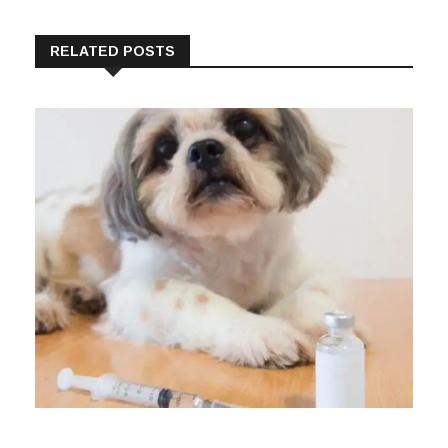
RELATED POSTS