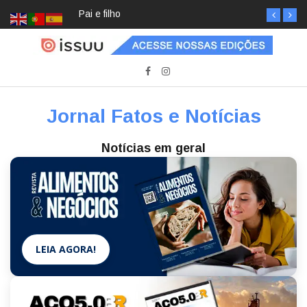
Pai e filho
Jornal Fatos e Notícias
Notícias em geral
LEIA AGORA!