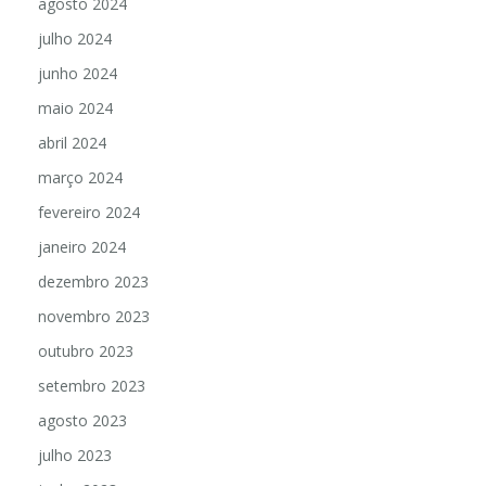
agosto 2024
julho 2024
junho 2024
maio 2024
abril 2024
março 2024
fevereiro 2024
janeiro 2024
dezembro 2023
novembro 2023
outubro 2023
setembro 2023
agosto 2023
julho 2023