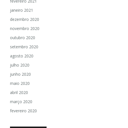
fevereiro 2021
janeiro 2021
dezembro 2020
novembro 2020
outubro 2020
setembro 2020
agosto 2020
julho 2020
junho 2020
maio 2020
abril 2020
março 2020
fevereiro 2020