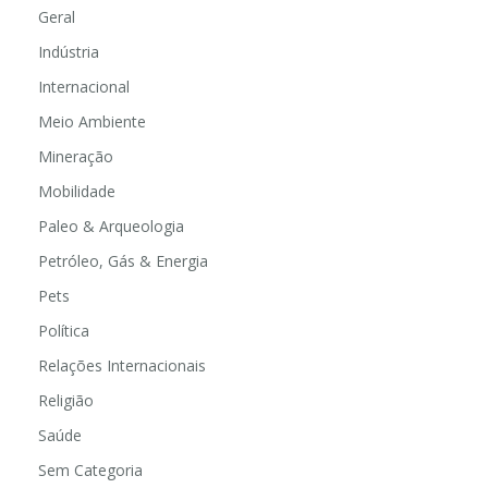
Geral
Indústria
Internacional
Meio Ambiente
Mineração
Mobilidade
Paleo & Arqueologia
Petróleo, Gás & Energia
Pets
Política
Relações Internacionais
Religião
Saúde
Sem Categoria