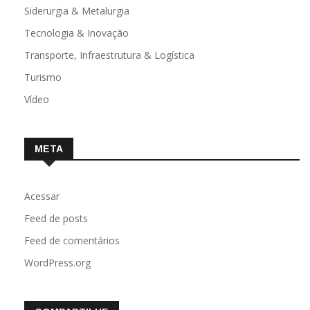
Siderurgia & Metalurgia
Tecnologia & Inovação
Transporte, Infraestrutura & Logística
Turismo
Vídeo
META
Acessar
Feed de posts
Feed de comentários
WordPress.org