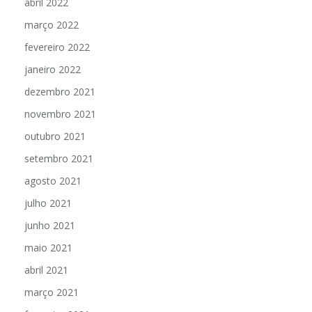
abril 2022
março 2022
fevereiro 2022
janeiro 2022
dezembro 2021
novembro 2021
outubro 2021
setembro 2021
agosto 2021
julho 2021
junho 2021
maio 2021
abril 2021
março 2021