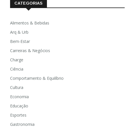
CATEGORIAS
Alimentos & Bebidas
Arq & Urb
Bem-Estar
Carreiras & Negócios
Charge
Ciência
Comportamento & Equilíbrio
Cultura
Economia
Educação
Esportes
Gastronomia