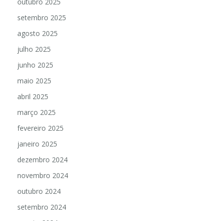
outubro 2025
setembro 2025
agosto 2025
julho 2025
junho 2025
maio 2025
abril 2025
março 2025
fevereiro 2025
janeiro 2025
dezembro 2024
novembro 2024
outubro 2024
setembro 2024