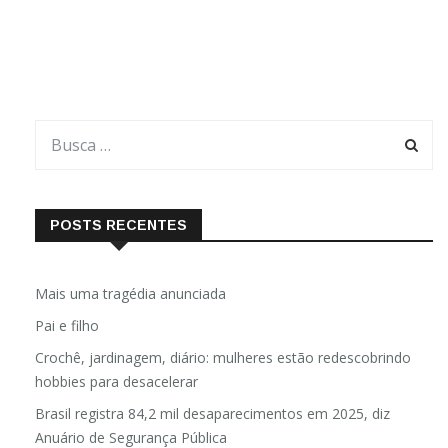
POSTS RECENTES
Mais uma tragédia anunciada
Pai e filho
Crochê, jardinagem, diário: mulheres estão redescobrindo
hobbies para desacelerar
Brasil registra 84,2 mil desaparecimentos em 2025, diz
Anuário de Segurança Pública