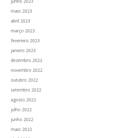
junho 2023
maio 2023
abril 2023
março 2023
fevereiro 2023
janeiro 2023
dezembro 2022
novembro 2022
outubro 2022
setembro 2022
agosto 2022
julho 2022
junho 2022
maio 2022