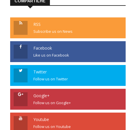
COMPARTILHE
RSS
Subscribe us on News
Facebook
Like us on Facebook
Twitter
Follow us on Twitter
Google+
Follow us on Google+
Youtube
Follow us on Youtube