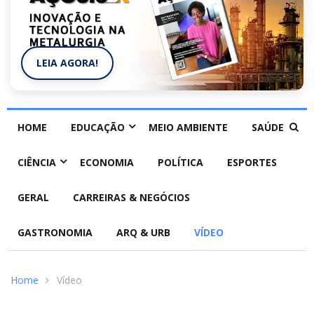
LEIA AGORA!
HOME
EDUCAÇÃO
MEIO AMBIENTE
SAÚDE
CIÊNCIA
ECONOMIA
POLÍTICA
ESPORTES
GERAL
CARREIRAS & NEGÓCIOS
GASTRONOMIA
ARQ & URB
VÍDEO
Home
Vídeo