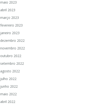
maio 2023
abril 2023
março 2023
fevereiro 2023
janeiro 2023
dezembro 2022
novembro 2022
outubro 2022
setembro 2022
agosto 2022
julho 2022
junho 2022
maio 2022
abril 2022