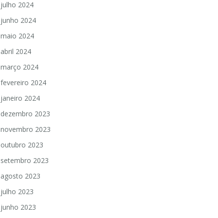
julho 2024
junho 2024
maio 2024
abril 2024
março 2024
fevereiro 2024
janeiro 2024
dezembro 2023
novembro 2023
outubro 2023
setembro 2023
agosto 2023
julho 2023
junho 2023