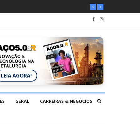
LEIA AGORA!
ES
GERAL
CARREIRAS & NEGÓCIOS