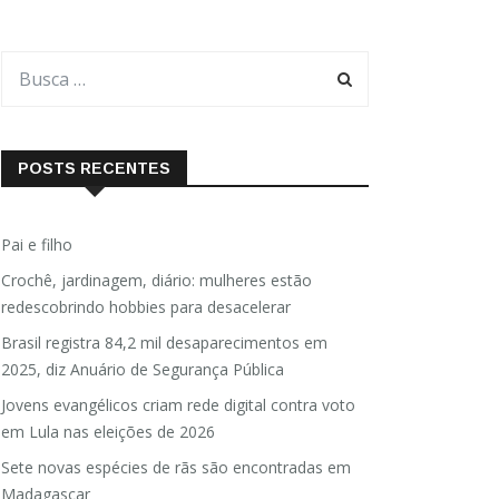
POSTS RECENTES
Pai e filho
Crochê, jardinagem, diário: mulheres estão
redescobrindo hobbies para desacelerar
Brasil registra 84,2 mil desaparecimentos em
2025, diz Anuário de Segurança Pública
Jovens evangélicos criam rede digital contra voto
em Lula nas eleições de 2026
Sete novas espécies de rãs são encontradas em
Madagascar