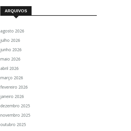
ARQUIVOS
agosto 2026
julho 2026
junho 2026
maio 2026
abril 2026
março 2026
fevereiro 2026
janeiro 2026
dezembro 2025
novembro 2025
outubro 2025