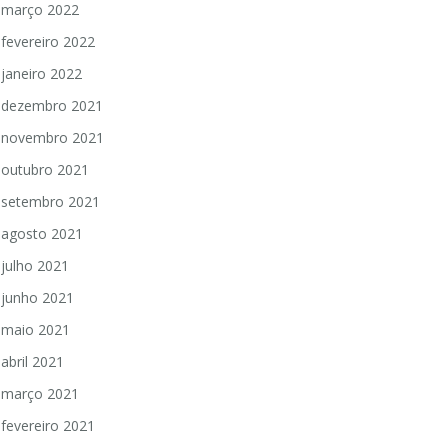
março 2022
fevereiro 2022
janeiro 2022
dezembro 2021
novembro 2021
outubro 2021
setembro 2021
agosto 2021
julho 2021
junho 2021
maio 2021
abril 2021
março 2021
fevereiro 2021