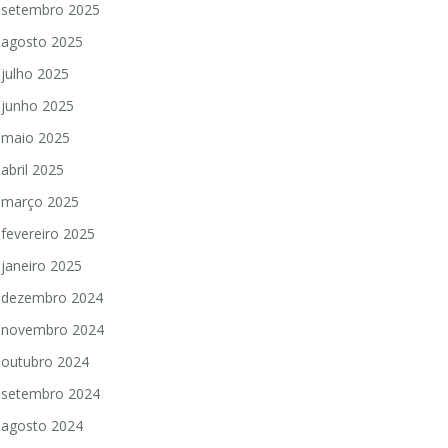
setembro 2025
agosto 2025
julho 2025
junho 2025
maio 2025
abril 2025
março 2025
fevereiro 2025
janeiro 2025
dezembro 2024
novembro 2024
outubro 2024
setembro 2024
agosto 2024