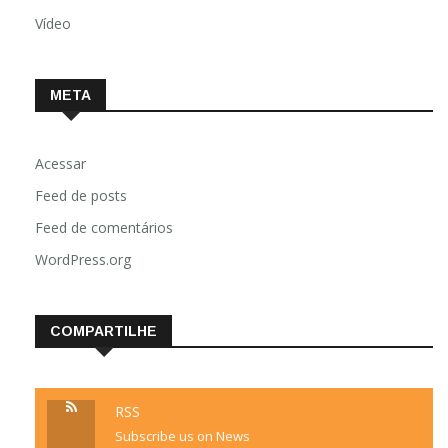
Vídeo
META
Acessar
Feed de posts
Feed de comentários
WordPress.org
COMPARTILHE
RSS
Subscribe us on News