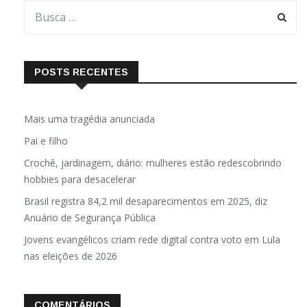
POSTS RECENTES
Mais uma tragédia anunciada
Pai e filho
Crochê, jardinagem, diário: mulheres estão redescobrindo
hobbies para desacelerar
Brasil registra 84,2 mil desaparecimentos em 2025, diz
Anuário de Segurança Pública
Jovens evangélicos criam rede digital contra voto em Lula
nas eleições de 2026
COMENTÁRIOS