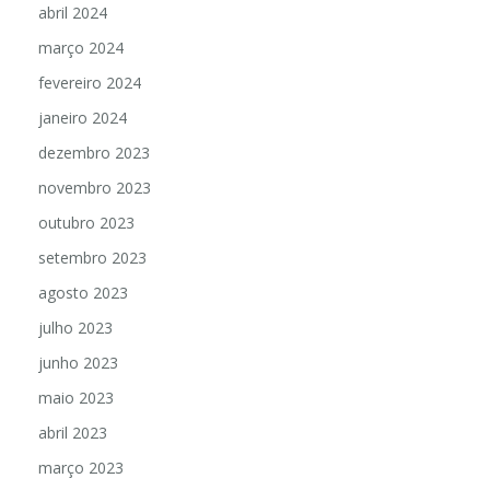
abril 2024
março 2024
fevereiro 2024
janeiro 2024
dezembro 2023
novembro 2023
outubro 2023
setembro 2023
agosto 2023
julho 2023
junho 2023
maio 2023
abril 2023
março 2023