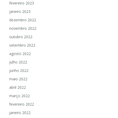
fevereiro 2023
janeiro 2023
dezembro 2022
novembro 2022
outubro 2022
setembro 2022
agosto 2022
julho 2022
junho 2022
maio 2022
abril 2022
março 2022
fevereiro 2022
janeiro 2022