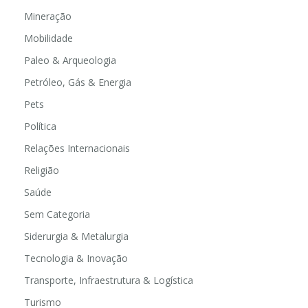
Mineração
Mobilidade
Paleo & Arqueologia
Petróleo, Gás & Energia
Pets
Política
Relações Internacionais
Religião
Saúde
Sem Categoria
Siderurgia & Metalurgia
Tecnologia & Inovação
Transporte, Infraestrutura & Logística
Turismo