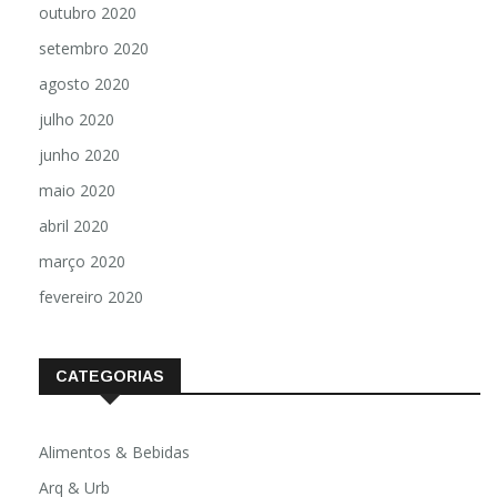
outubro 2020
setembro 2020
agosto 2020
julho 2020
junho 2020
maio 2020
abril 2020
março 2020
fevereiro 2020
CATEGORIAS
Alimentos & Bebidas
Arq & Urb