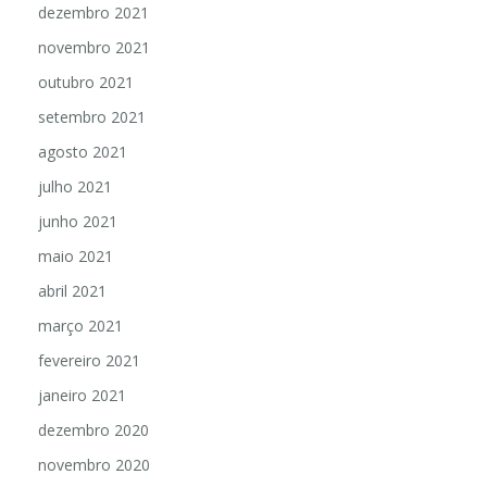
dezembro 2021
novembro 2021
outubro 2021
setembro 2021
agosto 2021
julho 2021
junho 2021
maio 2021
abril 2021
março 2021
fevereiro 2021
janeiro 2021
dezembro 2020
novembro 2020