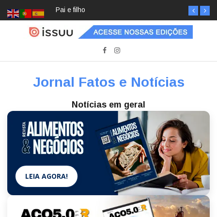
Pai e filho
Jornal Fatos e Notícias
Notícias em geral
LEIA AGORA!