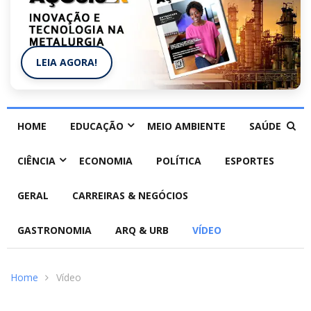
LEIA AGORA!
HOME
EDUCAÇÃO
MEIO AMBIENTE
SAÚDE
CIÊNCIA
ECONOMIA
POLÍTICA
ESPORTES
GERAL
CARREIRAS & NEGÓCIOS
GASTRONOMIA
ARQ & URB
VÍDEO
Home
Vídeo