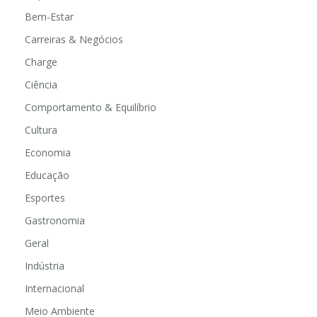
Bem-Estar
Carreiras & Negócios
Charge
Ciência
Comportamento & Equilíbrio
Cultura
Economia
Educação
Esportes
Gastronomia
Geral
Indústria
Internacional
Meio Ambiente