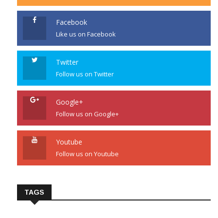
Facebook
Like us on Facebook
Twitter
Follow us on Twitter
Google+
Follow us on Google+
Youtube
Follow us on Youtube
TAGS