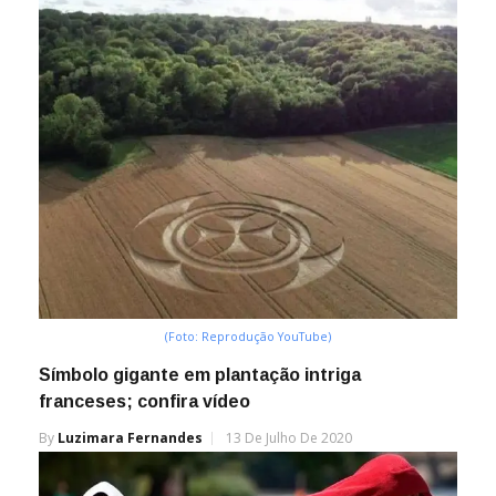
(Foto: Reprodução YouTube)
Símbolo gigante em plantação intriga
franceses; confira vídeo
By
Luzimara Fernandes
13 De Julho De 2020