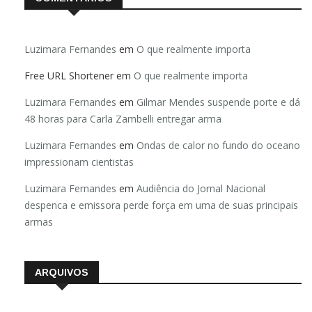
Luzimara Fernandes
em
O que realmente importa
Free URL Shortener
em
O que realmente importa
Luzimara Fernandes
em
Gilmar Mendes suspende porte e dá
48 horas para Carla Zambelli entregar arma
Luzimara Fernandes
em
Ondas de calor no fundo do oceano
impressionam cientistas
Luzimara Fernandes
em
Audiência do Jornal Nacional
despenca e emissora perde força em uma de suas principais
armas
ARQUIVOS