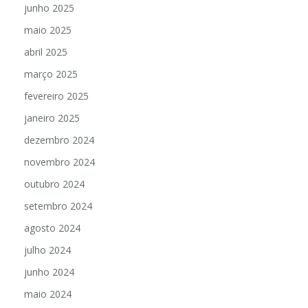
junho 2025
maio 2025
abril 2025
março 2025
fevereiro 2025
janeiro 2025
dezembro 2024
novembro 2024
outubro 2024
setembro 2024
agosto 2024
julho 2024
junho 2024
maio 2024