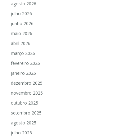
agosto 2026
julho 2026
junho 2026
maio 2026
abril 2026
março 2026
fevereiro 2026
janeiro 2026
dezembro 2025
novembro 2025
outubro 2025
setembro 2025
agosto 2025
julho 2025