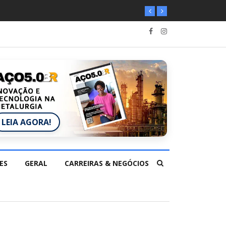
LEIA AGORA!
ES
GERAL
CARREIRAS & NEGÓCIOS