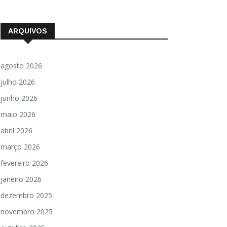
ARQUIVOS
agosto 2026
julho 2026
junho 2026
maio 2026
abril 2026
março 2026
fevereiro 2026
janeiro 2026
dezembro 2025
novembro 2025