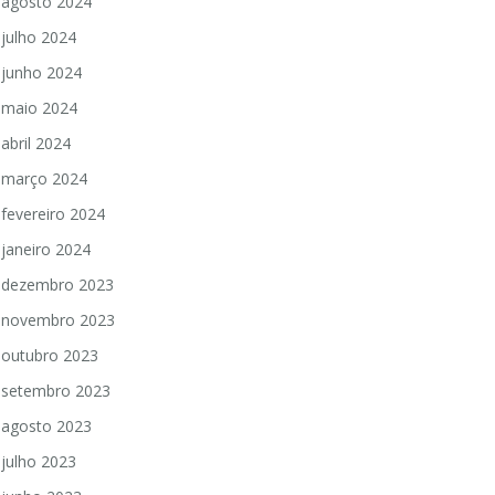
agosto 2024
julho 2024
junho 2024
maio 2024
abril 2024
março 2024
fevereiro 2024
janeiro 2024
dezembro 2023
novembro 2023
outubro 2023
setembro 2023
agosto 2023
julho 2023