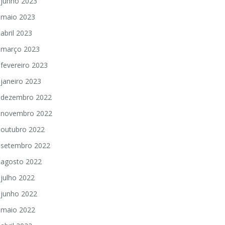
junho 2023
maio 2023
abril 2023
março 2023
fevereiro 2023
janeiro 2023
dezembro 2022
novembro 2022
outubro 2022
setembro 2022
agosto 2022
julho 2022
junho 2022
maio 2022