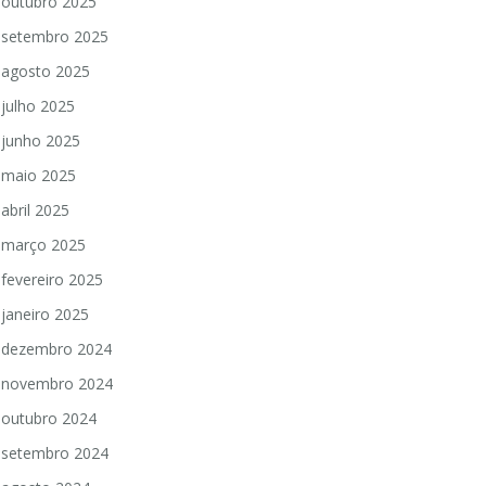
outubro 2025
setembro 2025
agosto 2025
julho 2025
junho 2025
maio 2025
abril 2025
março 2025
fevereiro 2025
janeiro 2025
dezembro 2024
novembro 2024
outubro 2024
setembro 2024