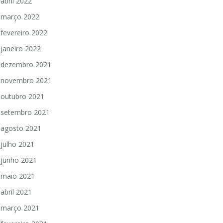
abril 2022
março 2022
fevereiro 2022
janeiro 2022
dezembro 2021
novembro 2021
outubro 2021
setembro 2021
agosto 2021
julho 2021
junho 2021
maio 2021
abril 2021
março 2021