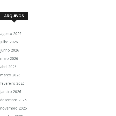
ARQUIVOS
agosto 2026
julho 2026
junho 2026
maio 2026
abril 2026
março 2026
fevereiro 2026
janeiro 2026
dezembro 2025
novembro 2025