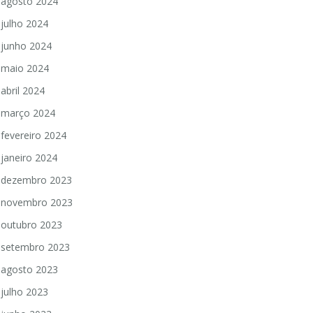
agosto 2024
julho 2024
junho 2024
maio 2024
abril 2024
março 2024
fevereiro 2024
janeiro 2024
dezembro 2023
novembro 2023
outubro 2023
setembro 2023
agosto 2023
julho 2023