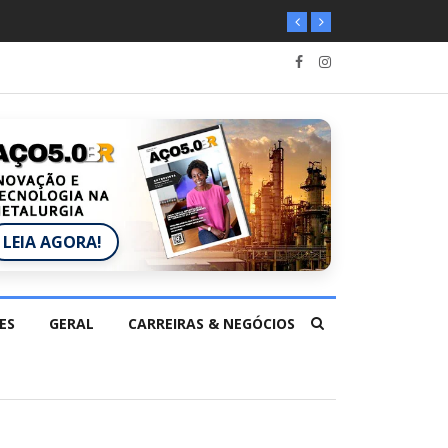
LEIA AGORA!
ES
GERAL
CARREIRAS & NEGÓCIOS