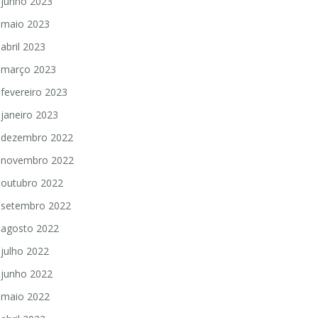
junho 2023
maio 2023
abril 2023
março 2023
fevereiro 2023
janeiro 2023
dezembro 2022
novembro 2022
outubro 2022
setembro 2022
agosto 2022
julho 2022
junho 2022
maio 2022