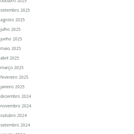
outubro 2025
setembro 2025
agosto 2025
julho 2025
junho 2025
maio 2025
abril 2025
março 2025
fevereiro 2025
janeiro 2025
dezembro 2024
novembro 2024
outubro 2024
setembro 2024