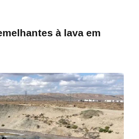
semelhantes à lava em