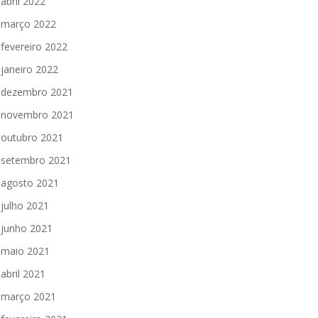
abril 2022
março 2022
fevereiro 2022
janeiro 2022
dezembro 2021
novembro 2021
outubro 2021
setembro 2021
agosto 2021
julho 2021
junho 2021
maio 2021
abril 2021
março 2021