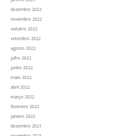
dezembro 2022
novembro 2022
outubro 2022
setembro 2022
agosto 2022
julho 2022
junho 2022
maio 2022
abril 2022
março 2022
fevereiro 2022
janeiro 2022
dezembro 2021
novembro 2021