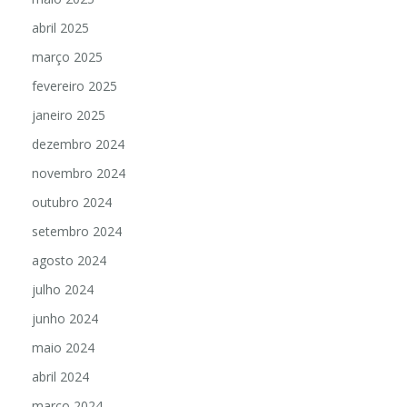
abril 2025
março 2025
fevereiro 2025
janeiro 2025
dezembro 2024
novembro 2024
outubro 2024
setembro 2024
agosto 2024
julho 2024
junho 2024
maio 2024
abril 2024
março 2024