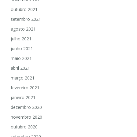
outubro 2021
setembro 2021
agosto 2021
julho 2021
junho 2021
maio 2021
abril 2021
março 2021
fevereiro 2021
janeiro 2021
dezembro 2020
novembro 2020
outubro 2020
setembro 2020