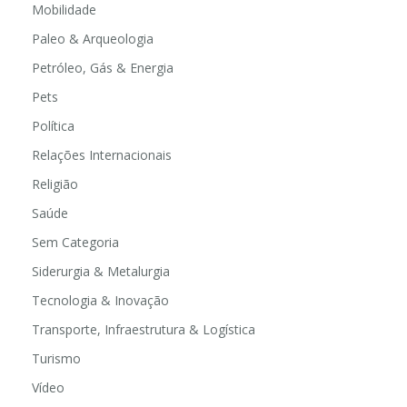
Mobilidade
Paleo & Arqueologia
Petróleo, Gás & Energia
Pets
Política
Relações Internacionais
Religião
Saúde
Sem Categoria
Siderurgia & Metalurgia
Tecnologia & Inovação
Transporte, Infraestrutura & Logística
Turismo
Vídeo