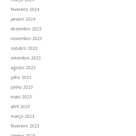
fevereiro 2024
janeiro 2024
dezembro 2023
novembro 2023
outubro 2023
setembro 2023
agosto 2023
julho 2023
junho 2023
maio 2023
abril 2023
março 2023
fevereiro 2023
janeiro 2023