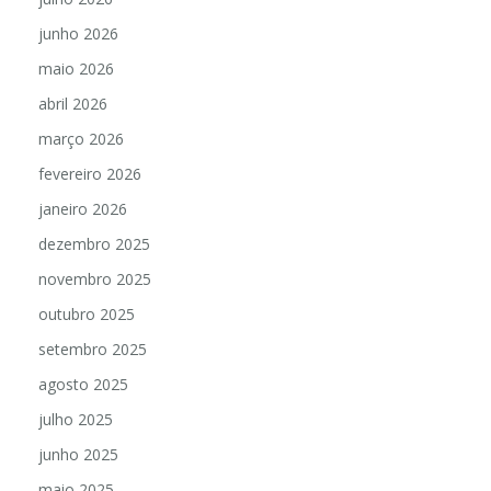
junho 2026
maio 2026
abril 2026
março 2026
fevereiro 2026
janeiro 2026
dezembro 2025
novembro 2025
outubro 2025
setembro 2025
agosto 2025
julho 2025
junho 2025
maio 2025