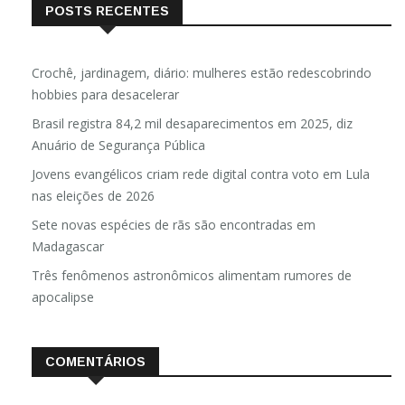
POSTS RECENTES
Crochê, jardinagem, diário: mulheres estão redescobrindo
hobbies para desacelerar
Brasil registra 84,2 mil desaparecimentos em 2025, diz
Anuário de Segurança Pública
Jovens evangélicos criam rede digital contra voto em Lula
nas eleições de 2026
Sete novas espécies de rãs são encontradas em
Madagascar
Três fenômenos astronômicos alimentam rumores de
apocalipse
COMENTÁRIOS