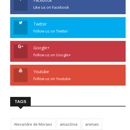
Facebook
Like us on Facebook
Twitter
Follow us on Twitter
Google+
Follow us on Google+
Youtube
Follow us on Youtube
TAGS
Alexandre de Moraes
amazônia
animais