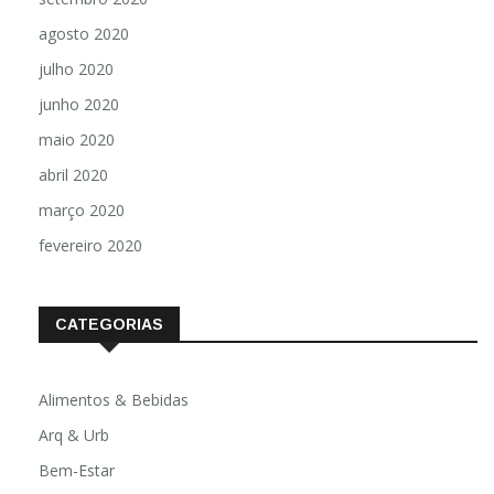
agosto 2020
julho 2020
junho 2020
maio 2020
abril 2020
março 2020
fevereiro 2020
CATEGORIAS
Alimentos & Bebidas
Arq & Urb
Bem-Estar