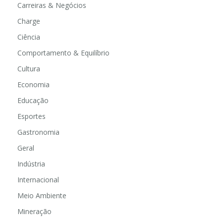
Carreiras & Negócios
Charge
Ciência
Comportamento & Equilíbrio
Cultura
Economia
Educação
Esportes
Gastronomia
Geral
Indústria
Internacional
Meio Ambiente
Mineração