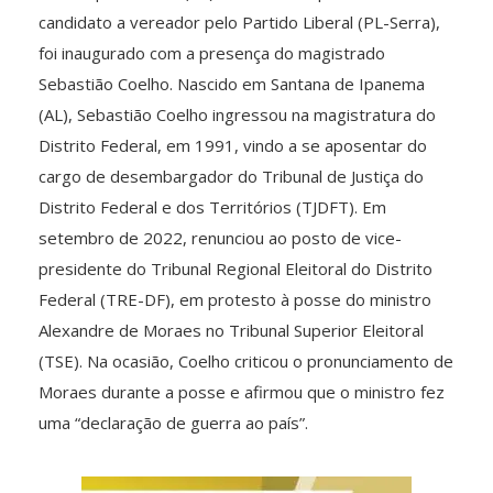
candidato a vereador pelo Partido Liberal (PL-Serra),
foi inaugurado com a presença do magistrado
Sebastião Coelho. Nascido em Santana de Ipanema
(AL), Sebastião Coelho ingressou na magistratura do
Distrito Federal, em 1991, vindo a se aposentar do
cargo de desembargador do Tribunal de Justiça do
Distrito Federal e dos Territórios (TJDFT). Em
setembro de 2022, renunciou ao posto de vice-
presidente do Tribunal Regional Eleitoral do Distrito
Federal (TRE-DF), em protesto à posse do ministro
Alexandre de Moraes no Tribunal Superior Eleitoral
(TSE). Na ocasião, Coelho criticou o pronunciamento de
Moraes durante a posse e afirmou que o ministro fez
uma “declaração de guerra ao país”.