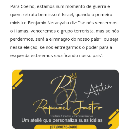
Para Coelho, estamos num momento de guerra e
quem retrata bem isso é Israel, quando o primeiro-
ministro Benjamin Netanyahu diz: “‘se nós vencermos
o Hamas, venceremos o grupo terrorista, mas se nós
perdermos, será a eliminação do nosso país’”, ou seja,
nessa eleição, se nós entregarmos o poder para a
esquerda estaremos sacrificando nosso país”.