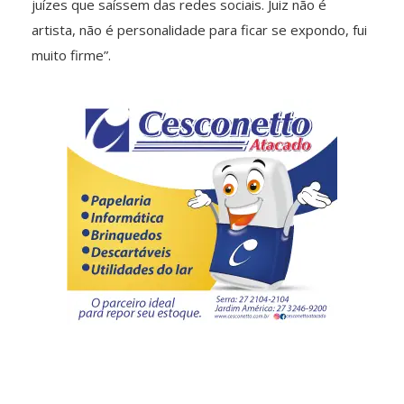
juízes que saíssem das redes sociais. Juiz não é
artista, não é personalidade para ficar se expondo, fui
muito firme”.