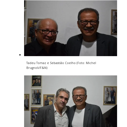
Tadeu Tomaz e Sebastião Coelho (Foto: Michel
Brugnoli/F&N)