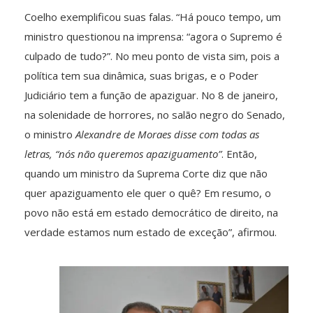
Coelho exemplificou suas falas. “Há pouco tempo, um
ministro questionou na imprensa: “agora o Supremo é
culpado de tudo?”. No meu ponto de vista sim, pois a
política tem sua dinâmica, suas brigas, e o Poder
Judiciário tem a função de apaziguar. No 8 de janeiro,
na solenidade de horrores, no salão negro do Senado,
o ministro
Alexandre de Moraes disse com todas as
letras, “nós não queremos apaziguamento”
. Então,
quando um ministro da Suprema Corte diz que não
quer apaziguamento ele quer o quê? Em resumo, o
povo não está em estado democrático de direito, na
verdade estamos num estado de exceção”, afirmou.