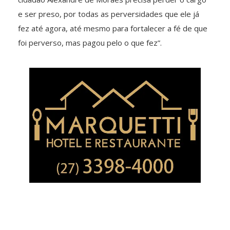
e ser preso, por todas as perversidades que ele já
fez até agora, até mesmo para fortalecer a fé de que
foi perverso, mas pagou pelo o que fez”.