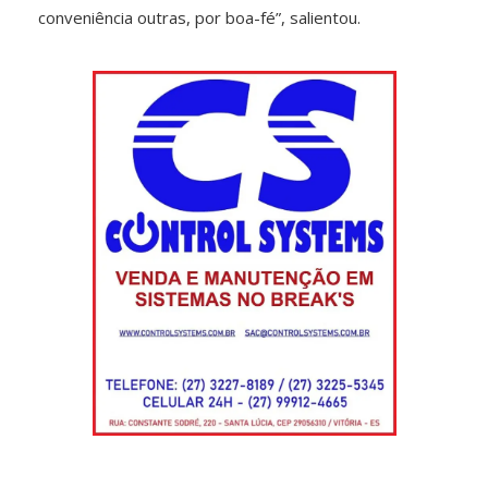
conveniência outras, por boa-fé”, salientou.