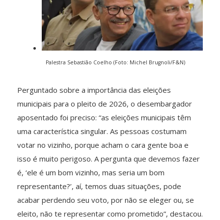
Palestra Sebastião Coelho (Foto: Michel Brugnoli/F&N)
Perguntado sobre a importância das eleições
municipais para o pleito de 2026, o desembargador
aposentado foi preciso: “as eleições municipais têm
uma característica singular. As pessoas costumam
votar no vizinho, porque acham o cara gente boa e
isso é muito perigoso. A pergunta que devemos fazer
é, ‘ele é um bom vizinho, mas seria um bom
representante?’, aí, temos duas situações, pode
acabar perdendo seu voto, por não se eleger ou, se
eleito, não te representar como prometido”, destacou.