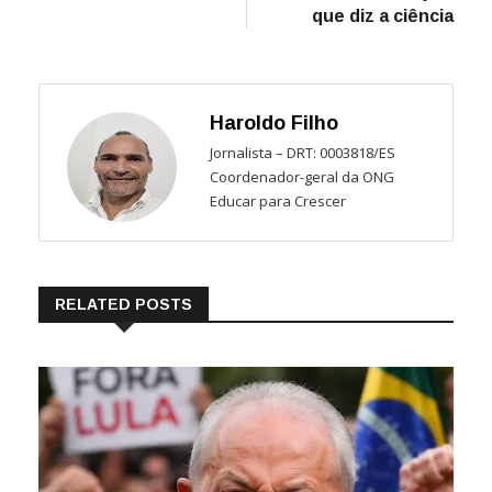
que diz a ciência
Haroldo Filho
Jornalista – DRT: 0003818/ES
Coordenador-geral da ONG
Educar para Crescer
RELATED POSTS