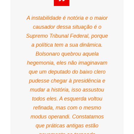
A instabilidade é notória e o maior
causador dessa situação é o
Supremo Tribunal Federal, porque
a política tem a sua dinâmica.
Bolsonaro quebrou aquela
hegemonia, eles não imaginavam
que um deputado do baixo clero
pudesse chegar à presidência e
mudar a história, isso assustou
todos eles. A esquerda voltou
refinada, mas com o mesmo
modus operandi. Constatamos
que práticas antigas estão