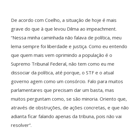
De acordo com Coelho, a situação de hoje é mais
grave do que à que levou Dilma ao impeachment.
“Nessa minha caminhada não falava de política, meu
lema sempre foi liberdade e justiça. Como eu entendo
que quem mais vem oprimindo a população é o
Supremo Tribunal Federal, não tem como eu me
dissociar da política, até porque, o STF e o atual
governo agem como um consórcio. Falo para muitos
parlamentares que precisam dar um basta, mas
muitos perguntam como, se são minoria. Oriento que,
através de obstruções, de ações concretas, e que não
adianta ficar falando apenas da tribuna, pois não vai
resolver”.