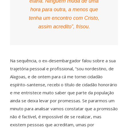
etária. Ninguém muda de uma
hora para outra, a menos que
tenha um encontro com Cristo,
assim acredito”, frisou.
Na sequência, o ex-desembargador falou sobre a sua
trajetória pessoal e profissional, “sou nordestino, de
Alagoas, e de ontem para cá me tornei cidadão
espírito-santense, recebi o título de cidadão honorário
e me entristece muito saber que parte da população
ainda se deixa levar por promessas. Se pararmos um
minuto para analisar vamos constatar que a promissão
não é factível, é impossível de se realizar, mas
existem pessoas que acreditam, umas por