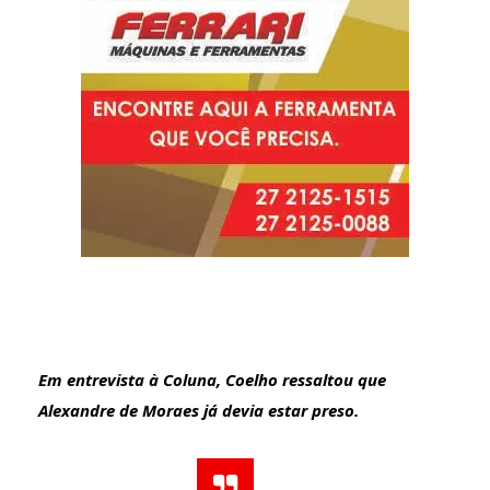
Em entrevista à Coluna, Coelho ressaltou que
Alexandre de Moraes já devia estar preso.