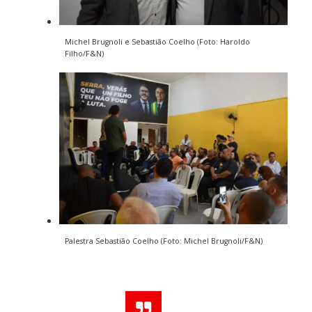
Michel Brugnoli e Sebastião Coelho (Foto: Haroldo
Filho/F&N)
Palestra Sebastião Coelho (Foto: Michel Brugnoli/F&N)