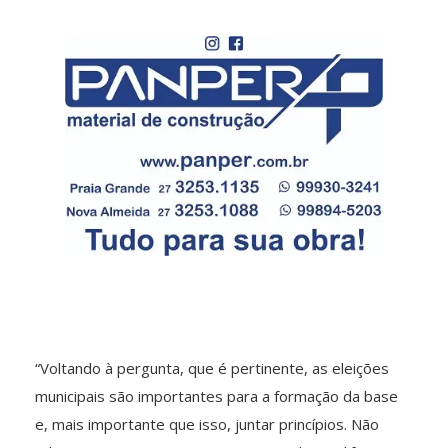
“Voltando à pergunta, que é pertinente, as eleições
municipais são importantes para a formação da base
e, mais importante que isso, juntar princípios. Não