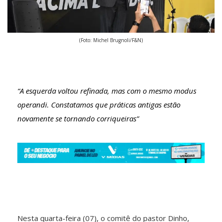
(Foto: Michel Brugnoli/F&N)
“A esquerda voltou refinada, mas com o mesmo modus
operandi. Constatamos que práticas antigas estão
novamente se tornando corriqueiras”
Nesta quarta-feira (07), o comitê do pastor Dinho,