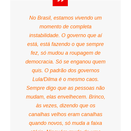
No Brasil, estamos vivendo um
momento de completa
instabilidade. O governo que aí
está, está fazendo o que sempre
fez, só mudou a roupagem de
democracia. Só se enganou quem
quis. O padrão dos governos
Lula/Dilma é o mesmo caos.
Sempre digo que as pessoas não
mudam, elas envelhecem. Brinco,
às vezes, dizendo que os
canalhas velhos eram canalhas
quando novos, só muda a faixa