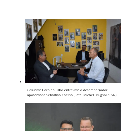
Colunista Haroldo Filho entrevista o desembargador
aposentado Sebastião Coelho (Foto: Michel Brugnoli/F&N)