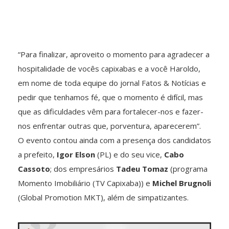
“Para finalizar, aproveito o momento para agradecer a
hospitalidade de vocês capixabas e a você Haroldo,
em nome de toda equipe do jornal Fatos & Notícias e
pedir que tenhamos fé, que o momento é difícil, mas
que as dificuldades vêm para fortalecer-nos e fazer-
nos enfrentar outras que, porventura, aparecerem”.
O evento contou ainda com a presença dos candidatos
a prefeito,
Igor Elson
(PL) e do seu vice,
Cabo
Cassoto
; dos empresários
Tadeu Tomaz
(programa
Momento Imobiliário (TV Capixaba)) e
Michel Brugnoli
(Global Promotion MKT), além de simpatizantes.