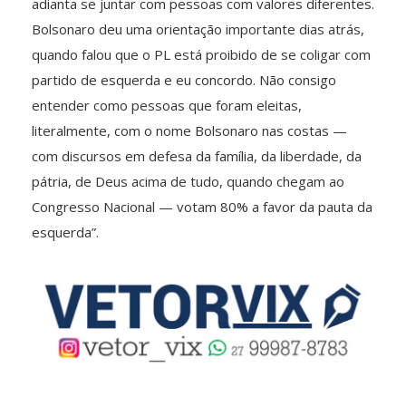
adianta se juntar com pessoas com valores diferentes.
Bolsonaro deu uma orientação importante dias atrás,
quando falou que o PL está proibido de se coligar com
partido de esquerda e eu concordo. Não consigo
entender como pessoas que foram eleitas,
literalmente, com o nome Bolsonaro nas costas —
com discursos em defesa da família, da liberdade, da
pátria, de Deus acima de tudo, quando chegam ao
Congresso Nacional — votam 80% a favor da pauta da
esquerda”.