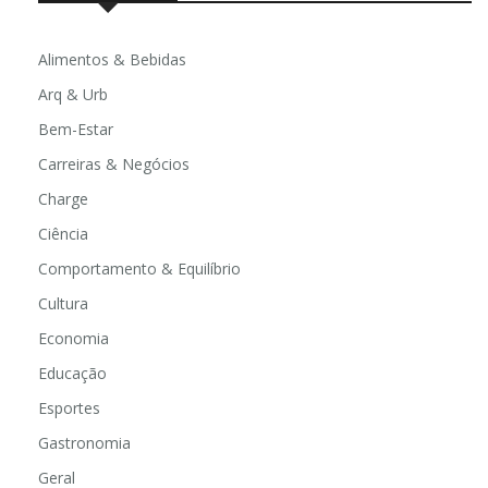
Alimentos & Bebidas
Arq & Urb
Bem-Estar
Carreiras & Negócios
Charge
Ciência
Comportamento & Equilíbrio
Cultura
Economia
Educação
Esportes
Gastronomia
Geral