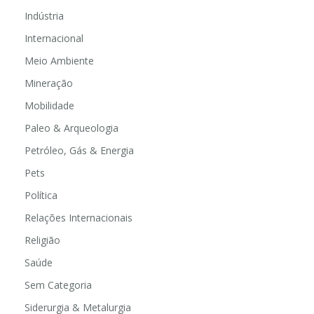
Indústria
Internacional
Meio Ambiente
Mineração
Mobilidade
Paleo & Arqueologia
Petróleo, Gás & Energia
Pets
Política
Relações Internacionais
Religião
Saúde
Sem Categoria
Siderurgia & Metalurgia