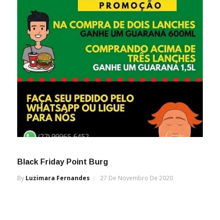
Black Friday Point Burg
By
Luzimara Fernandes
27 De Novembro De 2020