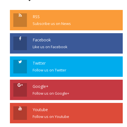
RSS
Subscribe us on News
Facebook
Like us on Facebook
Twitter
Follow us on Twitter
Google+
Follow us on Google+
Youtube
Follow us on Youtube