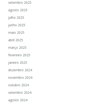
setembro 2025
agosto 2025
julho 2025
junho 2025
maio 2025
abril 2025
março 2025
fevereiro 2025
janeiro 2025
dezembro 2024
novembro 2024
outubro 2024
setembro 2024
agosto 2024