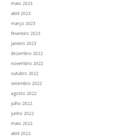
maio 2023
abril 2023
março 2023
fevereiro 2023
janeiro 2023
dezembro 2022
novembro 2022
outubro 2022
setembro 2022
agosto 2022
julho 2022
junho 2022
maio 2022
abril 2022