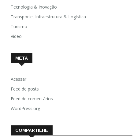
Tecnologia & Inovação
Transporte, Infraestrutura & Logística
Turismo
Vídeo
META
Acessar
Feed de posts
Feed de comentários
WordPress.org
COMPARTILHE