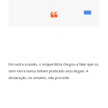
Em outra ocasião, o esquerdista chegou a falar que os
sem-terra nunca tinham praticado atos ilegais. A
declaração, no entanto, não procede.