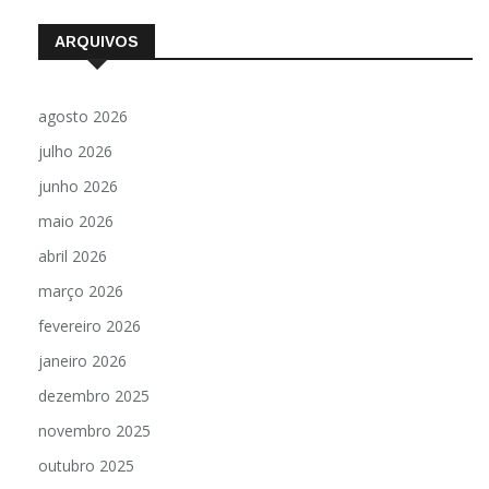
ARQUIVOS
agosto 2026
julho 2026
junho 2026
maio 2026
abril 2026
março 2026
fevereiro 2026
janeiro 2026
dezembro 2025
novembro 2025
outubro 2025