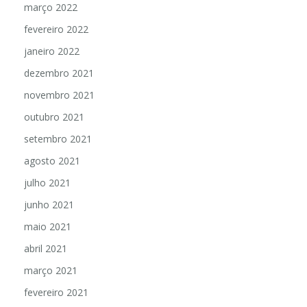
março 2022
fevereiro 2022
janeiro 2022
dezembro 2021
novembro 2021
outubro 2021
setembro 2021
agosto 2021
julho 2021
junho 2021
maio 2021
abril 2021
março 2021
fevereiro 2021