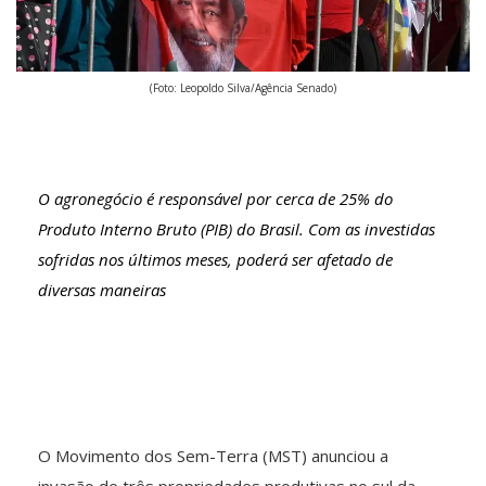
(Foto: Leopoldo Silva/Agência Senado)
O agronegócio é responsável por cerca de 25% do
Produto Interno Bruto (PIB) do Brasil. Com as investidas
sofridas nos últimos meses, poderá ser afetado de
diversas maneiras
O Movimento dos Sem-Terra (MST) anunciou a