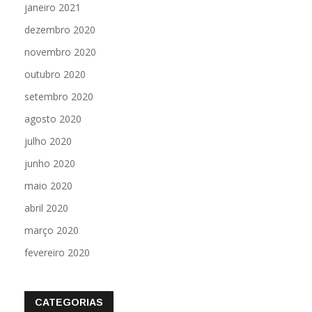
janeiro 2021
dezembro 2020
novembro 2020
outubro 2020
setembro 2020
agosto 2020
julho 2020
junho 2020
maio 2020
abril 2020
março 2020
fevereiro 2020
CATEGORIAS