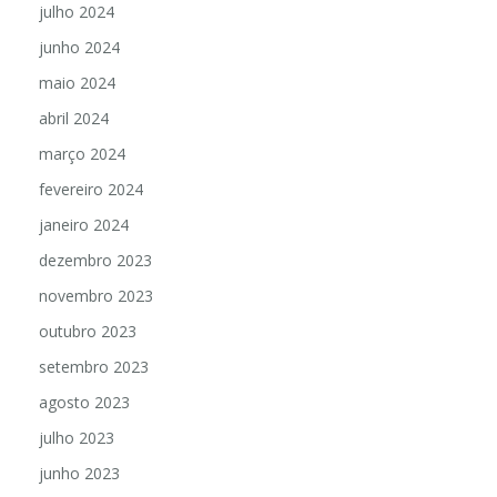
julho 2024
junho 2024
maio 2024
abril 2024
março 2024
fevereiro 2024
janeiro 2024
dezembro 2023
novembro 2023
outubro 2023
setembro 2023
agosto 2023
julho 2023
junho 2023