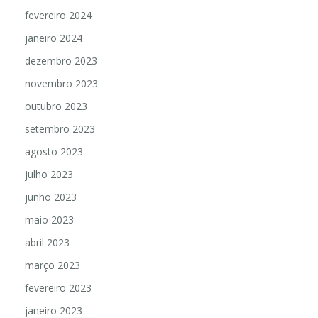
fevereiro 2024
janeiro 2024
dezembro 2023
novembro 2023
outubro 2023
setembro 2023
agosto 2023
julho 2023
junho 2023
maio 2023
abril 2023
março 2023
fevereiro 2023
janeiro 2023