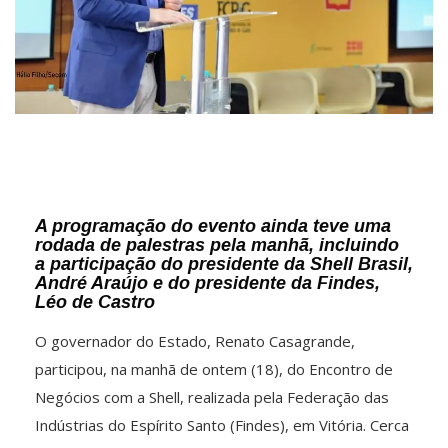
A programação do evento ainda teve uma
rodada de palestras pela manhã, incluindo
a participação do presidente da Shell Brasil,
André Araújo e do presidente da Findes,
Léo de Castro
O governador do Estado, Renato Casagrande,
participou, na manhã de ontem (18), do Encontro de
Negócios com a Shell, realizada pela Federação das
Indústrias do Espírito Santo (Findes), em Vitória. Cerca