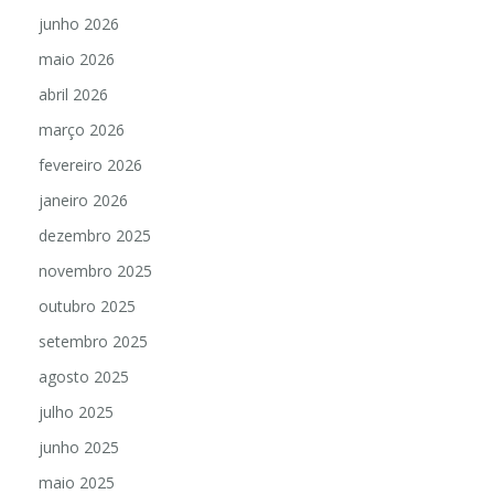
junho 2026
maio 2026
abril 2026
março 2026
fevereiro 2026
janeiro 2026
dezembro 2025
novembro 2025
outubro 2025
setembro 2025
agosto 2025
julho 2025
junho 2025
maio 2025