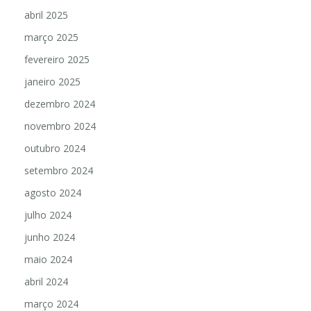
abril 2025
março 2025
fevereiro 2025
janeiro 2025
dezembro 2024
novembro 2024
outubro 2024
setembro 2024
agosto 2024
julho 2024
junho 2024
maio 2024
abril 2024
março 2024