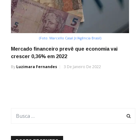
(Foto: Marcello Casal Jr/Agência Brasil)
Mercado financeiro prevê que economia vai
crescer 0,36% em 2022
By
Luzimara Fernandes
3 De Janeiro De 2022