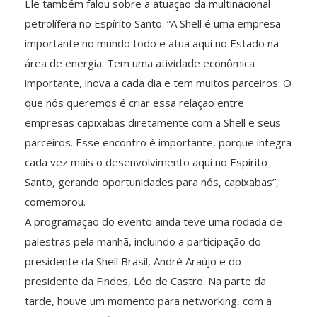
Ele também falou sobre a atuação da multinacional
petrolífera no Espírito Santo. “A Shell é uma empresa
importante no mundo todo e atua aqui no Estado na
área de energia. Tem uma atividade econômica
importante, inova a cada dia e tem muitos parceiros. O
que nós queremos é criar essa relação entre
empresas capixabas diretamente com a Shell e seus
parceiros. Esse encontro é importante, porque integra
cada vez mais o desenvolvimento aqui no Espírito
Santo, gerando oportunidades para nós, capixabas”,
comemorou.
A programação do evento ainda teve uma rodada de
palestras pela manhã, incluindo a participação do
presidente da Shell Brasil, André Araújo e do
presidente da Findes, Léo de Castro. Na parte da
tarde, houve um momento para networking, com a