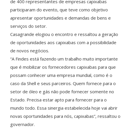
de 400 representantes de empresas capixabas
participaram do evento, que teve como objetivo
apresentar oportunidades e demandas de bens e
serviços do setor.
Casagrande elogiou o encontro e ressaltou a geração
de oportunidades aos capixabas com a possibilidade
de novos negócios.
“A Findes está fazendo um trabalho muito importante
que é mobilizar os fornecedores capixabas para que
possam conhecer uma empresa mundial, como é o
caso da Shell e seus parceiros. Quem fornece para o
setor de óleo e gás não pode fornecer somente no
Estado. Precisa estar apto para fornecer para o
mundo todo. Essa sinergia estabelecida hoje vai abrir
novas oportunidades para nós, capixabas”, ressaltou o
governador.