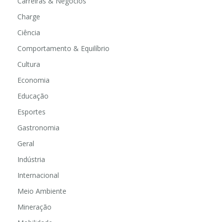
Carreiras & Negócios
Charge
Ciência
Comportamento & Equilíbrio
Cultura
Economia
Educação
Esportes
Gastronomia
Geral
Indústria
Internacional
Meio Ambiente
Mineração