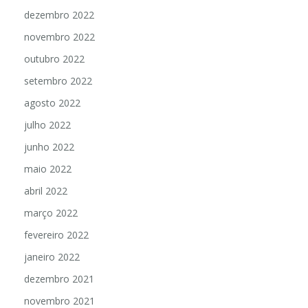
dezembro 2022
novembro 2022
outubro 2022
setembro 2022
agosto 2022
julho 2022
junho 2022
maio 2022
abril 2022
março 2022
fevereiro 2022
janeiro 2022
dezembro 2021
novembro 2021