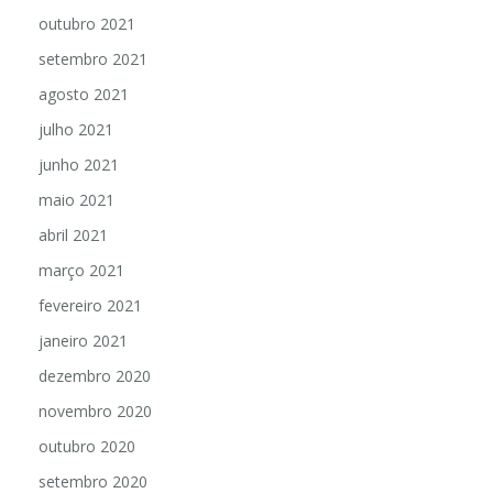
outubro 2021
setembro 2021
agosto 2021
julho 2021
junho 2021
maio 2021
abril 2021
março 2021
fevereiro 2021
janeiro 2021
dezembro 2020
novembro 2020
outubro 2020
setembro 2020