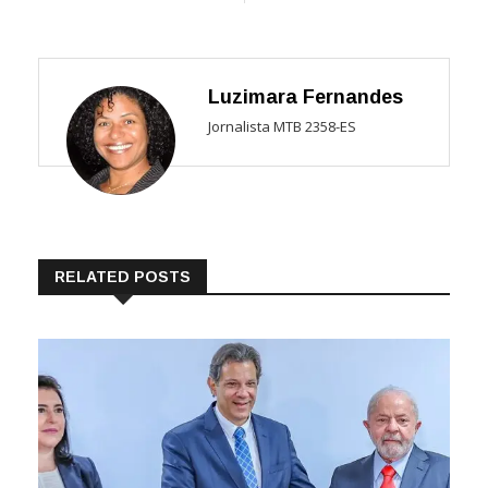
Luzimara Fernandes
Jornalista MTB 2358-ES
RELATED POSTS