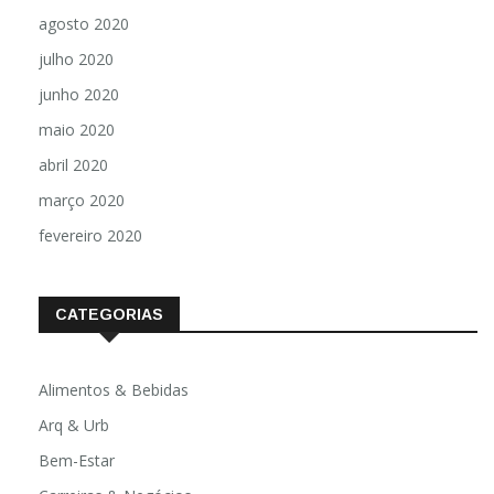
agosto 2020
julho 2020
junho 2020
maio 2020
abril 2020
março 2020
fevereiro 2020
CATEGORIAS
Alimentos & Bebidas
Arq & Urb
Bem-Estar