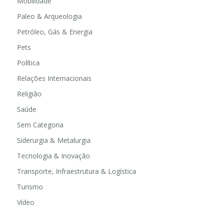
Mobilidade
Paleo & Arqueologia
Petróleo, Gás & Energia
Pets
Política
Relações Internacionais
Religião
Saúde
Sem Categoria
Siderurgia & Metalurgia
Tecnologia & Inovação
Transporte, Infraestrutura & Logística
Turismo
Vídeo