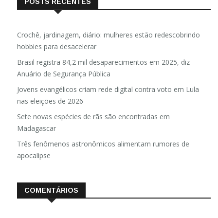
POSTS RECENTES
Crochê, jardinagem, diário: mulheres estão redescobrindo
hobbies para desacelerar
Brasil registra 84,2 mil desaparecimentos em 2025, diz
Anuário de Segurança Pública
Jovens evangélicos criam rede digital contra voto em Lula
nas eleições de 2026
Sete novas espécies de rãs são encontradas em
Madagascar
Três fenômenos astronômicos alimentam rumores de
apocalipse
COMENTÁRIOS