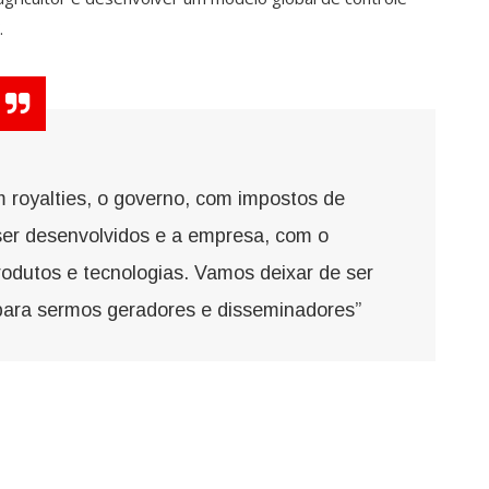
.
 royalties, o governo, com impostos de
ser desenvolvidos e a empresa, com o
odutos e tecnologias. Vamos deixar de ser
 para sermos geradores e disseminadores”