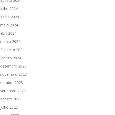
agosto 2024
julho 2024
junho 2024
maio 2024
abril 2024
março 2024
fevereiro 2024
janeiro 2024
dezembro 2023
novembro 2023
outubro 2023
setembro 2023
agosto 2023
julho 2023