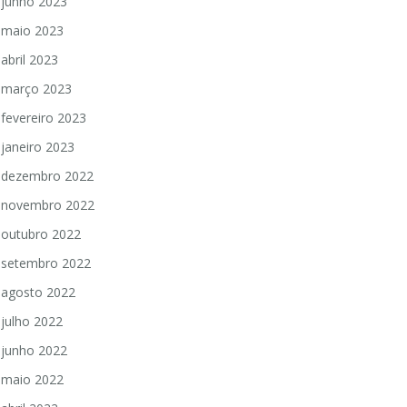
junho 2023
maio 2023
abril 2023
março 2023
fevereiro 2023
janeiro 2023
dezembro 2022
novembro 2022
outubro 2022
setembro 2022
agosto 2022
julho 2022
junho 2022
maio 2022