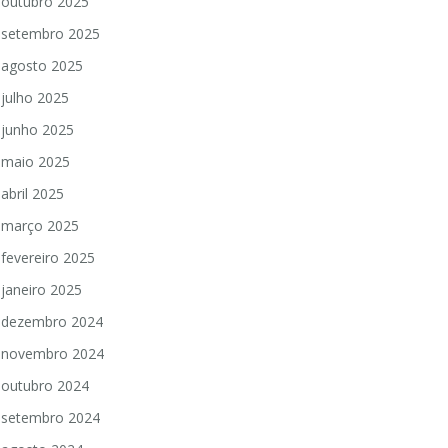
outubro 2025
setembro 2025
agosto 2025
julho 2025
junho 2025
maio 2025
abril 2025
março 2025
fevereiro 2025
janeiro 2025
dezembro 2024
novembro 2024
outubro 2024
setembro 2024