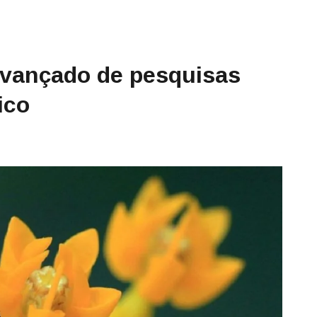
avançado de pesquisas
ico