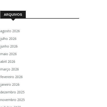
ARQUIVOS
agosto 2026
julho 2026
junho 2026
maio 2026
abril 2026
março 2026
fevereiro 2026
janeiro 2026
dezembro 2025
novembro 2025