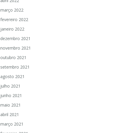
abril 2022
março 2022
fevereiro 2022
janeiro 2022
dezembro 2021
novembro 2021
outubro 2021
setembro 2021
agosto 2021
julho 2021
junho 2021
maio 2021
abril 2021
março 2021