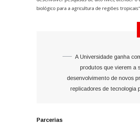
biológico para a agricultura de regiões tropicais”
A Universidade ganha com
produtos que vierem a 
desenvolvimento de novos pr
replicadores de tecnologia
Parcerias