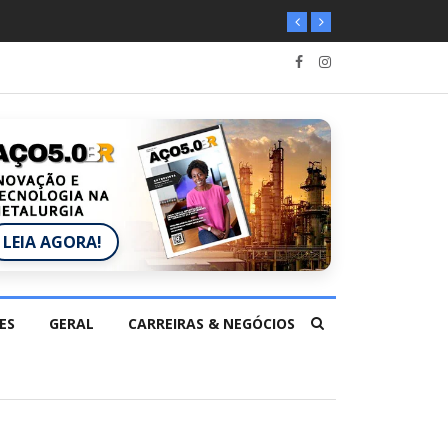
LEIA AGORA!
ES
GERAL
CARREIRAS & NEGÓCIOS