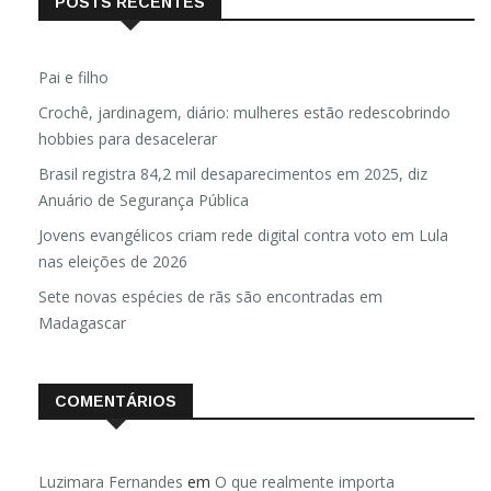
POSTS RECENTES
Pai e filho
Crochê, jardinagem, diário: mulheres estão redescobrindo
hobbies para desacelerar
Brasil registra 84,2 mil desaparecimentos em 2025, diz
Anuário de Segurança Pública
Jovens evangélicos criam rede digital contra voto em Lula
nas eleições de 2026
Sete novas espécies de rãs são encontradas em
Madagascar
COMENTÁRIOS
Luzimara Fernandes
em
O que realmente importa