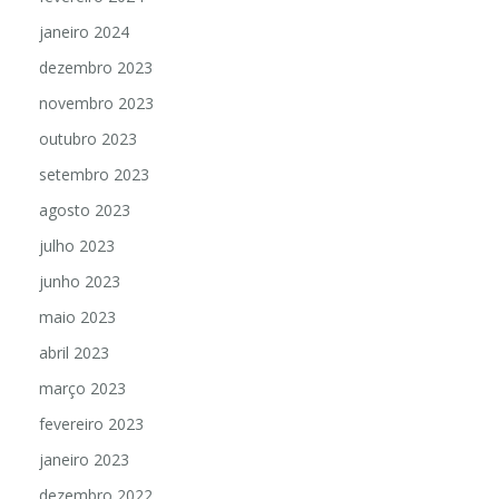
janeiro 2024
dezembro 2023
novembro 2023
outubro 2023
setembro 2023
agosto 2023
julho 2023
junho 2023
maio 2023
abril 2023
março 2023
fevereiro 2023
janeiro 2023
dezembro 2022