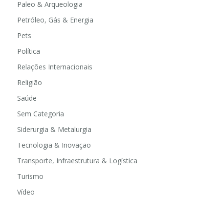
Paleo & Arqueologia
Petróleo, Gás & Energia
Pets
Política
Relações Internacionais
Religião
Saúde
Sem Categoria
Siderurgia & Metalurgia
Tecnologia & Inovação
Transporte, Infraestrutura & Logística
Turismo
Vídeo