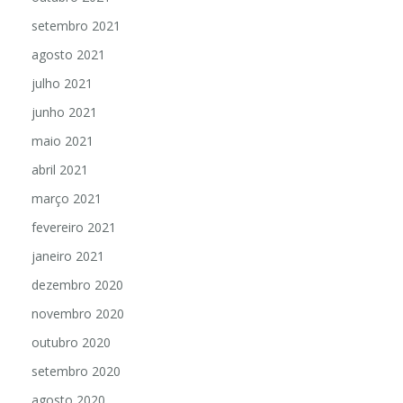
setembro 2021
agosto 2021
julho 2021
junho 2021
maio 2021
abril 2021
março 2021
fevereiro 2021
janeiro 2021
dezembro 2020
novembro 2020
outubro 2020
setembro 2020
agosto 2020