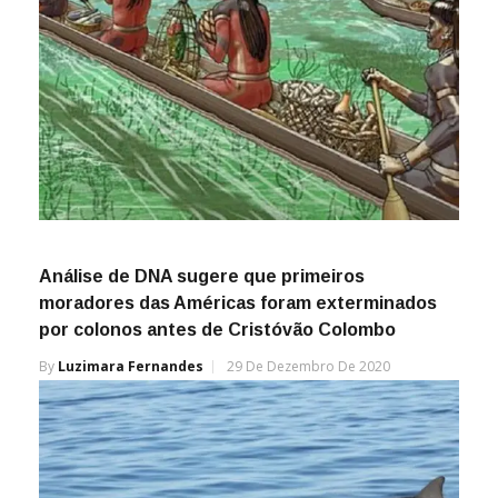
Análise de DNA sugere que primeiros
moradores das Américas foram exterminados
por colonos antes de Cristóvão Colombo
By
Luzimara Fernandes
29 De Dezembro De 2020