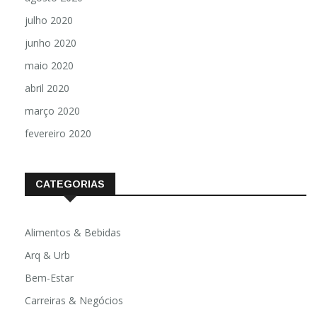
julho 2020
junho 2020
maio 2020
abril 2020
março 2020
fevereiro 2020
CATEGORIAS
Alimentos & Bebidas
Arq & Urb
Bem-Estar
Carreiras & Negócios