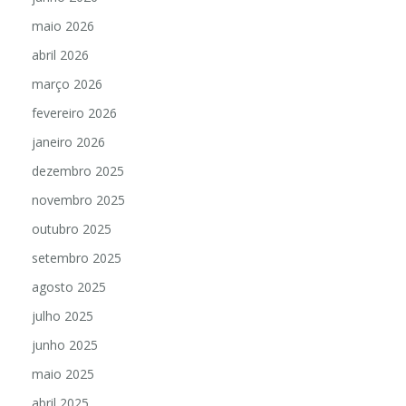
maio 2026
abril 2026
março 2026
fevereiro 2026
janeiro 2026
dezembro 2025
novembro 2025
outubro 2025
setembro 2025
agosto 2025
julho 2025
junho 2025
maio 2025
abril 2025