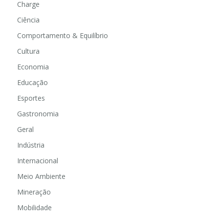
Charge
Ciência
Comportamento & Equilíbrio
Cultura
Economia
Educação
Esportes
Gastronomia
Geral
Indústria
Internacional
Meio Ambiente
Mineração
Mobilidade