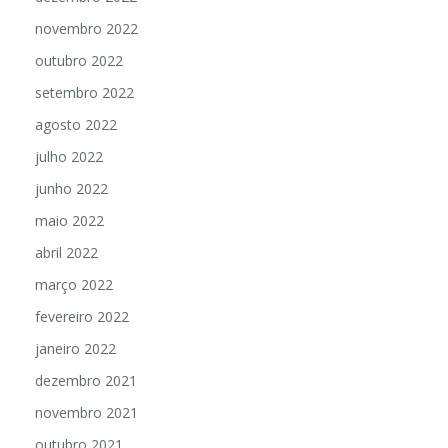
novembro 2022
outubro 2022
setembro 2022
agosto 2022
julho 2022
junho 2022
maio 2022
abril 2022
março 2022
fevereiro 2022
janeiro 2022
dezembro 2021
novembro 2021
outubro 2021