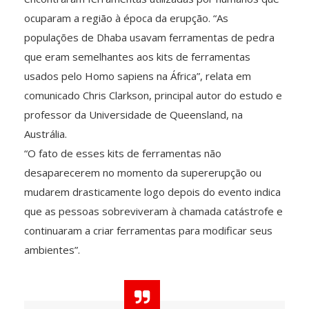
ocuparam a região à época da erupção. “As
populações de Dhaba usavam ferramentas de pedra
que eram semelhantes aos kits de ferramentas
usados ​​pelo Homo sapiens na África”, relata em
comunicado Chris Clarkson, principal autor do estudo e
professor da Universidade de Queensland, na
Austrália.
“O fato de esses kits de ferramentas não
desaparecerem no momento da supererupção ou
mudarem drasticamente logo depois do evento indica
que as pessoas sobreviveram à chamada catástrofe e
continuaram a criar ferramentas para modificar seus
ambientes”.