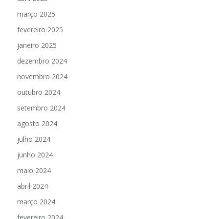
março 2025
fevereiro 2025
janeiro 2025
dezembro 2024
novembro 2024
outubro 2024
setembro 2024
agosto 2024
julho 2024
junho 2024
maio 2024
abril 2024
março 2024
fevereiro 2024