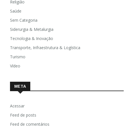
Religião
Saúde
Sem Categoria
Siderurgia & Metalurgia
Tecnologia & Inovação
Transporte, Infraestrutura & Logística
Turismo
Vídeo
META
Acessar
Feed de posts
Feed de comentários