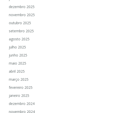
dezembro 2025
novembro 2025
outubro 2025
setembro 2025
agosto 2025
julho 2025
junho 2025
maio 2025
abril 2025
março 2025
fevereiro 2025
janeiro 2025
dezembro 2024
novembro 2024