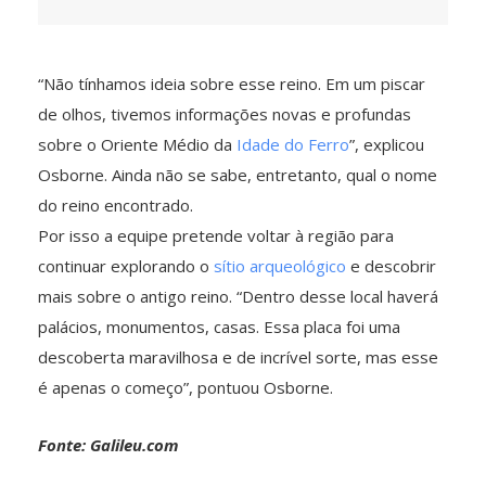
“Não tínhamos ideia sobre esse reino. Em um piscar
de olhos, tivemos informações novas e profundas
sobre o Oriente Médio da
Idade do Ferro
”, explicou
Osborne. Ainda não se sabe, entretanto, qual o nome
do reino encontrado.
Por isso a equipe pretende voltar à região para
continuar explorando o
sítio arqueológico
e descobrir
mais sobre o antigo reino. “Dentro desse local haverá
palácios, monumentos, casas. Essa placa foi uma
descoberta maravilhosa e de incrível sorte, mas esse
é apenas o começo”, pontuou Osborne.
Fonte: Galileu.com