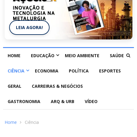
LEIA AGORA!
HOME
EDUCAÇÃO
MEIO AMBIENTE
SAÚDE
CIÊNCIA
ECONOMIA
POLÍTICA
ESPORTES
GERAL
CARREIRAS & NEGÓCIOS
GASTRONOMIA
ARQ & URB
VÍDEO
Home
Ciência