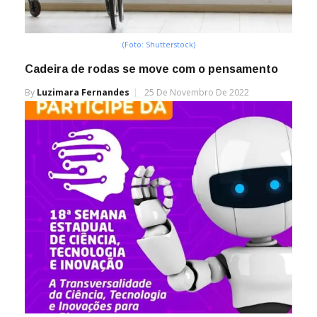
(Foto: Shutterstock)
Cadeira de rodas se move com o pensamento
By
Luzimara Fernandes
25 De Novembro De 2022