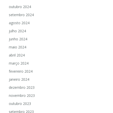
outubro 2024
setembro 2024
agosto 2024
julho 2024
junho 2024
maio 2024
abril 2024
março 2024
fevereiro 2024
janeiro 2024
dezembro 2023
novembro 2023
outubro 2023
setembro 2023