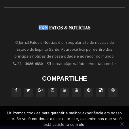
O Jornal Fatos e Notícias é um popular site de notícias do
Estado do Espírito Santo. Aqui você fica por dentro das
principais notícias de nossa cidade e ao redor do mundo.
27 –
3086-4830
contato@jornalfatosenoticias.com.br
COMPARTILHE
Utilizamos cookies para garantir a melhor experiência em nosso
site. Se você continuar a usar este site, assumiremos que você
está satisfeito com ele.