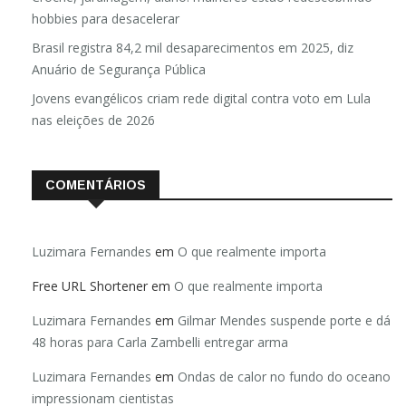
hobbies para desacelerar
Brasil registra 84,2 mil desaparecimentos em 2025, diz
Anuário de Segurança Pública
Jovens evangélicos criam rede digital contra voto em Lula
nas eleições de 2026
COMENTÁRIOS
Luzimara Fernandes
em
O que realmente importa
Free URL Shortener
em
O que realmente importa
Luzimara Fernandes
em
Gilmar Mendes suspende porte e dá
48 horas para Carla Zambelli entregar arma
Luzimara Fernandes
em
Ondas de calor no fundo do oceano
impressionam cientistas