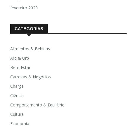
fevereiro 2020
CATEGORIAS
Alimentos & Bebidas
Arq & Urb
Bem-Estar
Carreiras & Negócios
Charge
Ciência
Comportamento & Equilíbrio
Cultura
Economia