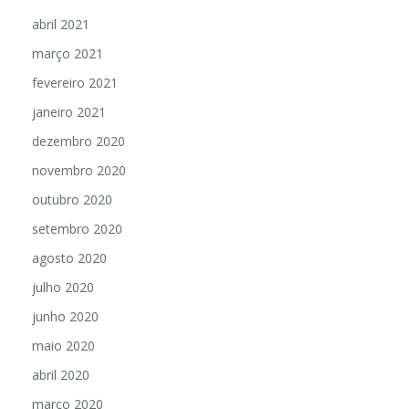
abril 2021
março 2021
fevereiro 2021
janeiro 2021
dezembro 2020
novembro 2020
outubro 2020
setembro 2020
agosto 2020
julho 2020
junho 2020
maio 2020
abril 2020
março 2020