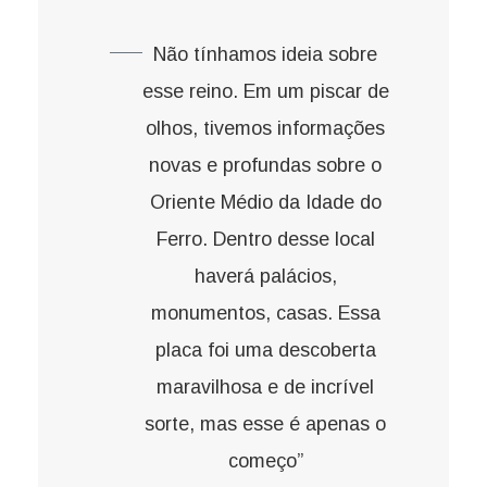
Não tínhamos ideia sobre
esse reino. Em um piscar de
olhos, tivemos informações
novas e profundas sobre o
Oriente Médio da Idade do
Ferro. Dentro desse local
haverá palácios,
monumentos, casas. Essa
placa foi uma descoberta
maravilhosa e de incrível
sorte, mas esse é apenas o
começo”