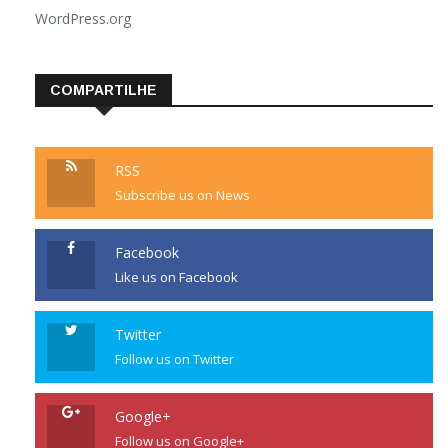
WordPress.org
COMPARTILHE
RSS
Subscribe us on News
Facebook
Like us on Facebook
Twitter
Follow us on Twitter
Google+
Follow us on Google+