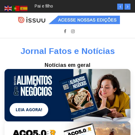
Pai e filho
Jornal Fatos e Notícias
Notícias em geral
LEIA AGORA!