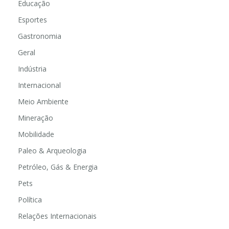
Educação
Esportes
Gastronomia
Geral
Indústria
Internacional
Meio Ambiente
Mineração
Mobilidade
Paleo & Arqueologia
Petróleo, Gás & Energia
Pets
Política
Relações Internacionais