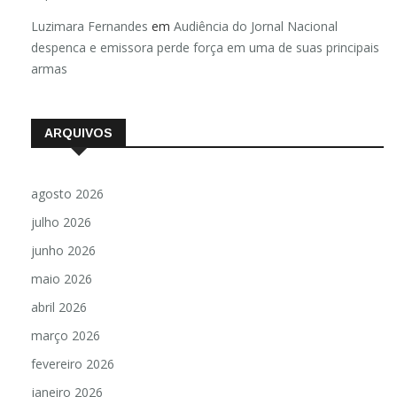
Luzimara Fernandes
em
Audiência do Jornal Nacional
despenca e emissora perde força em uma de suas principais
armas
ARQUIVOS
agosto 2026
julho 2026
junho 2026
maio 2026
abril 2026
março 2026
fevereiro 2026
janeiro 2026