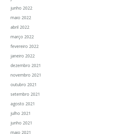
junho 2022
maio 2022
abril 2022
março 2022
fevereiro 2022
janeiro 2022
dezembro 2021
novembro 2021
outubro 2021
setembro 2021
agosto 2021
julho 2021
junho 2021
maio 2021