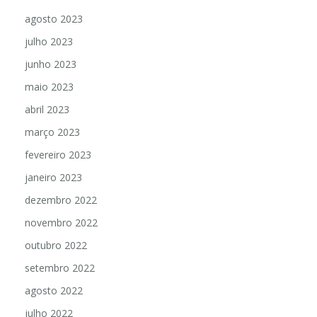
agosto 2023
julho 2023
junho 2023
maio 2023
abril 2023
março 2023
fevereiro 2023
janeiro 2023
dezembro 2022
novembro 2022
outubro 2022
setembro 2022
agosto 2022
julho 2022