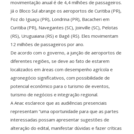
movimentação anual é de 4,4 milhões de passageiros.
Já o Bloco Sul abrange os aeroportos de Curitiba (PR),
Foz do Iguaçu (PR), Londrina (PR), Bacacheri em
Curitiba (PR), Navegantes (SC), Joinville (SC), Pelotas
(RS), Uruguaiana (RS) e Bagé (RS). Eles movimentam
12 milhões de passageiros por ano.
De acordo com o governo, a junção de aeroportos de
diferentes regiões, se deve ao fato de estarem
localizados em áreas com desempenho agrícola e
agronegócio significativos, com possibilidade de
potencial econômico para o turismo de eventos,
turismo de negócios e integração regional.
A Anac esclarece que as audiências presenciais
representam “uma oportunidade para que as partes
interessadas possam apresentar sugestões de
alteração do edital, manifestar dúvidas e fazer críticas