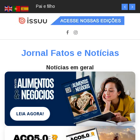
Pai e filho
Jornal Fatos e Notícias
Notícias em geral
LEIA AGORA!