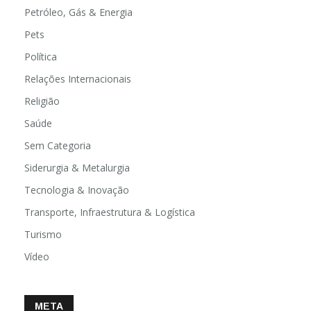
Petróleo, Gás & Energia
Pets
Política
Relações Internacionais
Religião
Saúde
Sem Categoria
Siderurgia & Metalurgia
Tecnologia & Inovação
Transporte, Infraestrutura & Logística
Turismo
Vídeo
META