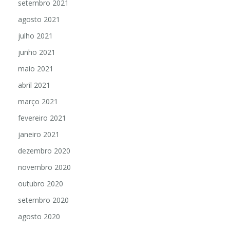
setembro 2021
agosto 2021
julho 2021
junho 2021
maio 2021
abril 2021
março 2021
fevereiro 2021
janeiro 2021
dezembro 2020
novembro 2020
outubro 2020
setembro 2020
agosto 2020