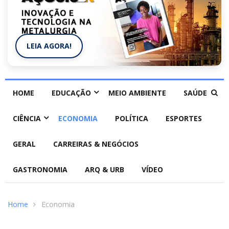
LEIA AGORA!
HOME
EDUCAÇÃO
MEIO AMBIENTE
SAÚDE
CIÊNCIA
ECONOMIA
POLÍTICA
ESPORTES
GERAL
CARREIRAS & NEGÓCIOS
GASTRONOMIA
ARQ & URB
VÍDEO
Home
Economia