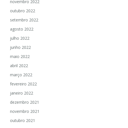
novembro 2022
outubro 2022
setembro 2022
agosto 2022
julho 2022
junho 2022
maio 2022
abril 2022
março 2022
fevereiro 2022
janeiro 2022
dezembro 2021
novembro 2021
outubro 2021