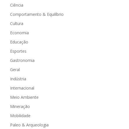
Ciência
Comportamento & Equilíbrio
Cultura
Economia
Educação
Esportes
Gastronomia
Geral
Indústria
Internacional
Meio Ambiente
Mineração
Mobilidade
Paleo & Arqueologia