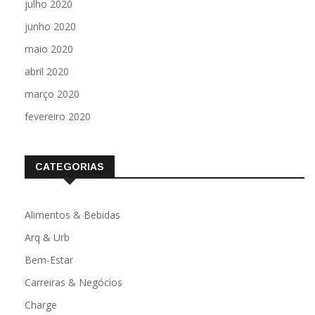
julho 2020
junho 2020
maio 2020
abril 2020
março 2020
fevereiro 2020
CATEGORIAS
Alimentos & Bebidas
Arq & Urb
Bem-Estar
Carreiras & Negócios
Charge