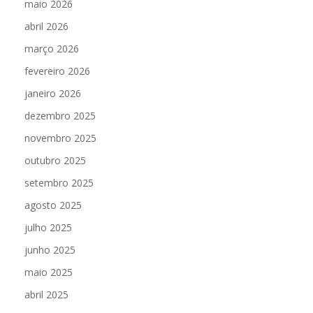
maio 2026
abril 2026
março 2026
fevereiro 2026
janeiro 2026
dezembro 2025
novembro 2025
outubro 2025
setembro 2025
agosto 2025
julho 2025
junho 2025
maio 2025
abril 2025