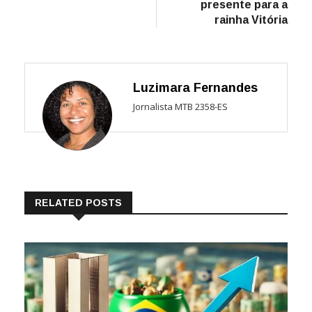
presente para a
rainha Vitória
Luzimara Fernandes
Jornalista MTB 2358-ES
RELATED POSTS