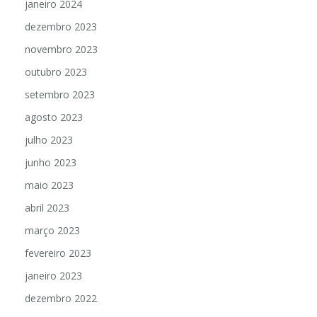
janeiro 2024
dezembro 2023
novembro 2023
outubro 2023
setembro 2023
agosto 2023
julho 2023
junho 2023
maio 2023
abril 2023
março 2023
fevereiro 2023
janeiro 2023
dezembro 2022