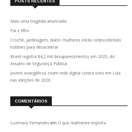
POSTS RECENTES
Mais uma tragédia anunciada
Pai e filho
Crochê, jardinagem, diário: mulheres estão redescobrindo
hobbies para desacelerar
Brasil registra 84,2 mil desaparecimentos em 2025, diz
Anuário de Segurança Pública
Jovens evangélicos criam rede digital contra voto em Lula
nas eleições de 2026
COMENTÁRIOS
Luzimara Fernandes
em
O que realmente importa