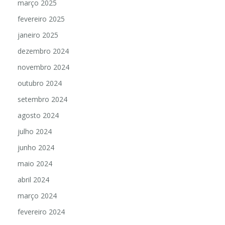
março 2025
fevereiro 2025
janeiro 2025
dezembro 2024
novembro 2024
outubro 2024
setembro 2024
agosto 2024
julho 2024
junho 2024
maio 2024
abril 2024
março 2024
fevereiro 2024