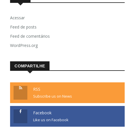
Acessar
Feed de posts
Feed de comentários
WordPress.org
COMPARTILHE
RSS
Subscribe us on News
Facebook
Like us on Facebook